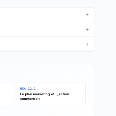
MKG 12.1
Le plan marketing et l_action
commerciale