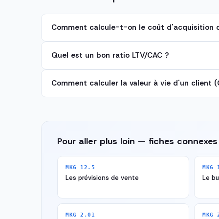
Comment calcule-t-on le coût d'acquisition c
Quel est un bon ratio LTV/CAC ?
Comment calculer la valeur à vie d'un client (
Pour aller plus loin — fiches connexes
MKG 12.5
MKG 
Les prévisions de vente
Le b
MKG 2.01
MKG 