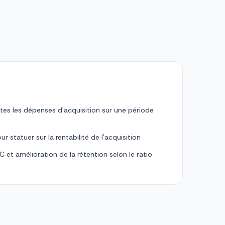
tes les dépenses d'acquisition sur une période
r statuer sur la rentabilité de l'acquisition
 et amélioration de la rétention selon le ratio