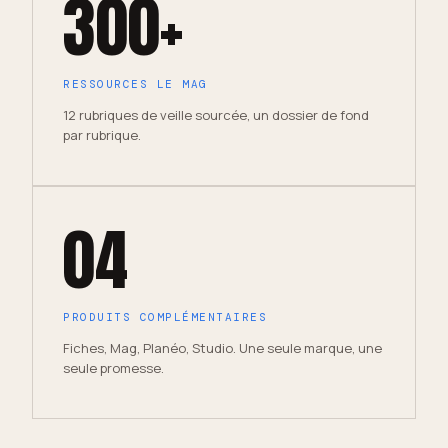
300+
RESSOURCES LE MAG
12 rubriques de veille sourcée, un dossier de fond
par rubrique.
04
PRODUITS COMPLÉMENTAIRES
Fiches, Mag, Planéo, Studio. Une seule marque, une
seule promesse.