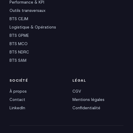
Performance & KPI
Outils transversaux
BTS CEJM
Logistique & Opérations
BTS GPME
BTS MCO
BTS NDRC
BTS SAM
SOCIÉTÉ
LÉGAL
À propos
CGV
Contact
Mentions légales
LinkedIn
Confidentialité