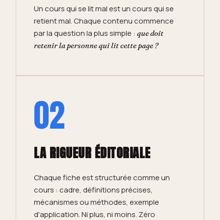
Un cours qui se lit mal est un cours qui se
retient mal. Chaque contenu commence
par la question la plus simple :
que doit
retenir la personne qui lit cette page ?
02
LA RIGUEUR ÉDITORIALE
Chaque fiche est structurée comme un
cours : cadre, définitions précises,
mécanismes ou méthodes, exemple
d'application. Ni plus, ni moins. Zéro