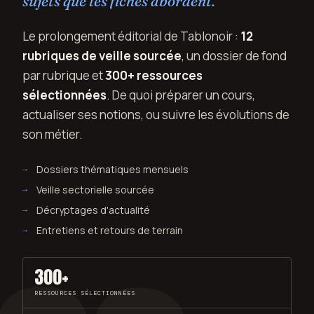
sujets que les fiches abordent.
Le prolongement éditorial de Tablonoir :
12
rubriques de veille sourcée
, un dossier de fond
par rubrique et
300+ ressources
sélectionnées
. De quoi préparer un cours,
actualiser ses notions, ou suivre les évolutions de
son métier.
Dossiers thématiques mensuels
Veille sectorielle sourcée
Décryptages d'actualité
Entretiens et retours de terrain
300+
RESSOURCES SÉLECTIONNÉES