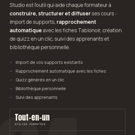
Studio est l'outil qui aide chaque formateur à
construire, structurer et diffuser
ses cours :
import de supports,
rapprochement
automatique
avec les fiches Tablonoir, création
de quizz en un clic, suivi des apprenants et
bibliothèque personnelle.
Import de vos supports existants
Rapprochement automatique avec les fiches
Quizz générés en un clic
Bibliothèque personnelle
Suivi des apprenants
Tout-en-un
ATELIER FORMATEUR