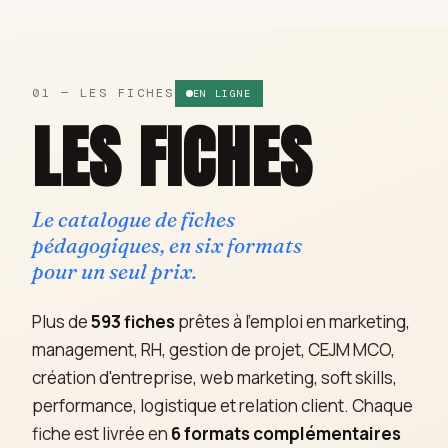
01 — LES FICHES
EN LIGNE
LES FICHES
Le catalogue de fiches
pédagogiques, en six formats
pour un seul prix.
Plus de
593 fiches
prêtes à l'emploi en marketing,
management, RH, gestion de projet, CEJM MCO,
création d'entreprise, web marketing, soft skills,
performance, logistique et relation client. Chaque
fiche est livrée en
6 formats complémentaires