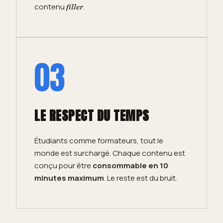
contenu
.
filler
03
LE RESPECT DU TEMPS
Étudiants comme formateurs, tout le
monde est surchargé. Chaque contenu est
conçu pour être
consommable en 10
minutes maximum
. Le reste est du bruit.