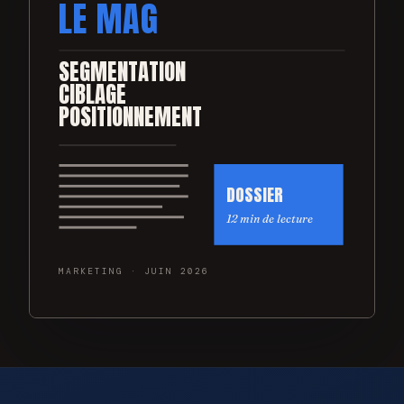
LE MAG
SEGMENTATION
CIBLAGE
POSITIONNEMENT
DOSSIER
12 min de lecture
MARKETING · JUIN 2026