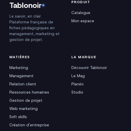
PRODUIT
Tablonoir
Catalogue
Le savoir, en clair.
Mon espace
Plateforme française de
fiches pédagogiques en
management, marketing et
gestion de projet.
MATIÈRES
LA MARQUE
Marketing
Découvrir Tablonoir
Management
Le Mag
Relation client
Planéo
Ressources humaines
Studio
Gestion de projet
Web marketing
Soft skills
Création d'entreprise