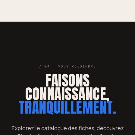
/ 04 — VOUS REJOINDRE
FAISONS
CONNAISSANCE,
TRANQUILLEMENT.
Explorez le catalogue des fiches, découvrez