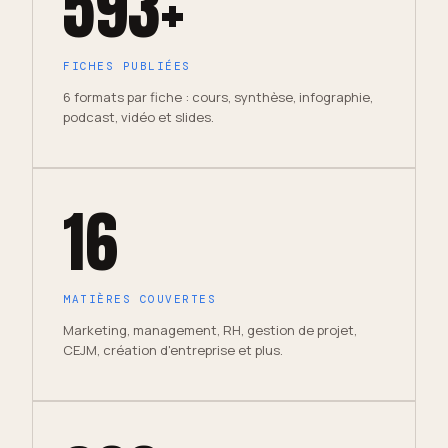
593+
FICHES PUBLIÉES
6 formats par fiche : cours, synthèse, infographie,
podcast, vidéo et slides.
16
MATIÈRES COUVERTES
Marketing, management, RH, gestion de projet,
CEJM, création d'entreprise et plus.