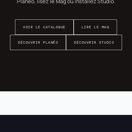
Planéo, lisez le Mag ou installez Studio.
VOIR LE CATALOGUE
LIRE LE MAG
DÉCOUVRIR PLANÉO
DÉCOUVRIR STUDIO