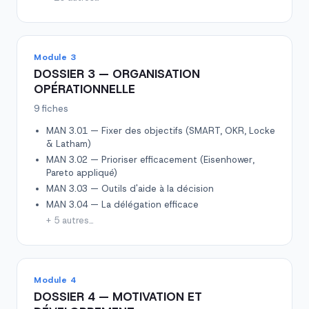
Module 3
DOSSIER 3 — ORGANISATION
OPÉRATIONNELLE
9 fiches
MAN 3.01 — Fixer des objectifs (SMART, OKR, Locke
& Latham)
MAN 3.02 — Prioriser efficacement (Eisenhower,
Pareto appliqué)
MAN 3.03 — Outils d'aide à la décision
MAN 3.04 — La délégation efficace
+ 5 autres…
Module 4
DOSSIER 4 — MOTIVATION ET