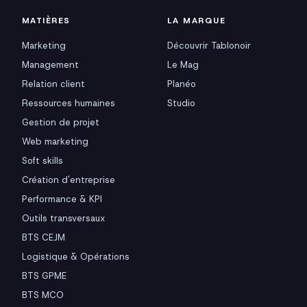
MATIÈRES
LA MARQUE
Marketing
Découvrir Tablonoir
Management
Le Mag
Relation client
Planéo
Ressources humaines
Studio
Gestion de projet
Web marketing
Soft skills
Création d'entreprise
Performance & KPI
Outils transversaux
BTS CEJM
Logistique & Opérations
BTS GPME
BTS MCO