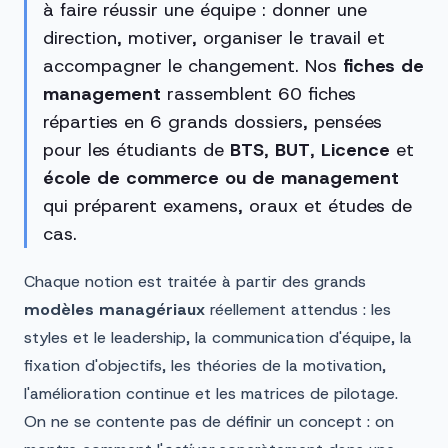
à faire réussir une équipe : donner une
direction, motiver, organiser le travail et
accompagner le changement. Nos
fiches de
management
rassemblent 60 fiches
réparties en 6 grands dossiers, pensées
pour les étudiants de
BTS
,
BUT
,
Licence
et
école de commerce ou de management
qui préparent examens, oraux et études de
cas.
Chaque notion est traitée à partir des grands
modèles managériaux
réellement attendus : les
styles et le leadership, la communication d'équipe, la
fixation d'objectifs, les théories de la motivation,
l'amélioration continue et les matrices de pilotage.
On ne se contente pas de définir un concept : on