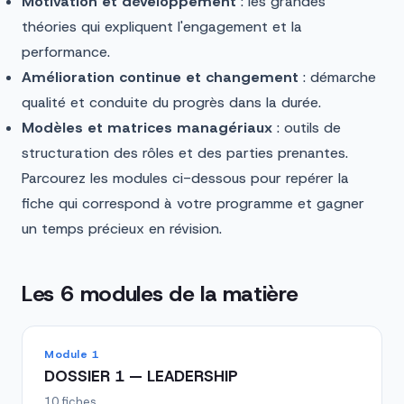
Motivation et développement
: les grandes
théories qui expliquent l'engagement et la
performance.
Amélioration continue et changement
: démarche
qualité et conduite du progrès dans la durée.
Modèles et matrices managériaux
: outils de
structuration des rôles et des parties prenantes.
Parcourez les modules ci-dessous pour repérer la
fiche qui correspond à votre programme et gagner
un temps précieux en révision.
Les 6 modules de la matière
Module 1
DOSSIER 1 — LEADERSHIP
10 fiches