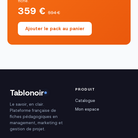
fiche.
359 €
594 €
Ajouter le pack au panier
PRODUIT
Tablonoir
Catalogue
Le savoir, en clair.
Mon espace
Plateforme française de
fiches pédagogiques en
management, marketing et
gestion de projet.