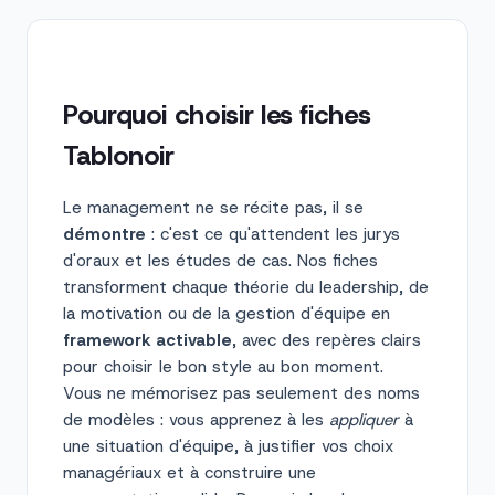
Pourquoi choisir les fiches
Tablonoir
Le management ne se récite pas, il se
démontre
: c'est ce qu'attendent les jurys
d'oraux et les études de cas. Nos fiches
transforment chaque théorie du leadership, de
la motivation ou de la gestion d'équipe en
framework activable
, avec des repères clairs
pour choisir le bon style au bon moment.
Vous ne mémorisez pas seulement des noms
de modèles : vous apprenez à les
appliquer
à
une situation d'équipe, à justifier vos choix
managériaux et à construire une