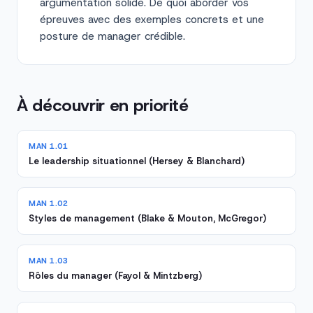
argumentation solide. De quoi aborder vos
épreuves avec des exemples concrets et une
posture de manager crédible.
À découvrir en priorité
MAN 1.01
Le leadership situationnel (Hersey & Blanchard)
MAN 1.02
Styles de management (Blake & Mouton, McGregor)
MAN 1.03
Rôles du manager (Fayol & Mintzberg)