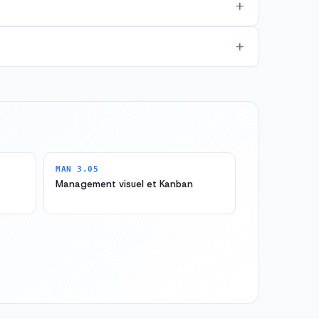
MAN 3.05
Management visuel et Kanban