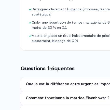
Distinguer clairement l'urgence (imposée, réactiv
✓
stratégique)
Cibler une répartition de temps managérial de 6
✓
moins de 20 % en Q1
Mettre en place un rituel hebdomadaire de prior
✓
classement, blocage de Q2)
Questions fréquentes
Quelle est la différence entre urgent et impo
Comment fonctionne la matrice Eisenhower ?