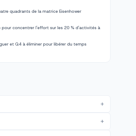
uatre quadrants de la matrice Eisenhower
 pour concentrer l'effort sur les 20 % d'activités à
éguer et Q4 à éliminer pour libérer du temps