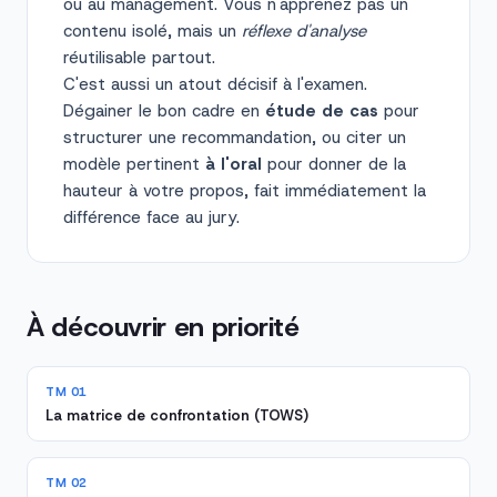
ou au management. Vous n'apprenez pas un
contenu isolé, mais un
réflexe d'analyse
réutilisable partout.
C'est aussi un atout décisif à l'examen.
Dégainer le bon cadre en
étude de cas
pour
structurer une recommandation, ou citer un
modèle pertinent
à l'oral
pour donner de la
hauteur à votre propos, fait immédiatement la
différence face au jury.
À découvrir en priorité
TM 01
La matrice de confrontation (TOWS)
TM 02