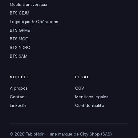
Outils transversaux
BTS CEJM
Logistique & Opérations
BTS GPME
BTS MCO
BTS NDRC
BTS SAM
SOCIÉTÉ
LÉGAL
À propos
CGV
Contact
Mentions légales
LinkedIn
Confidentialité
© 2026 TabloNoir — une marque de City Shop (SAS)