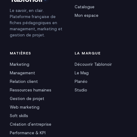
Catalogue
Le savoir, en clair.
Mon espace
Plateforme française de
fiches pédagogiques en
management, marketing et
gestion de projet.
MATIÈRES
LA MARQUE
Marketing
Découvrir Tablonoir
Management
Le Mag
Relation client
Planéo
Ressources humaines
Studio
Gestion de projet
Web marketing
Soft skills
Création d'entreprise
Performance & KPI