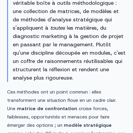
véritable boîte à outils méthodologique :
une collection de matrices, de modèles et
de méthodes d'analyse stratégique qui
s'appliquent à
toutes
les matières, du
diagnostic marketing à la gestion de projet
en passant par le management. Plutôt
qu'une discipline découpée en modules, c'est
un coffre de raisonnements réutilisables qui
structurent la réflexion et rendent une
analyse plus rigoureuse.
Ces méthodes ont un point commun : elles
transforment une situation floue en un cadre clair.
Une
matrice de confrontation
croise forces,
faiblesses, opportunités et menaces pour faire
émerger des options ; un
modèle stratégique