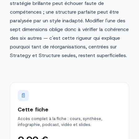
stratégie brillante peut échouer faute de
compétences ; une structure parfaite peut être
paralysée par un style inadapté. Modifier l'une des
sept dimensions oblige donc à vérifier la cohérence
des six autres — c'est cette rigueur qui explique
pourquoi tant de réorganisations, centrées sur
Strategy et Structure seules, restent superficielles.
📄
Cette fiche
Accès complet à la fiche : cours, synthèse,
infographie, podcast, vidéo et slides.