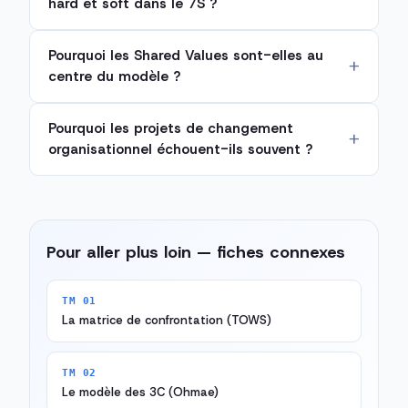
hard et soft dans le 7S ?
Pourquoi les Shared Values sont-elles au
centre du modèle ?
Pourquoi les projets de changement
organisationnel échouent-ils souvent ?
Pour aller plus loin — fiches connexes
TM 01
La matrice de confrontation (TOWS)
TM 02
Le modèle des 3C (Ohmae)