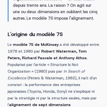
depuis trente ans. La raison ? On agit sur
une ou deux dimensions en oubliant les cinq
autres. Le modèle 7S impose l'alignement.
L'origine du modèle 7S
Le
modèle 7S de McKinsey
a été développé entre
1978 et 1980 par
Robert Waterman, Tom
Peters, Richard Pascale et Anthony Athos
.
Popularisé par l'article « Structure Is Not
Organization » (1980) puis par
In Search of
Excellence
(Peters & Waterman, 1982), il naît d'un
constat : la performance des entreprises
japonaises (Toyota, Honda, Sony) ne s'explique ni
par la stratégie ni par la structure seules, mais par
l'
alignement de sept dimensions