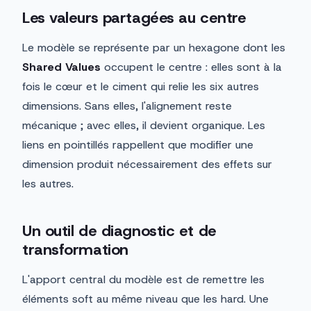
Les valeurs partagées au centre
Le modèle se représente par un hexagone dont les
Shared Values
occupent le centre : elles sont à la
fois le cœur et le ciment qui relie les six autres
dimensions. Sans elles, l'alignement reste
mécanique ; avec elles, il devient organique. Les
liens en pointillés rappellent que modifier une
dimension produit nécessairement des effets sur
les autres.
Un outil de diagnostic et de
transformation
L'apport central du modèle est de remettre les
éléments soft au même niveau que les hard. Une