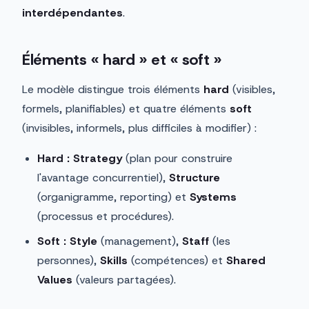
interdépendantes
.
Éléments « hard » et « soft »
Le modèle distingue trois éléments
hard
(visibles,
formels, planifiables) et quatre éléments
soft
(invisibles, informels, plus difficiles à modifier) :
Hard : Strategy
(plan pour construire
l'avantage concurrentiel),
Structure
(organigramme, reporting) et
Systems
(processus et procédures).
Soft : Style
(management),
Staff
(les
personnes),
Skills
(compétences) et
Shared
Values
(valeurs partagées).