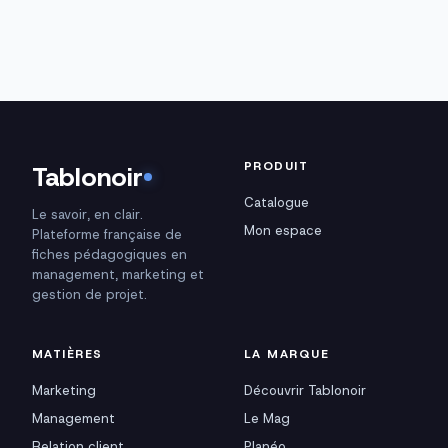
PRODUIT
Tablonoir
Catalogue
Le savoir, en clair.
Mon espace
Plateforme française de
fiches pédagogiques en
management, marketing et
gestion de projet.
MATIÈRES
LA MARQUE
Marketing
Découvrir Tablonoir
Management
Le Mag
Relation client
Planéo