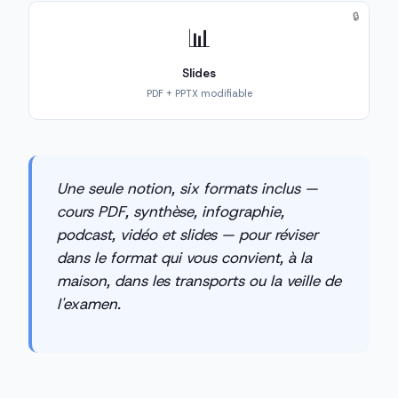
🔒
📊
Slides
PDF + PPTX modifiable
Une seule notion, six formats inclus —
cours PDF, synthèse, infographie,
podcast, vidéo et slides — pour réviser
dans le format qui vous convient, à la
maison, dans les transports ou la veille de
l'examen.