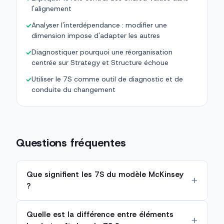
l'alignement
Analyser l'interdépendance : modifier une
✓
dimension impose d'adapter les autres
Diagnostiquer pourquoi une réorganisation
✓
centrée sur Strategy et Structure échoue
Utiliser le 7S comme outil de diagnostic et de
✓
conduite du changement
Questions fréquentes
Que signifient les 7S du modèle McKinsey
?
Quelle est la différence entre éléments