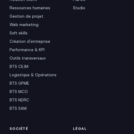
Ressources humaines
Studio
Gestion de projet
Web marketing
Soft skills
Création d'entreprise
Performance & KPI
Outils transversaux
BTS CEJM
Logistique & Opérations
BTS GPME
BTS MCO
BTS NDRC
BTS SAM
SOCIÉTÉ
LÉGAL