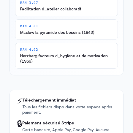
MAN 3.07
Facilitation d_atelier collaboratif
MAN 4.01
Maslow la pyramide des besoins (1943)
MAN 4.02
Herzberg facteurs d_hygiène et de motivation
(1959)
⚡
Téléchargement immédiat
Tous les fichiers dispo dans votre espace après
paiement.
🔒
Paiement sécurisé Stripe
Carte bancaire, Apple Pay, Google Pay. Aucune