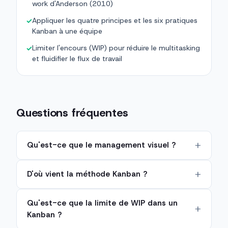
work d'Anderson (2010)
Appliquer les quatre principes et les six pratiques
✓
Kanban à une équipe
Limiter l'encours (WIP) pour réduire le multitasking
✓
et fluidifier le flux de travail
Questions fréquentes
Qu'est-ce que le management visuel ?
D'où vient la méthode Kanban ?
Qu'est-ce que la limite de WIP dans un
Kanban ?