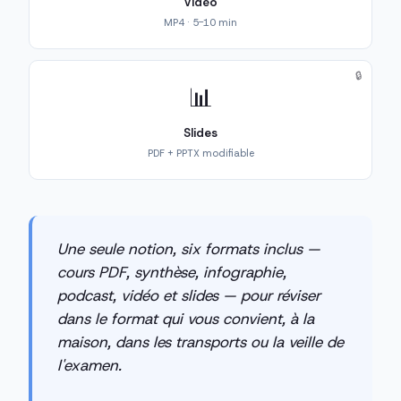
Vidéo
MP4 · 5-10 min
🔒
📊
Slides
PDF + PPTX modifiable
Une seule notion, six formats inclus —
cours PDF, synthèse, infographie,
podcast, vidéo et slides — pour réviser
dans le format qui vous convient, à la
maison, dans les transports ou la veille de
l'examen.