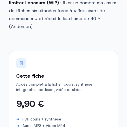
limiter l'encours (WIP)
: fixer un nombre maximum
de tâches simultanées force à « finir avant de
commencer » et réduit le lead time de 40 %
(Anderson).
📄
Cette fiche
Accès complet à la fiche : cours, synthèse,
infographie, podcast, vidéo et slides.
9,90 €
PDF cours + synthèse
Audio MP3 + Vidéo MP4