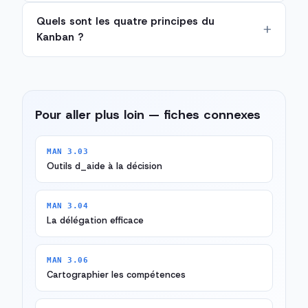
Quels sont les quatre principes du
Kanban ?
Pour aller plus loin — fiches connexes
MAN 3.03
Outils d_aide à la décision
MAN 3.04
La délégation efficace
MAN 3.06
Cartographier les compétences