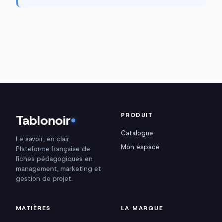
PRODUIT
Tablonoir
Catalogue
Le savoir, en clair.
Mon espace
Plateforme française de
fiches pédagogiques en
management, marketing et
gestion de projet.
MATIÈRES
LA MARQUE