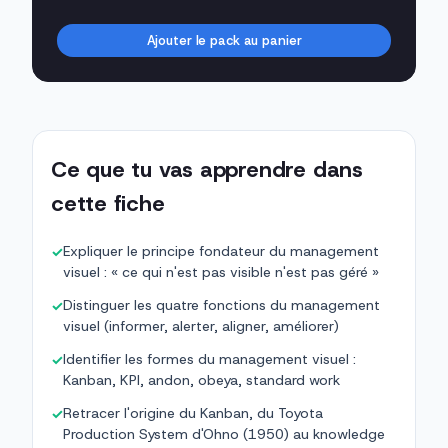
Ajouter le pack au panier
Ce que tu vas apprendre dans
cette fiche
Expliquer le principe fondateur du management
✓
visuel : « ce qui n'est pas visible n'est pas géré »
Distinguer les quatre fonctions du management
✓
visuel (informer, alerter, aligner, améliorer)
Identifier les formes du management visuel :
✓
Kanban, KPI, andon, obeya, standard work
Retracer l'origine du Kanban, du Toyota
✓
Production System d'Ohno (1950) au knowledge