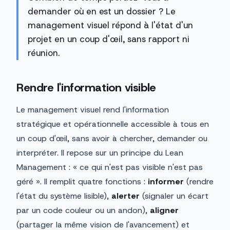
demander où en est un dossier ? Le
management visuel répond à l'état d'un
projet en un coup d'œil, sans rapport ni
réunion.
Rendre l'information visible
Le management visuel rend l'information
stratégique et opérationnelle accessible à tous en
un coup d'œil, sans avoir à chercher, demander ou
interpréter. Il repose sur un principe du Lean
Management : « ce qui n'est pas visible n'est pas
géré ». Il remplit quatre fonctions :
informer
(rendre
l'état du système lisible),
alerter
(signaler un écart
par un code couleur ou un andon),
aligner
(partager la même vision de l'avancement) et