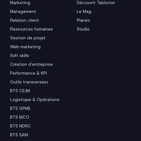
Marketing
Découvrir Tablonoir
Management
Le Mag
Relation client
Planéo
Ressources humaines
Studio
Gestion de projet
Web marketing
Soft skills
Création d'entreprise
Performance & KPI
Outils transversaux
BTS CEJM
Logistique & Opérations
BTS GPME
BTS MCO
BTS NDRC
BTS SAM