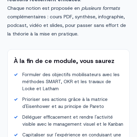
Chaque notion est proposée en
plusieurs formats
complémentaires : cours PDF, synthèse, infographie,
podcast, vidéo et slides, pour passer sans effort de
la théorie à la mise en pratique.
À la fin de ce module, vous saurez
Formuler des objectifs mobilisateurs avec les
méthodes SMART, OKR et les travaux de
Locke et Latham
Prioriser ses actions grâce à la matrice
d'Eisenhower et au principe de Pareto
Déléguer efficacement et rendre l'activité
visible avec le management visuel et le Kanban
Capitaliser sur l'expérience en conduisant une