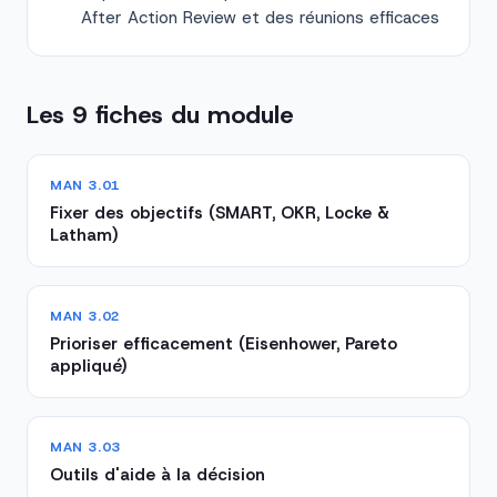
After Action Review et des réunions efficaces
Les 9 fiches du module
MAN 3.01
Fixer des objectifs (SMART, OKR, Locke &
Latham)
MAN 3.02
Prioriser efficacement (Eisenhower, Pareto
appliqué)
MAN 3.03
Outils d'aide à la décision