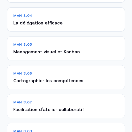
MAN 3.04
La délégation efficace
MAN 3.05
Management visuel et Kanban
MAN 3.06
Cartographier les compétences
MAN 3.07
Facilitation d'atelier collaboratif
MAN 3.08