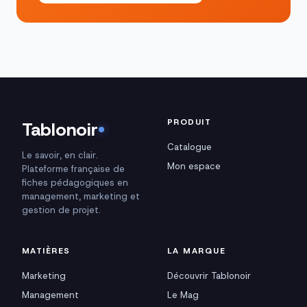
PRODUIT
Tablonoir
Catalogue
Le savoir, en clair.
Mon espace
Plateforme française de
fiches pédagogiques en
management, marketing et
gestion de projet.
MATIÈRES
LA MARQUE
Marketing
Découvrir Tablonoir
Management
Le Mag