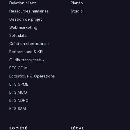
Relation client
Planéo
Ressources humaines
Studio
Gestion de projet
Web marketing
Soft skills
Création d'entreprise
Performance & KPI
Outils transversaux
BTS CEJM
Logistique & Opérations
BTS GPME
BTS MCO
BTS NDRC
BTS SAM
SOCIÉTÉ
LÉGAL