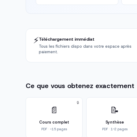
⚡
Téléchargement immédiat
Tous les fichiers dispo dans votre espace après
paiement.
Ce que vous obtenez exactement
🔒
📄
📝
Cours complet
Synthèse
PDF · ~15 pages
PDF · 1-2 pages