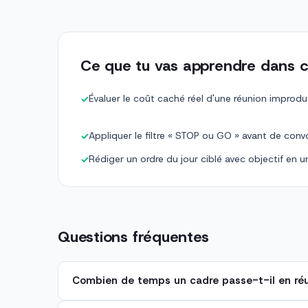
Ce que tu vas apprendre dans c
Évaluer le coût caché réel d'une réunion improdu
✓
Appliquer le filtre « STOP ou GO » avant de con
✓
Rédiger un ordre du jour ciblé avec objectif en
✓
Questions fréquentes
Combien de temps un cadre passe-t-il en réu