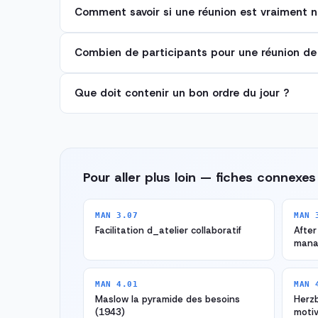
Comment savoir si une réunion est vraiment n
Combien de participants pour une réunion de
Que doit contenir un bon ordre du jour ?
Pour aller plus loin — fiches connexes
MAN 3.07
MAN 
Facilitation d_atelier collaboratif
After
mana
MAN 4.01
MAN 
Maslow la pyramide des besoins
Herzb
(1943)
motiv