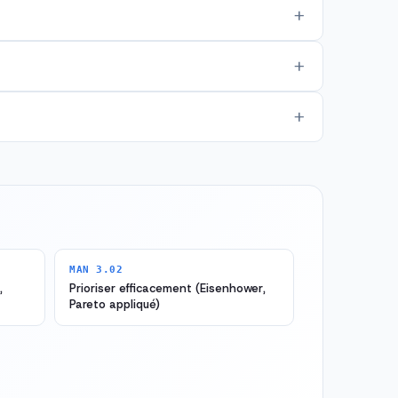
MAN 3.02
,
Prioriser efficacement (Eisenhower,
Pareto appliqué)