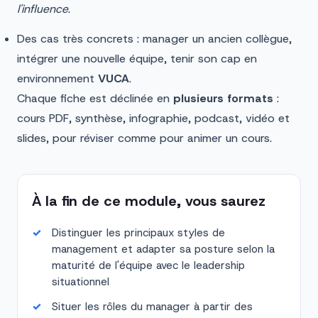
l'influence
.
Des cas très concrets : manager un ancien collègue,
intégrer une nouvelle équipe, tenir son cap en
environnement
VUCA
.
Chaque fiche est déclinée en
plusieurs formats
:
cours PDF, synthèse, infographie, podcast, vidéo et
slides, pour réviser comme pour animer un cours.
À la fin de ce module, vous saurez
Distinguer les principaux styles de
management et adapter sa posture selon la
maturité de l'équipe avec le leadership
situationnel
Situer les rôles du manager à partir des