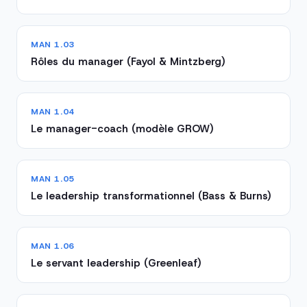
MAN 1.03
Rôles du manager (Fayol & Mintzberg)
MAN 1.04
Le manager-coach (modèle GROW)
MAN 1.05
Le leadership transformationnel (Bass & Burns)
MAN 1.06
Le servant leadership (Greenleaf)