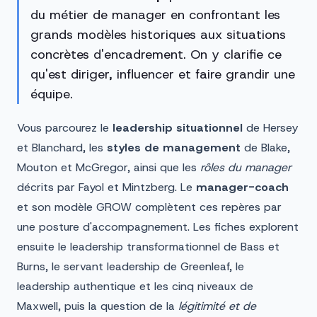
du métier de manager en confrontant les
grands modèles historiques aux situations
concrètes d'encadrement. On y clarifie ce
qu'est diriger, influencer et faire grandir une
équipe.
Vous parcourez le
leadership situationnel
de Hersey
et Blanchard, les
styles de management
de Blake,
Mouton et McGregor, ainsi que les
rôles du manager
décrits par Fayol et Mintzberg. Le
manager-coach
et son modèle GROW complètent ces repères par
une posture d'accompagnement. Les fiches explorent
ensuite le leadership transformationnel de Bass et
Burns, le servant leadership de Greenleaf, le
leadership authentique et les cinq niveaux de
Maxwell, puis la question de la
légitimité et de