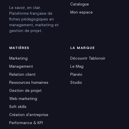
Catalogue
Le savoir, en clair.
Mon espace
Plateforme française de
fiches pédagogiques en
management, marketing et
gestion de projet.
MATIÈRES
LA MARQUE
Marketing
Découvrir Tablonoir
Management
Le Mag
Relation client
Planéo
Ressources humaines
Studio
Gestion de projet
Web marketing
Soft skills
Création d'entreprise
Performance & KPI