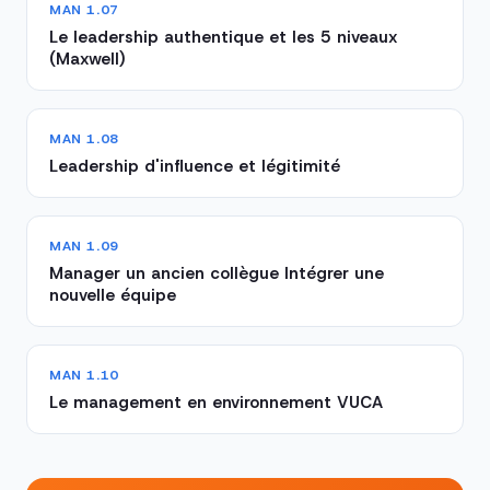
MAN 1.07
Le leadership authentique et les 5 niveaux
(Maxwell)
MAN 1.08
Leadership d'influence et légitimité
MAN 1.09
Manager un ancien collègue Intégrer une
nouvelle équipe
MAN 1.10
Le management en environnement VUCA