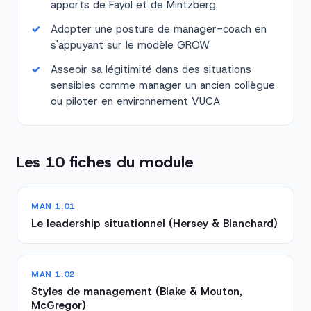
apports de Fayol et de Mintzberg
Adopter une posture de manager-coach en
s'appuyant sur le modèle GROW
Asseoir sa légitimité dans des situations
sensibles comme manager un ancien collègue
ou piloter en environnement VUCA
Les 10 fiches du module
MAN 1.01
Le leadership situationnel (Hersey & Blanchard)
MAN 1.02
Styles de management (Blake & Mouton,
McGregor)