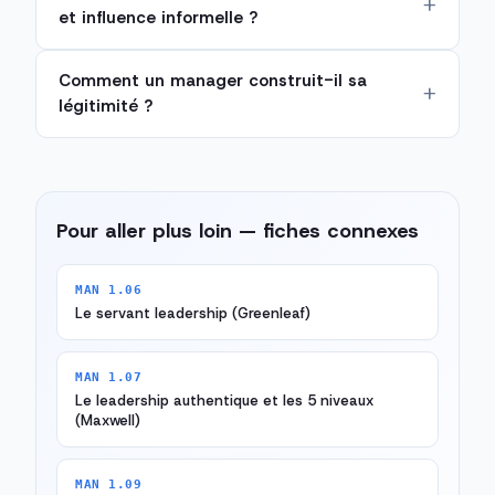
et influence informelle ?
Comment un manager construit-il sa
légitimité ?
Pour aller plus loin — fiches connexes
MAN 1.06
Le servant leadership (Greenleaf)
MAN 1.07
Le leadership authentique et les 5 niveaux
(Maxwell)
MAN 1.09