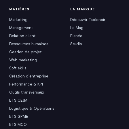
MATIÈRES
LA MARQUE
Marketing
Découvrir Tablonoir
Management
Le Mag
Relation client
Planéo
Ressources humaines
Studio
Gestion de projet
Web marketing
Soft skills
Création d'entreprise
Performance & KPI
Outils transversaux
BTS CEJM
Logistique & Opérations
BTS GPME
BTS MCO