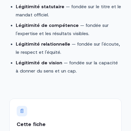
Légitimité statutaire
— fondée sur le titre et le
mandat officiel.
Légitimité de compétence
— fondée sur
l'expertise et les résultats visibles.
Légitimité relationnelle
— fondée sur l'écoute,
le respect et l'équité.
Légitimité de vision
— fondée sur la capacité
à donner du sens et un cap.
📄
Cette fiche