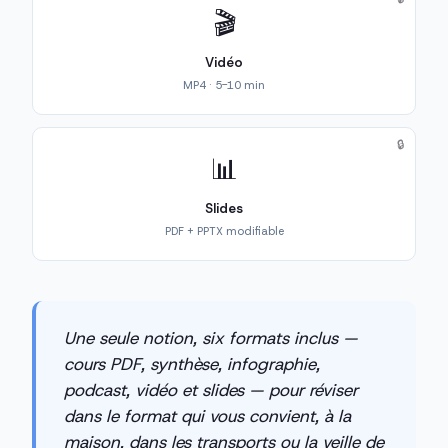
🎬
Vidéo
MP4 · 5-10 min
🔒
📊
Slides
PDF + PPTX modifiable
Une seule notion, six formats inclus —
cours PDF, synthèse, infographie,
podcast, vidéo et slides — pour réviser
dans le format qui vous convient, à la
maison, dans les transports ou la veille de