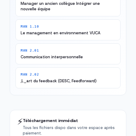
Manager un ancien collègue Intégrer une
nouvelle équipe
MAN 1.10
Le management en environnement VUCA
MAN 2.01
Communication interpersonnelle
MAN 2.02
,L_art du feedback (DESC, Feedforward)
⚡
Téléchargement immédiat
Tous les fichiers dispo dans votre espace après
paiement.