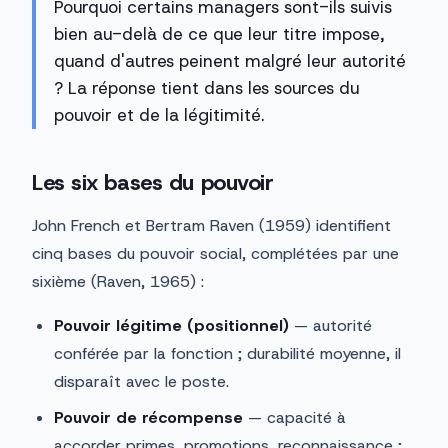
Pourquoi certains managers sont-ils suivis
bien au-delà de ce que leur titre impose,
quand d'autres peinent malgré leur autorité
? La réponse tient dans les sources du
pouvoir et de la légitimité.
Les six bases du pouvoir
John French et Bertram Raven (1959) identifient
cinq bases du pouvoir social, complétées par une
sixième (Raven, 1965) :
Pouvoir légitime (positionnel)
— autorité
conférée par la fonction ; durabilité moyenne, il
disparaît avec le poste.
Pouvoir de récompense
— capacité à
accorder primes, promotions, reconnaissance ;