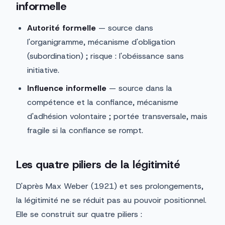
informelle
Autorité formelle
— source dans
l'organigramme, mécanisme d'obligation
(subordination) ; risque : l'obéissance sans
initiative.
Influence informelle
— source dans la
compétence et la confiance, mécanisme
d'adhésion volontaire ; portée transversale, mais
fragile si la confiance se rompt.
Les quatre piliers de la légitimité
D'après Max Weber (1921) et ses prolongements,
la légitimité ne se réduit pas au pouvoir positionnel.
Elle se construit sur quatre piliers :