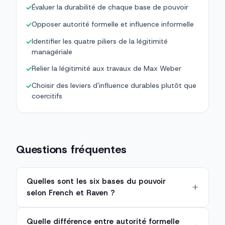
Évaluer la durabilité de chaque base de pouvoir
✓
Opposer autorité formelle et influence informelle
✓
Identifier les quatre piliers de la légitimité
✓
managériale
Relier la légitimité aux travaux de Max Weber
✓
Choisir des leviers d'influence durables plutôt que
✓
coercitifs
Questions fréquentes
Quelles sont les six bases du pouvoir
selon French et Raven ?
Quelle différence entre autorité formelle