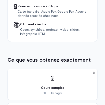
🔒
Paiement sécurisé Stripe
Carte bancaire, Apple Pay, Google Pay. Aucune
donnée stockée chez nous.
📚
6 formats inclus
Cours, synthèse, podcast, vidéo, slides,
infographie HTML.
Ce que vous obtenez exactement
🔒
📄
Cours complet
PDF · ~15 pages