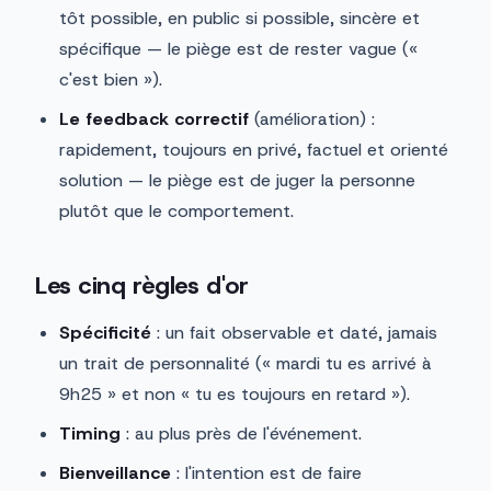
tôt possible, en public si possible, sincère et
spécifique — le piège est de rester vague («
c'est bien »).
Le feedback correctif
(amélioration) :
rapidement, toujours en privé, factuel et orienté
solution — le piège est de juger la personne
plutôt que le comportement.
Les cinq règles d'or
Spécificité
: un fait observable et daté, jamais
un trait de personnalité (« mardi tu es arrivé à
9h25 » et non « tu es toujours en retard »).
Timing
: au plus près de l'événement.
Bienveillance
: l'intention est de faire