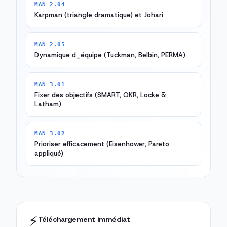
MAN 2.04
Karpman (triangle dramatique) et Johari
MAN 2.05
Dynamique d_équipe (Tuckman, Belbin, PERMA)
MAN 3.01
Fixer des objectifs (SMART, OKR, Locke &
Latham)
MAN 3.02
Prioriser efficacement (Eisenhower, Pareto
appliqué)
⚡
Téléchargement immédiat