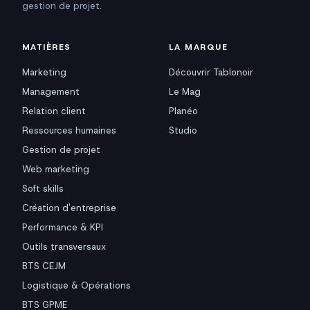
gestion de projet.
MATIÈRES
LA MARQUE
Marketing
Découvrir Tablonoir
Management
Le Mag
Relation client
Planéo
Ressources humaines
Studio
Gestion de projet
Web marketing
Soft skills
Création d'entreprise
Performance & KPI
Outils transversaux
BTS CEJM
Logistique & Opérations
BTS GPME