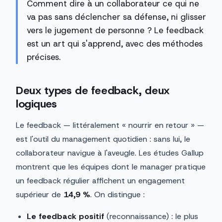
Comment dire à un collaborateur ce qui ne
va pas sans déclencher sa défense, ni glisser
vers le jugement de personne ? Le feedback
est un art qui s'apprend, avec des méthodes
précises.
Deux types de feedback, deux
logiques
Le feedback — littéralement « nourrir en retour » —
est l'outil du management quotidien : sans lui, le
collaborateur navigue à l'aveugle. Les études Gallup
montrent que les équipes dont le manager pratique
un feedback régulier affichent un engagement
supérieur de
14,9 %
. On distingue :
Le feedback positif
(reconnaissance) : le plus