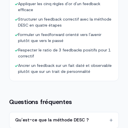
Appliquer les cinq règles d'or d'un feedback
✓
efficace
Structurer un feedback correctif avec la méthode
✓
DESC en quatre étapes
Formuler un feedforward orienté vers l'avenir
✓
plutôt que vers le passé
Respecter le ratio de 3 feedbacks positifs pour 1
✓
correctif
Ancrer un feedback sur un fait daté et observable
✓
plutôt que sur un trait de personnalité
Questions fréquentes
Qu'est-ce que la méthode DESC ?