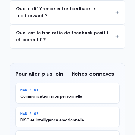
Quelle différence entre feedback et
feedforward ?
Quel est le bon ratio de feedback positif
et correctif ?
Pour aller plus loin — fiches connexes
MAN 2.01
Communication interpersonnelle
MAN 2.03
DISC et intelligence émotionnelle