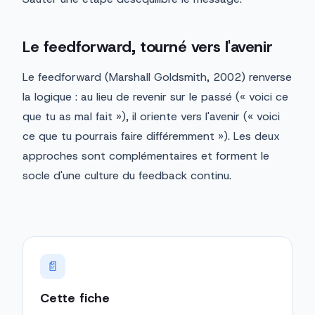
Le feedforward, tourné vers l'avenir
Le feedforward (Marshall Goldsmith, 2002) renverse
la logique : au lieu de revenir sur le passé (« voici ce
que tu as mal fait »), il oriente vers l'avenir (« voici
ce que tu pourrais faire différemment »). Les deux
approches sont complémentaires et forment le
socle d'une culture du feedback continu.
📄
Cette fiche