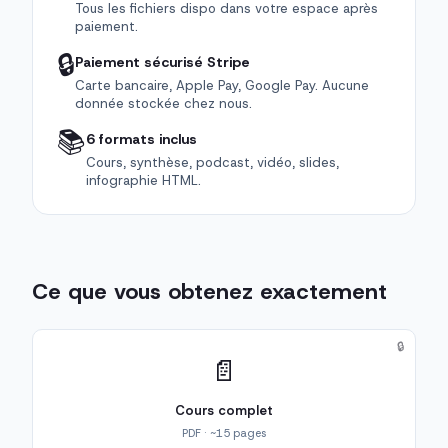
Tous les fichiers dispo dans votre espace après
paiement.
🔒
Paiement sécurisé Stripe
Carte bancaire, Apple Pay, Google Pay. Aucune
donnée stockée chez nous.
📚
6 formats inclus
Cours, synthèse, podcast, vidéo, slides,
infographie HTML.
Ce que vous obtenez exactement
🔒
📄
Cours complet
PDF · ~15 pages