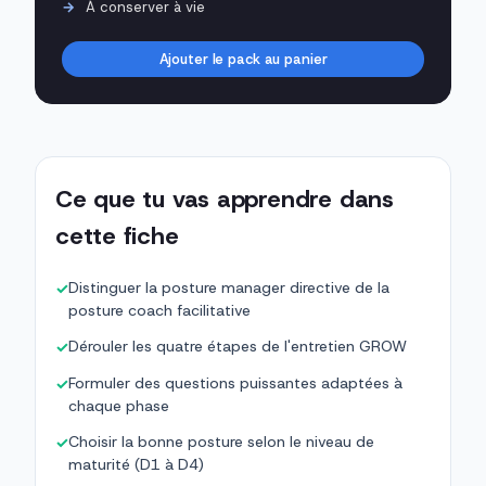
À conserver à vie
Ajouter le pack au panier
Ce que tu vas apprendre dans
cette fiche
Distinguer la posture manager directive de la
✓
posture coach facilitative
Dérouler les quatre étapes de l'entretien GROW
✓
Formuler des questions puissantes adaptées à
✓
chaque phase
Choisir la bonne posture selon le niveau de
✓
maturité (D1 à D4)