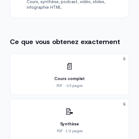
Cours, synthèse, podcast, vidéo, slides,
infographie HTML.
Ce que vous obtenez exactement
🔒
📄
Cours complet
PDF · ~15 pages
🔒
📝
Synthèse
PDF · 1-2 pages