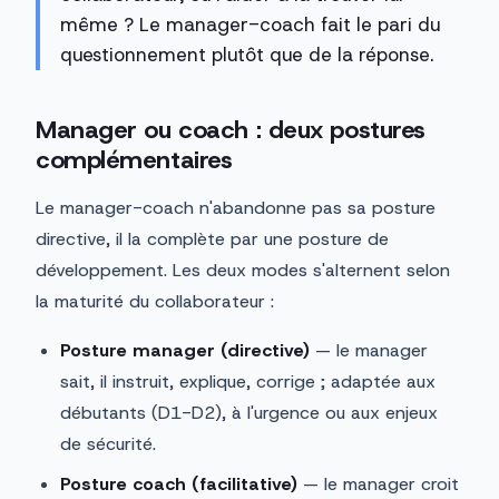
même ? Le manager-coach fait le pari du
questionnement plutôt que de la réponse.
Manager ou coach : deux postures
complémentaires
Le manager-coach n'abandonne pas sa posture
directive, il la complète par une posture de
développement. Les deux modes s'alternent selon
la maturité du collaborateur :
Posture manager (directive)
— le manager
sait, il instruit, explique, corrige ; adaptée aux
débutants (D1-D2), à l'urgence ou aux enjeux
de sécurité.
Posture coach (facilitative)
— le manager croit