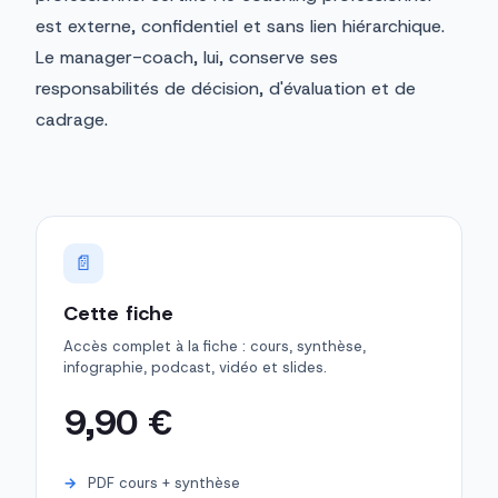
est externe, confidentiel et sans lien hiérarchique.
Le manager-coach, lui, conserve ses
responsabilités de décision, d'évaluation et de
cadrage.
📄
Cette fiche
Accès complet à la fiche : cours, synthèse,
infographie, podcast, vidéo et slides.
9,90 €
PDF cours + synthèse