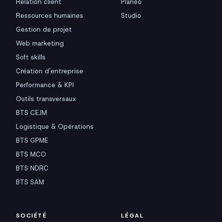
Relation client
Planéo
Ressources humaines
Studio
Gestion de projet
Web marketing
Soft skills
Création d'entreprise
Performance & KPI
Outils transversaux
BTS CEJM
Logistique & Opérations
BTS GPME
BTS MCO
BTS NDRC
BTS SAM
SOCIÉTÉ
LÉGAL