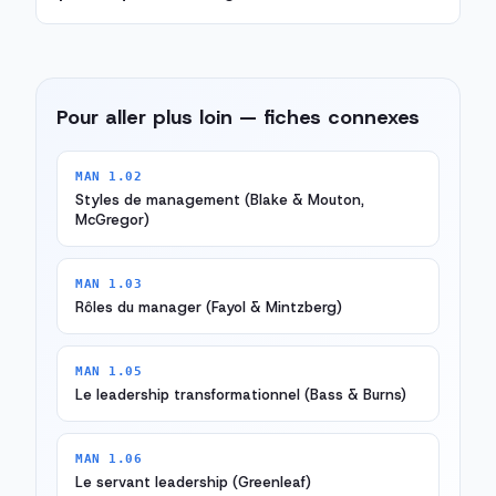
Pour aller plus loin — fiches connexes
MAN 1.02
Styles de management (Blake & Mouton,
McGregor)
MAN 1.03
Rôles du manager (Fayol & Mintzberg)
MAN 1.05
Le leadership transformationnel (Bass & Burns)
MAN 1.06
Le servant leadership (Greenleaf)