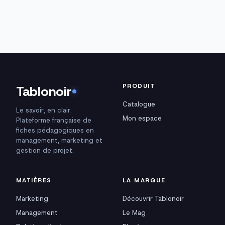
PRODUIT
Tablonoir
Catalogue
Le savoir, en clair.
Mon espace
Plateforme française de
fiches pédagogiques en
management, marketing et
gestion de projet.
MATIÈRES
LA MARQUE
Marketing
Découvrir Tablonoir
Management
Le Mag