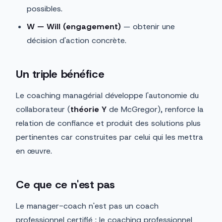
possibles.
W — Will (engagement)
— obtenir une
décision d'action concrète.
Un triple bénéfice
Le coaching managérial développe l'autonomie du
collaborateur (
théorie Y
de McGregor), renforce la
relation de confiance et produit des solutions plus
pertinentes car construites par celui qui les mettra
en œuvre.
Ce que ce n'est pas
Le manager-coach n'est pas un coach
professionnel certifié : le coaching professionnel