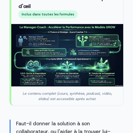
d'œil
Inclus dans toutes les formules
Le contenu complet (cours, synthèse, podcast, vidéo,
slides) est accessible après achat.
Faut-il donner la solution à son
collaborateur, ou l'aider à la trouver lui-