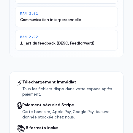
MAN 2.01
Communication interpersonnelle
MAN 2.02
,L_art du feedback (DESC, Feedforward)
⚡
Téléchargement immédiat
Tous les fichiers dispo dans votre espace après
paiement.
🔒
Paiement sécurisé Stripe
Carte bancaire, Apple Pay, Google Pay. Aucune
donnée stockée chez nous.
📚
6 formats inclus