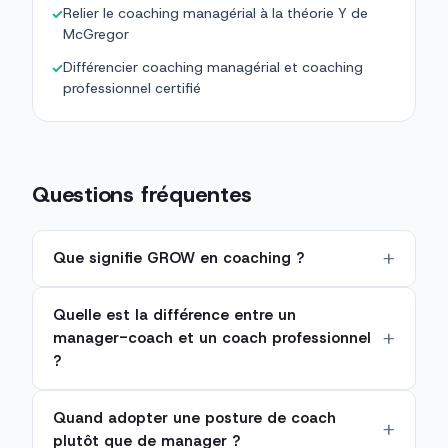
Relier le coaching managérial à la théorie Y de
✓
McGregor
Différencier coaching managérial et coaching
✓
professionnel certifié
Questions fréquentes
Que signifie GROW en coaching ?
Quelle est la différence entre un
manager-coach et un coach professionnel
?
Quand adopter une posture de coach
plutôt que de manager ?