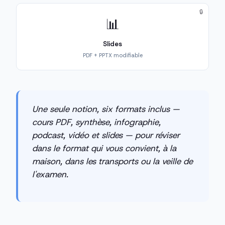
🔒
📊
Slides
PDF + PPTX modifiable
Une seule notion, six formats inclus —
cours PDF, synthèse, infographie,
podcast, vidéo et slides — pour réviser
dans le format qui vous convient, à la
maison, dans les transports ou la veille de
l'examen.