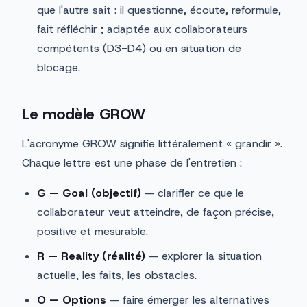
que l'autre sait : il questionne, écoute, reformule,
fait réfléchir ; adaptée aux collaborateurs
compétents (D3-D4) ou en situation de
blocage.
Le modèle GROW
L'acronyme GROW signifie littéralement « grandir ».
Chaque lettre est une phase de l'entretien :
G — Goal (objectif)
— clarifier ce que le
collaborateur veut atteindre, de façon précise,
positive et mesurable.
R — Reality (réalité)
— explorer la situation
actuelle, les faits, les obstacles.
O — Options
— faire émerger les alternatives