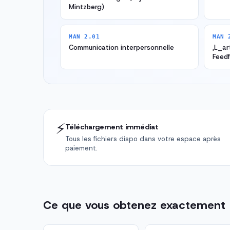
Mintzberg)
MAN 2.01
MAN 
Communication interpersonnelle
,L_ar
Feed
⚡
Téléchargement immédiat
Tous les fichiers dispo dans votre espace après
paiement.
Ce que vous obtenez exactement