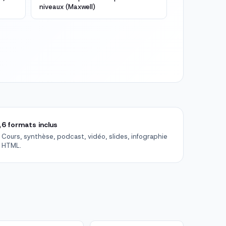
niveaux (Maxwell)

6 formats inclus
Cours, synthèse, podcast, vidéo, slides, infographie
HTML.