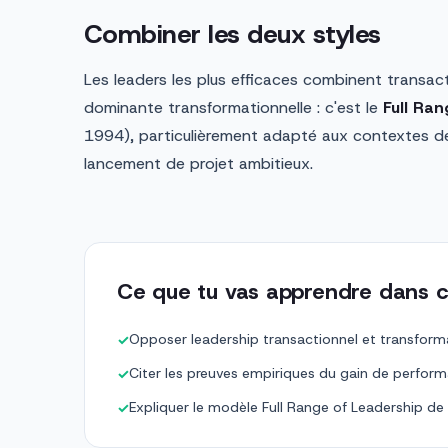
Combiner les deux styles
Les leaders les plus efficaces combinent transac
dominante transformationnelle : c'est le
Full Ra
1994), particulièrement adapté aux contextes d
lancement de projet ambitieux.
Ce que tu vas apprendre dans c
Opposer leadership transactionnel et transform
✓
Citer les preuves empiriques du gain de perfor
✓
Expliquer le modèle Full Range of Leadership de 
✓