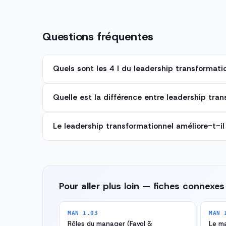
Questions fréquentes
Quels sont les 4 I du leadership transformati
Quelle est la différence entre leadership tran
Le leadership transformationnel améliore-t-i
Pour aller plus loin — fiches connexes
MAN 1.03
MAN 
Rôles du manager (Fayol &
Le m