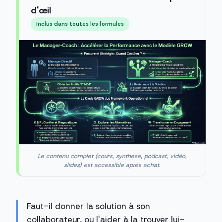
d'œil
Inclus dans toutes les formules
Le contenu complet (cours, synthèse, podcast, vidéo,
slides) est accessible après achat.
Faut-il donner la solution à son
collaborateur, ou l'aider à la trouver lui-