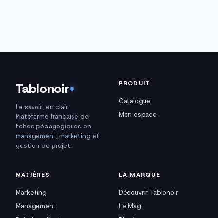
PRODUIT
Tablonoir
Catalogue
Le savoir, en clair.
Mon espace
Plateforme française de
fiches pédagogiques en
management, marketing et
gestion de projet.
MATIÈRES
LA MARQUE
Marketing
Découvrir Tablonoir
Management
Le Mag