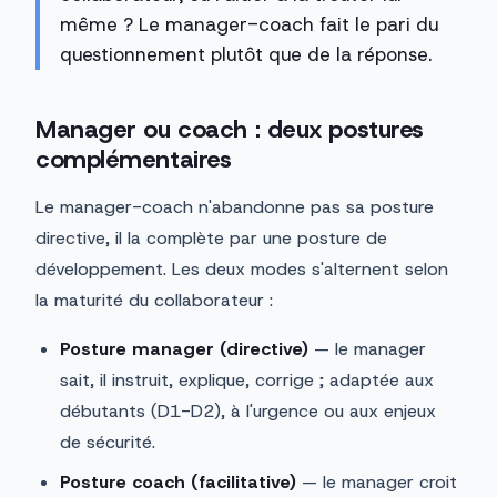
même ? Le manager-coach fait le pari du
questionnement plutôt que de la réponse.
Manager ou coach : deux postures
complémentaires
Le manager-coach n'abandonne pas sa posture
directive, il la complète par une posture de
développement. Les deux modes s'alternent selon
la maturité du collaborateur :
Posture manager (directive)
— le manager
sait, il instruit, explique, corrige ; adaptée aux
débutants (D1-D2), à l'urgence ou aux enjeux
de sécurité.
Posture coach (facilitative)
— le manager croit