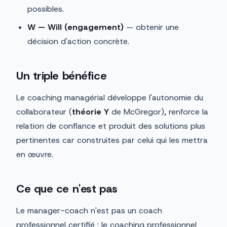
possibles.
W — Will (engagement)
— obtenir une
décision d'action concrète.
Un triple bénéfice
Le coaching managérial développe l'autonomie du
collaborateur (
théorie Y
de McGregor), renforce la
relation de confiance et produit des solutions plus
pertinentes car construites par celui qui les mettra
en œuvre.
Ce que ce n'est pas
Le manager-coach n'est pas un coach
professionnel certifié : le coaching professionnel