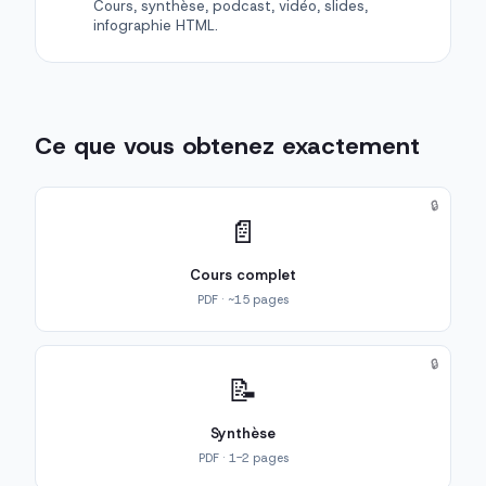
Cours, synthèse, podcast, vidéo, slides,
infographie HTML.
Ce que vous obtenez exactement
🔒
📄
Cours complet
PDF · ~15 pages
🔒
📝
Synthèse
PDF · 1-2 pages