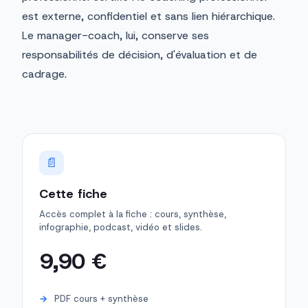
est externe, confidentiel et sans lien hiérarchique.
Le manager-coach, lui, conserve ses
responsabilités de décision, d'évaluation et de
cadrage.
📄
Cette fiche
Accès complet à la fiche : cours, synthèse,
infographie, podcast, vidéo et slides.
9,90 €
PDF cours + synthèse