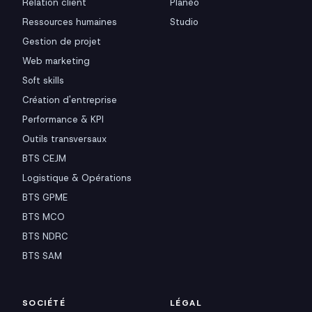
Relation client
Planéo
Ressources humaines
Studio
Gestion de projet
Web marketing
Soft skills
Création d'entreprise
Performance & KPI
Outils transversaux
BTS CEJM
Logistique & Opérations
BTS GPME
BTS MCO
BTS NDRC
BTS SAM
SOCIÉTÉ
LÉGAL