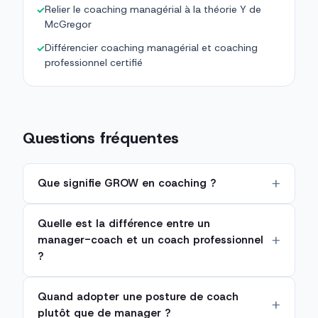
Relier le coaching managérial à la théorie Y de
✓
McGregor
Différencier coaching managérial et coaching
✓
professionnel certifié
Questions fréquentes
Que signifie GROW en coaching ?
Quelle est la différence entre un
manager-coach et un coach professionnel
?
Quand adopter une posture de coach
plutôt que de manager ?