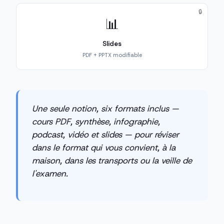
🔒
📊
Slides
PDF + PPTX modifiable
Une seule notion, six formats inclus —
cours PDF, synthèse, infographie,
podcast, vidéo et slides — pour réviser
dans le format qui vous convient, à la
maison, dans les transports ou la veille de
l'examen.