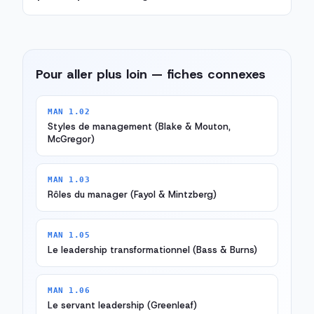
Pour aller plus loin — fiches connexes
MAN 1.02
Styles de management (Blake & Mouton,
McGregor)
MAN 1.03
Rôles du manager (Fayol & Mintzberg)
MAN 1.05
Le leadership transformationnel (Bass & Burns)
MAN 1.06
Le servant leadership (Greenleaf)