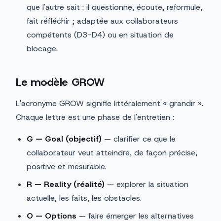
que l'autre sait : il questionne, écoute, reformule,
fait réfléchir ; adaptée aux collaborateurs
compétents (D3-D4) ou en situation de
blocage.
Le modèle GROW
L'acronyme GROW signifie littéralement « grandir ».
Chaque lettre est une phase de l'entretien :
G — Goal (objectif)
— clarifier ce que le
collaborateur veut atteindre, de façon précise,
positive et mesurable.
R — Reality (réalité)
— explorer la situation
actuelle, les faits, les obstacles.
O — Options
— faire émerger les alternatives