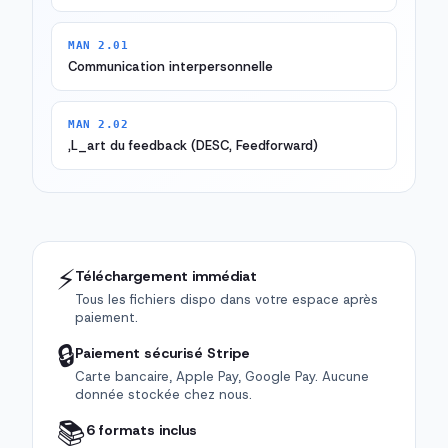
MAN 2.01
Communication interpersonnelle
MAN 2.02
,L_art du feedback (DESC, Feedforward)
⚡
Téléchargement immédiat
Tous les fichiers dispo dans votre espace après
paiement.
🔒
Paiement sécurisé Stripe
Carte bancaire, Apple Pay, Google Pay. Aucune
donnée stockée chez nous.
📚
6 formats inclus