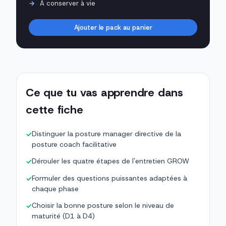
À conserver à vie
Ajouter le pack au panier
Ce que tu vas apprendre dans
cette fiche
Distinguer la posture manager directive de la
✓
posture coach facilitative
Dérouler les quatre étapes de l'entretien GROW
✓
Formuler des questions puissantes adaptées à
✓
chaque phase
Choisir la bonne posture selon le niveau de
✓
maturité (D1 à D4)