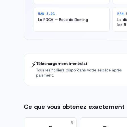
MAN 5.01
MAN 
Le PDCA — Roue de Deming
Le d
les 5
⚡
Téléchargement immédiat
Tous les fichiers dispo dans votre espace après
paiement.
Ce que vous obtenez exactement
🔒