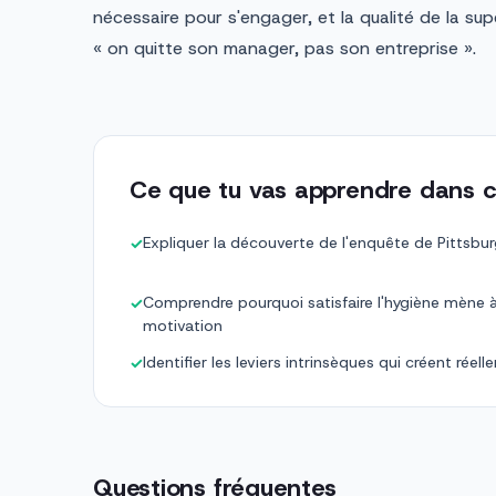
nécessaire pour s'engager, et la qualité de la su
« on quitte son manager, pas son entreprise ».
Ce que tu vas apprendre dans c
Expliquer la découverte de l'enquête de Pittsbu
✓
Comprendre pourquoi satisfaire l'hygiène mène à 
✓
motivation
Identifier les leviers intrinsèques qui créent réel
✓
Questions fréquentes