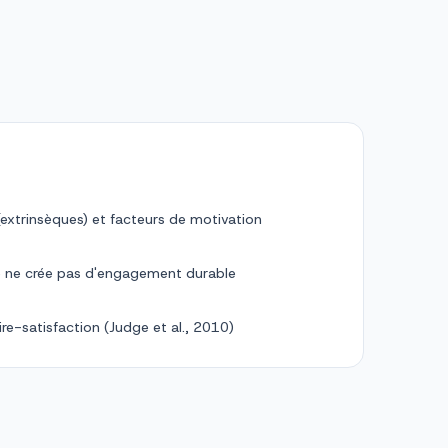
(extrinsèques) et facteurs de motivation
re ne crée pas d'engagement durable
aire-satisfaction (Judge et al., 2010)