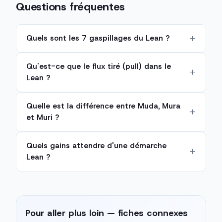
Questions fréquentes
Quels sont les 7 gaspillages du Lean ?
Qu'est-ce que le flux tiré (pull) dans le
Lean ?
Quelle est la différence entre Muda, Mura
et Muri ?
Quels gains attendre d'une démarche
Lean ?
Pour aller plus loin — fiches connexes