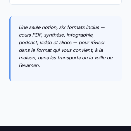
Une seule notion, six formats inclus —
cours PDF, synthèse, infographie,
podcast, vidéo et slides — pour réviser
dans le format qui vous convient, à la
maison, dans les transports ou la veille de
l'examen.