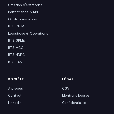
Création d'entreprise
Performance & KPI
Outils transversaux
BTS CEJM
Logistique & Opérations
BTS GPME
BTS MCO
BTS NDRC
BTS SAM
SOCIÉTÉ
LÉGAL
À propos
CGV
Contact
Mentions légales
LinkedIn
Confidentialité