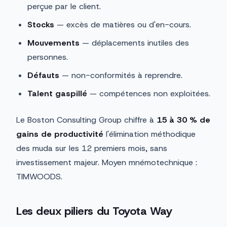
perçue par le client.
Stocks
— excès de matières ou d'en-cours.
Mouvements
— déplacements inutiles des
personnes.
Défauts
— non-conformités à reprendre.
Talent gaspillé
— compétences non exploitées.
Le Boston Consulting Group chiffre à
15 à 30 % de
gains de productivité
l'élimination méthodique
des muda sur les 12 premiers mois, sans
investissement majeur. Moyen mnémotechnique :
TIMWOODS.
Les deux piliers du Toyota Way