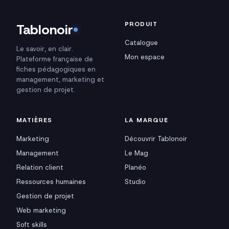
PRODUIT
Tablonoir
Catalogue
Le savoir, en clair.
Mon espace
Plateforme française de
fiches pédagogiques en
management, marketing et
gestion de projet.
MATIÈRES
LA MARQUE
Marketing
Découvrir Tablonoir
Management
Le Mag
Relation client
Planéo
Ressources humaines
Studio
Gestion de projet
Web marketing
Soft skills