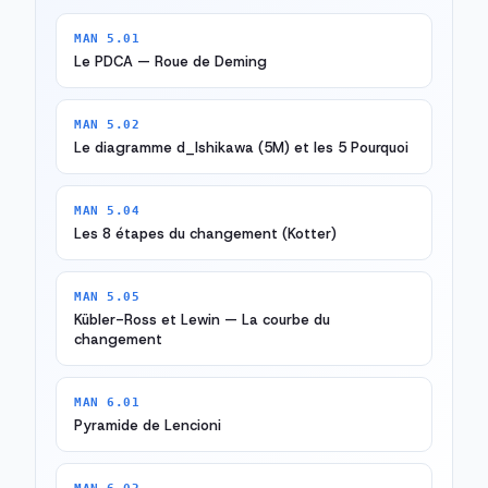
MAN 5.01
Le PDCA — Roue de Deming
MAN 5.02
Le diagramme d_Ishikawa (5M) et les 5 Pourquoi
MAN 5.04
Les 8 étapes du changement (Kotter)
MAN 5.05
Kübler-Ross et Lewin — La courbe du
changement
MAN 6.01
Pyramide de Lencioni