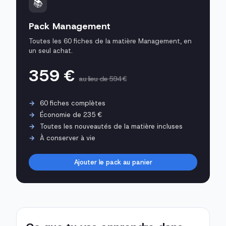
📚
Pack Management
Toutes les 60 fiches de la matière Management, en
un seul achat.
359 €
au lieu de 594 €
60 fiches complètes
Économie de 235 €
Toutes les nouveautés de la matière incluses
À conserver à vie
Ajouter le pack au panier