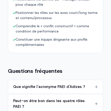
pour chaque rôle
Positionner les rôles sur les axes court/long terme
✓
et contenu/processus
Comprendre le « conflit constructif » comme
✓
condition de performance
Constituer une équipe dirigeante aux profils
✓
complémentaires
Questions fréquentes
Que signifie l'acronyme PAEI d'Adizes ?
Peut-on être bon dans les quatre rôles
PAEI ?