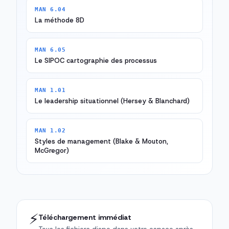
MAN 6.04
La méthode 8D
MAN 6.05
Le SIPOC cartographie des processus
MAN 1.01
Le leadership situationnel (Hersey & Blanchard)
MAN 1.02
Styles de management (Blake & Mouton,
McGregor)
⚡
Téléchargement immédiat