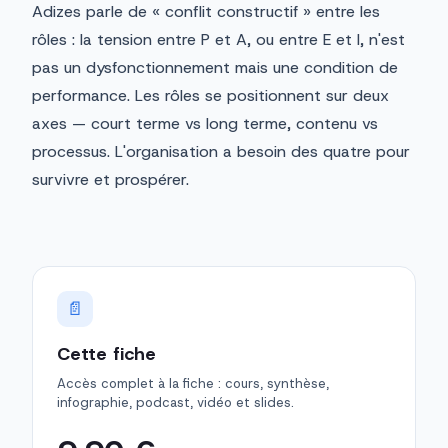
Adizes parle de « conflit constructif » entre les
rôles : la tension entre P et A, ou entre E et I, n'est
pas un dysfonctionnement mais une condition de
performance. Les rôles se positionnent sur deux
axes — court terme vs long terme, contenu vs
processus. L'organisation a besoin des quatre pour
survivre et prospérer.
📄
Cette fiche
Accès complet à la fiche : cours, synthèse,
infographie, podcast, vidéo et slides.