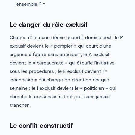
ensemble ? »
Le danger du rôle exclusif
Chaque rôle a une dérive quand il domine seul : le P
exclusif devient le « pompier » qui court d'une
urgence à l'autre sans anticiper ; le A exclusif
devient le « bureaucrate » qui étouffe l'initiative
sous les procédures ; le E exclusif devient l'«
incendiaire » qui change de direction chaque
semaine ; le I exclusif devient le « politicien » qui
cherche le consensus à tout prix sans jamais
trancher.
Le conflit constructif