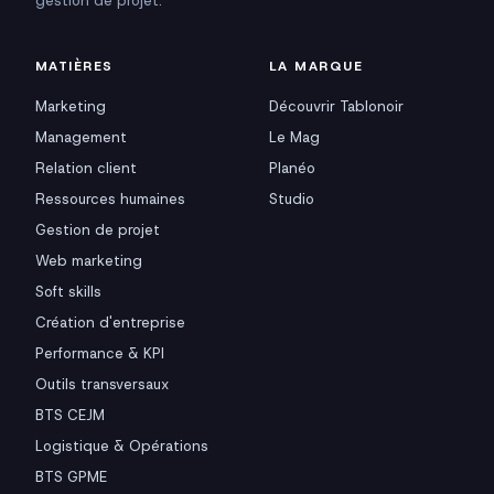
gestion de projet.
MATIÈRES
LA MARQUE
Marketing
Découvrir Tablonoir
Management
Le Mag
Relation client
Planéo
Ressources humaines
Studio
Gestion de projet
Web marketing
Soft skills
Création d'entreprise
Performance & KPI
Outils transversaux
BTS CEJM
Logistique & Opérations
BTS GPME