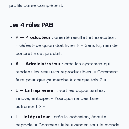
profils qui se complètent.
Les 4 rôles PAEI
P — Producteur
: orienté résultat et exécution.
« Qu'est-ce qu'on doit livrer ? » Sans lui, rien de
concret n'est produit.
A — Administrateur
: crée les systèmes qui
rendent les résultats reproductibles. « Comment
faire pour que ça marche à chaque fois ? »
E — Entrepreneur
: voit les opportunités,
innove, anticipe. « Pourquoi ne pas faire
autrement ? »
I — Intégrateur
: crée la cohésion, écoute,
négocie. « Comment faire avancer tout le monde