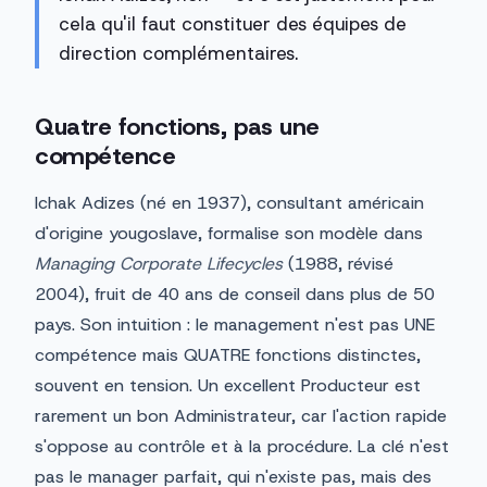
cela qu'il faut constituer des équipes de
direction complémentaires.
Quatre fonctions, pas une
compétence
Ichak Adizes (né en 1937), consultant américain
d'origine yougoslave, formalise son modèle dans
Managing Corporate Lifecycles
(1988, révisé
2004), fruit de 40 ans de conseil dans plus de 50
pays. Son intuition : le management n'est pas UNE
compétence mais QUATRE fonctions distinctes,
souvent en tension. Un excellent Producteur est
rarement un bon Administrateur, car l'action rapide
s'oppose au contrôle et à la procédure. La clé n'est
pas le manager parfait, qui n'existe pas, mais des