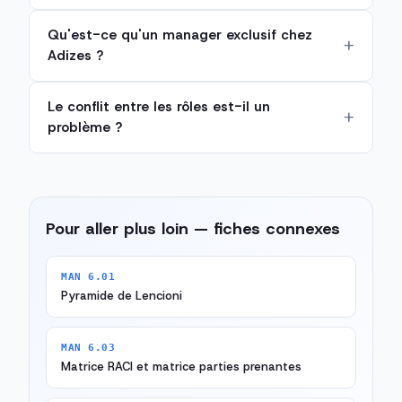
Qu'est-ce qu'un manager exclusif chez
Adizes ?
Le conflit entre les rôles est-il un
problème ?
Pour aller plus loin — fiches connexes
MAN 6.01
Pyramide de Lencioni
MAN 6.03
Matrice RACI et matrice parties prenantes