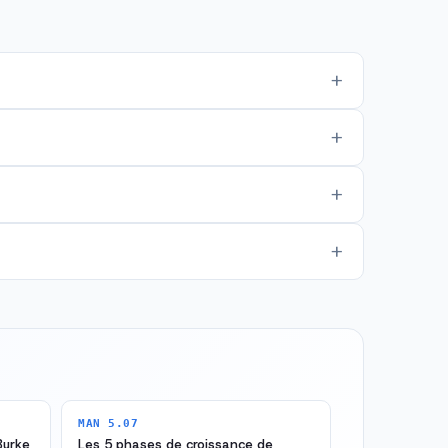
MAN 5.07
Burke
Les 5 phases de croissance de