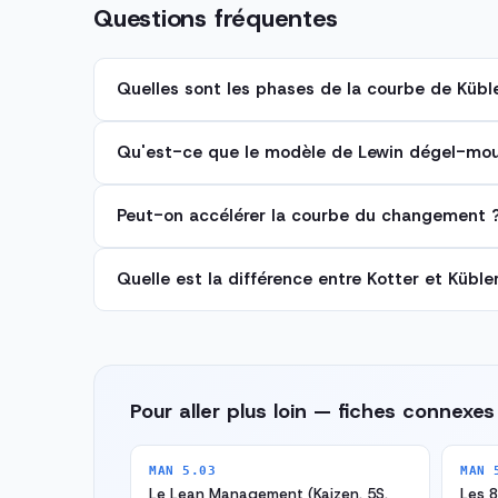
Questions fréquentes
Quelles sont les phases de la courbe de Kübl
Qu'est-ce que le modèle de Lewin dégel-mo
Peut-on accélérer la courbe du changement 
Quelle est la différence entre Kotter et Küble
Pour aller plus loin — fiches connexes
MAN 5.03
MAN 
Le Lean Management (Kaizen, 5S,
Les 