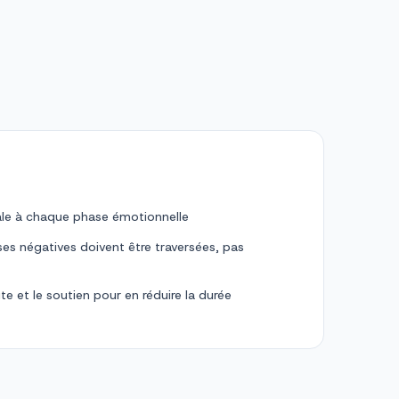
le à chaque phase émotionnelle
s négatives doivent être traversées, pas
oute et le soutien pour en réduire la durée