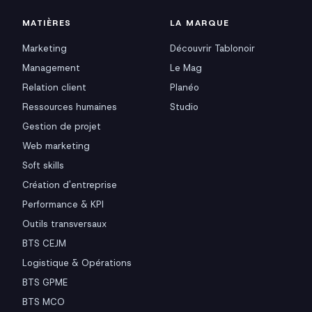
MATIÈRES
LA MARQUE
Marketing
Découvrir Tablonoir
Management
Le Mag
Relation client
Planéo
Ressources humaines
Studio
Gestion de projet
Web marketing
Soft skills
Création d'entreprise
Performance & KPI
Outils transversaux
BTS CEJM
Logistique & Opérations
BTS GPME
BTS MCO