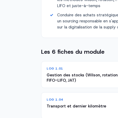
LIFO et juste-à-temps
Conduire des achats stratégiqu
un sourcing responsable en s'ap
sur la digitalisation de la supply 
Les 6 fiches du module
LOG 1.01
Gestion des stocks (Wilson, rotation
FIFO-LIFO, JAT)
LOG 1.04
Transport et dernier kilomètre