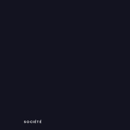
SOCIÉTÉ