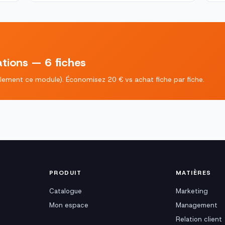
tions — 6 fiches
eulement ce module). Économisez 20 € vs achat fiche par fiche.
PRODUIT
MATIÈRES
Catalogue
Marketing
Mon espace
Management
Relation client