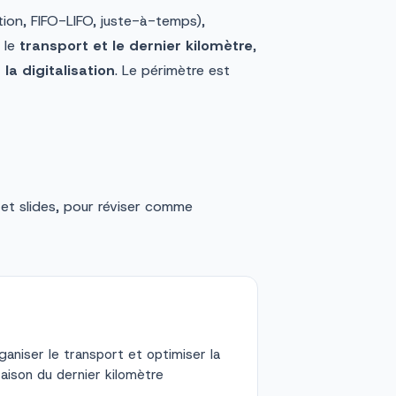
ion, FIFO-LIFO, juste-à-temps),
, le
transport et le dernier kilomètre
,
a digitalisation
. Le périmètre est
 et slides, pour réviser comme
ganiser le transport et optimiser la
vraison du dernier kilomètre