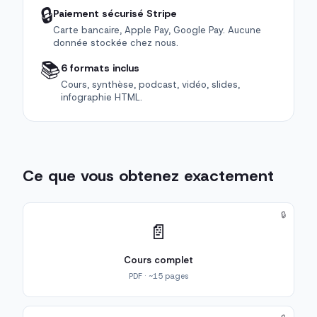
🔒
Paiement sécurisé Stripe
Carte bancaire, Apple Pay, Google Pay. Aucune
donnée stockée chez nous.
📚
6 formats inclus
Cours, synthèse, podcast, vidéo, slides,
infographie HTML.
Ce que vous obtenez exactement
🔒
📄
Cours complet
PDF · ~15 pages