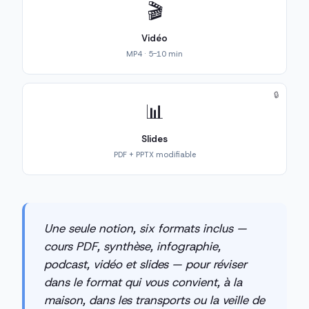
🎬
Vidéo
MP4 · 5-10 min
🔒
📊
Slides
PDF + PPTX modifiable
Une seule notion, six formats inclus —
cours PDF, synthèse, infographie,
podcast, vidéo et slides — pour réviser
dans le format qui vous convient, à la
maison, dans les transports ou la veille de