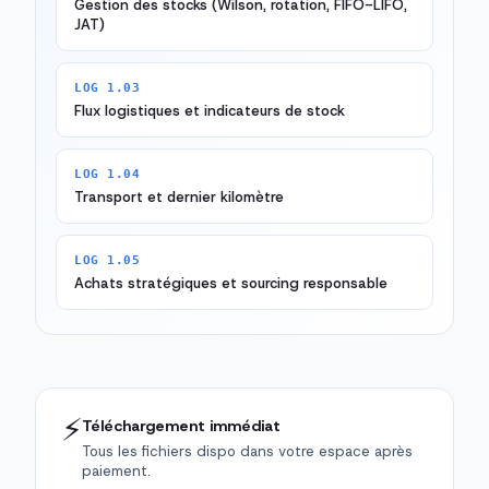
Gestion des stocks (Wilson, rotation, FIFO-LIFO,
JAT)
LOG 1.03
Flux logistiques et indicateurs de stock
LOG 1.04
Transport et dernier kilomètre
LOG 1.05
Achats stratégiques et sourcing responsable
⚡
Téléchargement immédiat
Tous les fichiers dispo dans votre espace après
paiement.