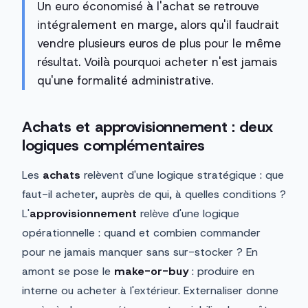
Un euro économisé à l'achat se retrouve
intégralement en marge, alors qu'il faudrait
vendre plusieurs euros de plus pour le même
résultat. Voilà pourquoi acheter n'est jamais
qu'une formalité administrative.
Achats et approvisionnement : deux
logiques complémentaires
Les
achats
relèvent d'une logique stratégique : que
faut-il acheter, auprès de qui, à quelles conditions ?
L'
approvisionnement
relève d'une logique
opérationnelle : quand et combien commander
pour ne jamais manquer sans sur-stocker ? En
amont se pose le
make-or-buy
: produire en
interne ou acheter à l'extérieur. Externaliser donne