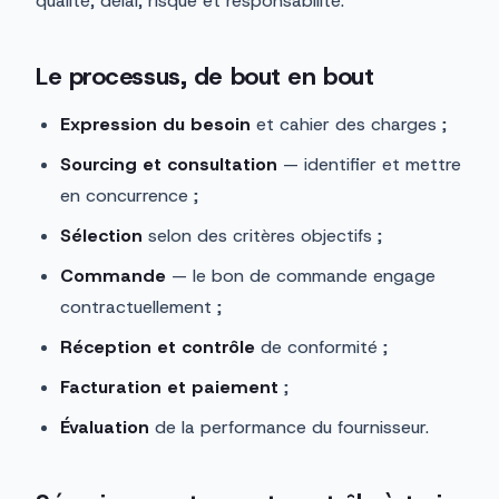
qualité, délai, risque et responsabilité.
Le processus, de bout en bout
Expression du besoin
et cahier des charges ;
Sourcing et consultation
— identifier et mettre
en concurrence ;
Sélection
selon des critères objectifs ;
Commande
— le bon de commande engage
contractuellement ;
Réception et contrôle
de conformité ;
Facturation et paiement
;
Évaluation
de la performance du fournisseur.