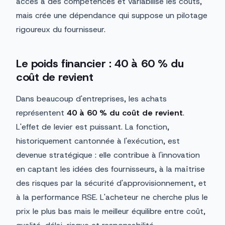
accès à des compétences et variabilise les coûts,
mais crée une dépendance qui suppose un pilotage
rigoureux du fournisseur.
Le poids financier : 40 à 60 % du
coût de revient
Dans beaucoup d'entreprises, les achats
représentent
40 à 60 % du coût de revient
.
L'effet de levier est puissant. La fonction,
historiquement cantonnée à l'exécution, est
devenue stratégique : elle contribue à l'innovation
en captant les idées des fournisseurs, à la maîtrise
des risques par la sécurité d'approvisionnement, et
à la performance RSE. L'acheteur ne cherche plus le
prix le plus bas mais le meilleur équilibre entre coût,