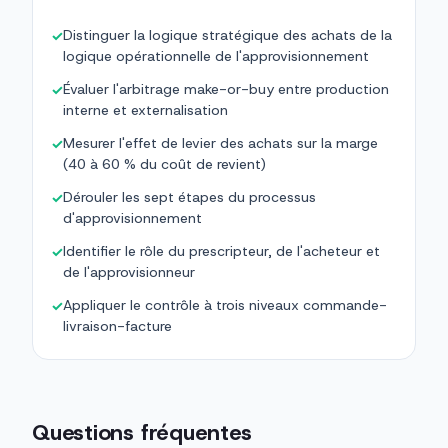
Distinguer la logique stratégique des achats de la
✓
logique opérationnelle de l'approvisionnement
Évaluer l'arbitrage make-or-buy entre production
✓
interne et externalisation
Mesurer l'effet de levier des achats sur la marge
✓
(40 à 60 % du coût de revient)
Dérouler les sept étapes du processus
✓
d'approvisionnement
Identifier le rôle du prescripteur, de l'acheteur et
✓
de l'approvisionneur
Appliquer le contrôle à trois niveaux commande-
✓
livraison-facture
Questions fréquentes