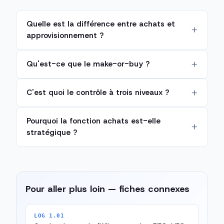
Quelle est la différence entre achats et
approvisionnement ?
Qu'est-ce que le make-or-buy ?
C'est quoi le contrôle à trois niveaux ?
Pourquoi la fonction achats est-elle
stratégique ?
Pour aller plus loin — fiches connexes
LOG 1.01