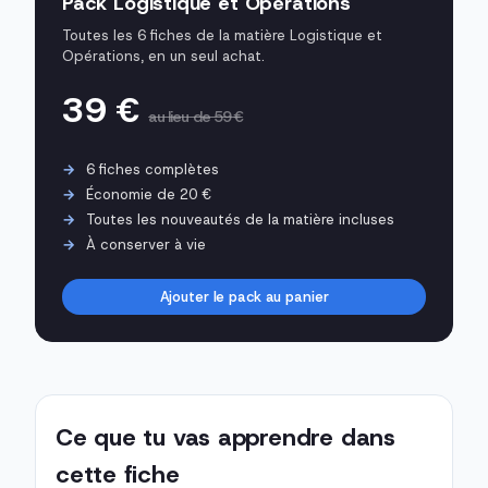
Pack Logistique et Opérations
Toutes les 6 fiches de la matière Logistique et
Opérations, en un seul achat.
39 €
au lieu de 59 €
6 fiches complètes
Économie de 20 €
Toutes les nouveautés de la matière incluses
À conserver à vie
Ajouter le pack au panier
Ce que tu vas apprendre dans
cette fiche