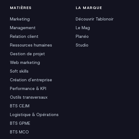
MATIÈRES
LA MARQUE
Marketing
Découvrir Tablonoir
Management
Le Mag
Relation client
Planéo
Ressources humaines
Studio
Gestion de projet
Web marketing
Soft skills
Création d'entreprise
Performance & KPI
Outils transversaux
BTS CEJM
Logistique & Opérations
BTS GPME
BTS MCO