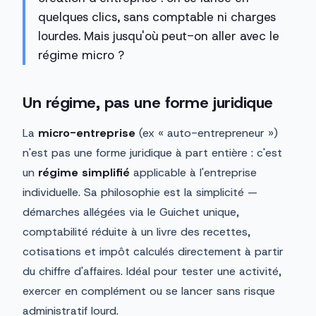
quelques clics, sans comptable ni charges
lourdes. Mais jusqu'où peut-on aller avec le
régime micro ?
Un régime, pas une forme juridique
La
micro-entreprise
(ex « auto-entrepreneur »)
n'est pas une forme juridique à part entière : c'est
un
régime simplifié
applicable à l'entreprise
individuelle. Sa philosophie est la simplicité —
démarches allégées via le Guichet unique,
comptabilité réduite à un livre des recettes,
cotisations et impôt calculés directement à partir
du chiffre d'affaires. Idéal pour tester une activité,
exercer en complément ou se lancer sans risque
administratif lourd.