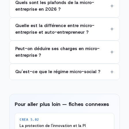
Quels sont les plafonds de la micro-
entreprise en 2026 ?
Quelle est la différence entre micro-
entreprise et auto-entrepreneur ?
Peut-on déduire ses charges en micro-
entreprise ?
Qu'est-ce que le régime micro-social ?
Pour aller plus loin — fiches connexes
CREA 5.02
La protection de l'innovation et la PI