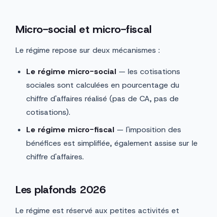
Micro-social et micro-fiscal
Le régime repose sur deux mécanismes :
Le régime micro-social
— les cotisations
sociales sont calculées en pourcentage du
chiffre d'affaires réalisé (pas de CA, pas de
cotisations).
Le régime micro-fiscal
— l'imposition des
bénéfices est simplifiée, également assise sur le
chiffre d'affaires.
Les plafonds 2026
Le régime est réservé aux petites activités et