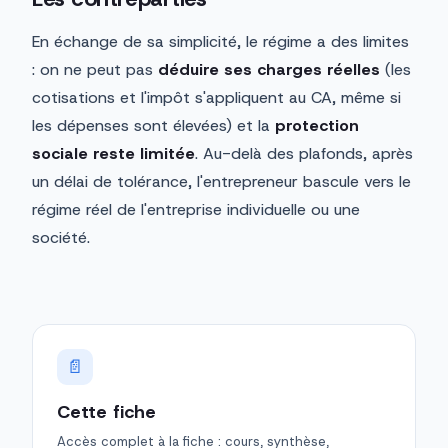
En échange de sa simplicité, le régime a des limites
: on ne peut pas
déduire ses charges réelles
(les
cotisations et l'impôt s'appliquent au CA, même si
les dépenses sont élevées) et la
protection
sociale reste limitée
. Au-delà des plafonds, après
un délai de tolérance, l'entrepreneur bascule vers le
régime réel de l'entreprise individuelle ou une
société.
📄
Cette fiche
Accès complet à la fiche : cours, synthèse,