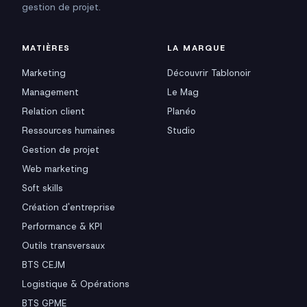
gestion de projet.
MATIÈRES
LA MARQUE
Marketing
Découvrir Tablonoir
Management
Le Mag
Relation client
Planéo
Ressources humaines
Studio
Gestion de projet
Web marketing
Soft skills
Création d'entreprise
Performance & KPI
Outils transversaux
BTS CEJM
Logistique & Opérations
BTS GPME