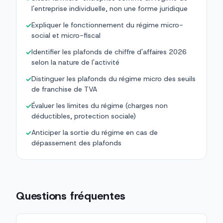
l'entreprise individuelle, non une forme juridique
Expliquer le fonctionnement du régime micro-
✓
social et micro-fiscal
Identifier les plafonds de chiffre d'affaires 2026
✓
selon la nature de l'activité
Distinguer les plafonds du régime micro des seuils
✓
de franchise de TVA
Évaluer les limites du régime (charges non
✓
déductibles, protection sociale)
Anticiper la sortie du régime en cas de
✓
dépassement des plafonds
Questions fréquentes