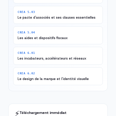
CREA 5.03
Le pacte d'associés et ses clauses essentielles
CREA 5.04
Les aides et dispositifs fiscaux
CREA 6.01
Les incubateurs, accélérateurs et réseaux
CREA 6.02
Le design de la marque et l'identité visuelle
⚡
Téléchargement immédiat