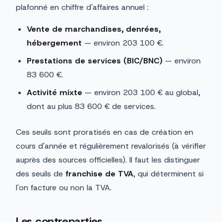
plafonné en chiffre d'affaires annuel :
Vente de marchandises, denrées,
hébergement
— environ 203 100 €.
Prestations de services (BIC/BNC)
— environ
83 600 €.
Activité mixte
— environ 203 100 € au global,
dont au plus 83 600 € de services.
Ces seuils sont proratisés en cas de création en
cours d'année et régulièrement revalorisés (à vérifier
auprès des sources officielles). Il faut les distinguer
des seuils de
franchise de TVA
, qui déterminent si
l'on facture ou non la TVA.
Les contreparties