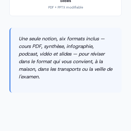
Slides
PDF + PPTX modifiable
Une seule notion, six formats inclus —
cours PDF, synthèse, infographie,
podcast, vidéo et slides — pour réviser
dans le format qui vous convient, à la
maison, dans les transports ou la veille de
l'examen.