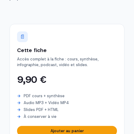
📄
Cette fiche
Accès complet à la fiche : cours, synthèse,
infographie, podcast, vidéo et slides.
9,90 €
PDF cours + synthèse
Audio MP3 + Vidéo MP4
Slides PDF + HTML
À conserver à vie
Ajouter au panier