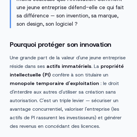
une jeune entreprise défend-elle ce qui fait
sa différence — son invention, sa marque,
son design, son logiciel ?
Pourquoi protéger son innovation
Une grande part de la valeur d'une jeune entreprise
réside dans ses
actifs immatériels
. La
propriété
intellectuelle (PI)
confère à son titulaire un
monopole temporaire d'exploitation
: le droit
d'interdire aux autres d'utiliser sa création sans
autorisation. C'est un triple levier — sécuriser un
avantage concurrentiel, valoriser l'entreprise (les
actifs de PI rassurent les investisseurs) et générer
des revenus en concédant des licences.