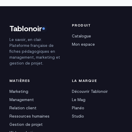
PRODUIT
Tablonoir
Catalogue
Le savoir, en clair.
Mon espace
Plateforme française de
fiches pédagogiques en
management, marketing et
gestion de projet.
MATIÈRES
LA MARQUE
Marketing
Découvrir Tablonoir
Management
Le Mag
Relation client
Planéo
Ressources humaines
Studio
Gestion de projet