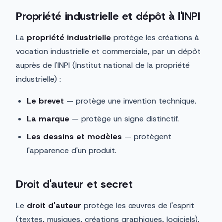
Propriété industrielle et dépôt à l'INPI
La
propriété industrielle
protège les créations à
vocation industrielle et commerciale, par un dépôt
auprès de l'INPI (Institut national de la propriété
industrielle) :
Le brevet
— protège une invention technique.
La marque
— protège un signe distinctif.
Les dessins et modèles
— protègent
l'apparence d'un produit.
Droit d'auteur et secret
Le
droit d'auteur
protège les œuvres de l'esprit
(textes, musiques, créations graphiques, logiciels).