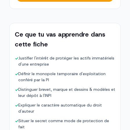
Ce que tu vas apprendre dans
cette fiche
Justifier l'intérêt de protéger les actifs immatériels
✓
d'une entreprise
Définir le monopole temporaire d'exploitation
✓
conféré par la PI
Distinguer brevet, marque et dessins & modèles et
✓
leur dépôt à l'INPI
Expliquer le caractère automatique du droit
✓
d'auteur
Situer le secret comme mode de protection de
✓
fait