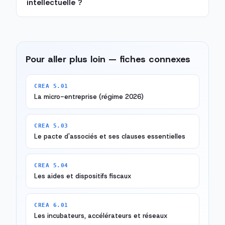
intellectuelle ?
Pour aller plus loin — fiches connexes
CREA 5.01
La micro-entreprise (régime 2026)
CREA 5.03
Le pacte d'associés et ses clauses essentielles
CREA 5.04
Les aides et dispositifs fiscaux
CREA 6.01
Les incubateurs, accélérateurs et réseaux