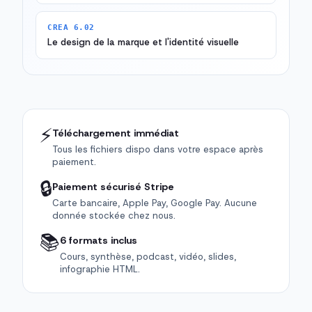
CREA 6.02
Le design de la marque et l'identité visuelle
⚡
Téléchargement immédiat
Tous les fichiers dispo dans votre espace après
paiement.
🔒
Paiement sécurisé Stripe
Carte bancaire, Apple Pay, Google Pay. Aucune
donnée stockée chez nous.
📚
6 formats inclus
Cours, synthèse, podcast, vidéo, slides,
infographie HTML.