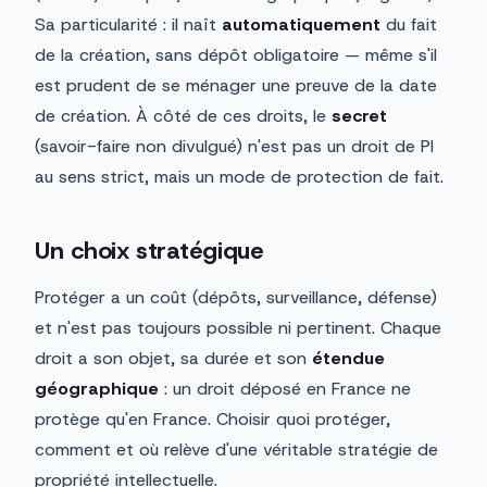
Sa particularité : il naît
automatiquement
du fait
de la création, sans dépôt obligatoire — même s'il
est prudent de se ménager une preuve de la date
de création. À côté de ces droits, le
secret
(savoir-faire non divulgué) n'est pas un droit de PI
au sens strict, mais un mode de protection de fait.
Un choix stratégique
Protéger a un coût (dépôts, surveillance, défense)
et n'est pas toujours possible ni pertinent. Chaque
droit a son objet, sa durée et son
étendue
géographique
: un droit déposé en France ne
protège qu'en France. Choisir quoi protéger,
comment et où relève d'une véritable stratégie de
propriété intellectuelle.