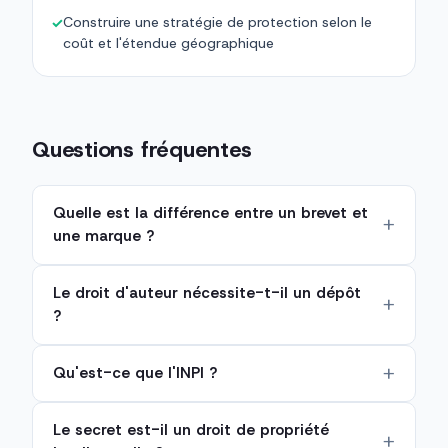
Construire une stratégie de protection selon le
✓
coût et l'étendue géographique
Questions fréquentes
Quelle est la différence entre un brevet et
une marque ?
Le droit d'auteur nécessite-t-il un dépôt
?
Qu'est-ce que l'INPI ?
Le secret est-il un droit de propriété