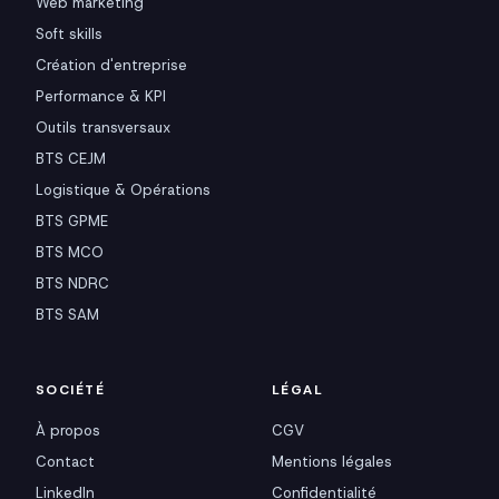
Web marketing
Soft skills
Création d'entreprise
Performance & KPI
Outils transversaux
BTS CEJM
Logistique & Opérations
BTS GPME
BTS MCO
BTS NDRC
BTS SAM
SOCIÉTÉ
LÉGAL
À propos
CGV
Contact
Mentions légales
LinkedIn
Confidentialité