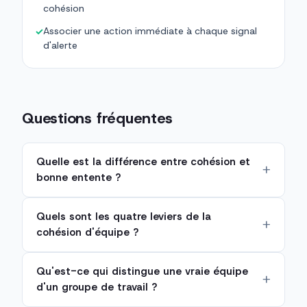
cohésion
Associer une action immédiate à chaque signal
✓
d'alerte
Questions fréquentes
Quelle est la différence entre cohésion et
bonne entente ?
Quels sont les quatre leviers de la
cohésion d'équipe ?
Qu'est-ce qui distingue une vraie équipe
d'un groupe de travail ?