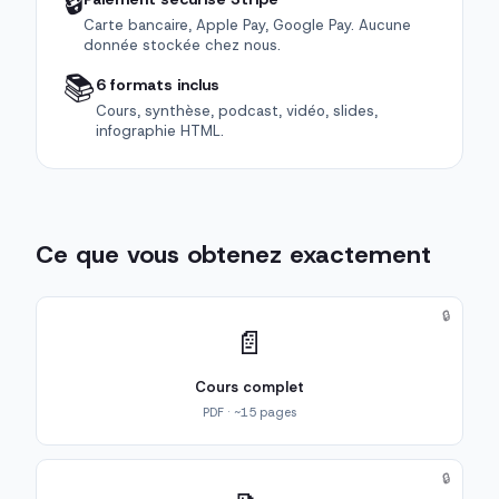
🔒
Carte bancaire, Apple Pay, Google Pay. Aucune
donnée stockée chez nous.
📚
6 formats inclus
Cours, synthèse, podcast, vidéo, slides,
infographie HTML.
Ce que vous obtenez exactement
🔒
📄
Cours complet
PDF · ~15 pages
🔒