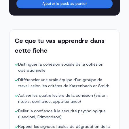
Ajouter le pack au panier
Ce que tu vas apprendre dans
cette fiche
Distinguer la cohésion sociale de la cohésion
✓
opérationnelle
Différencier une vraie équipe d'un groupe de
✓
travail selon les critères de Katzenbach et Smith
Activer les quatre leviers de la cohésion (vision,
✓
rituels, confiance, appartenance)
Relier la confiance à la sécurité psychologique
✓
(Lencioni, Edmondson)
Repérer les signaux faibles de dégradation de la
✓