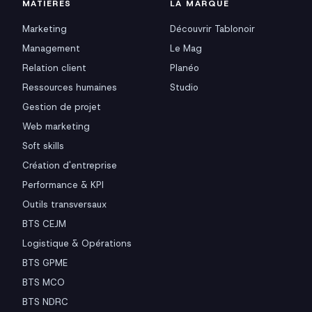
MATIÈRES
LA MARQUE
Marketing
Découvrir Tablonoir
Management
Le Mag
Relation client
Planéo
Ressources humaines
Studio
Gestion de projet
Web marketing
Soft skills
Création d'entreprise
Performance & KPI
Outils transversaux
BTS CEJM
Logistique & Opérations
BTS GPME
BTS MCO
BTS NDRC