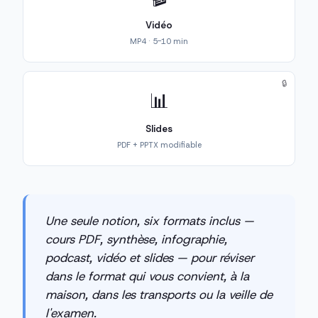
Vidéo
MP4 · 5-10 min
🔒
📊
Slides
PDF + PPTX modifiable
Une seule notion, six formats inclus —
cours PDF, synthèse, infographie,
podcast, vidéo et slides — pour réviser
dans le format qui vous convient, à la
maison, dans les transports ou la veille de
l'examen.