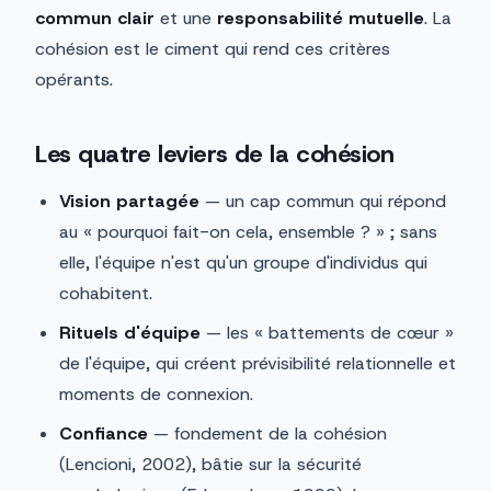
commun clair
et une
responsabilité mutuelle
. La
cohésion est le ciment qui rend ces critères
opérants.
Les quatre leviers de la cohésion
Vision partagée
— un cap commun qui répond
au « pourquoi fait-on cela, ensemble ? » ; sans
elle, l'équipe n'est qu'un groupe d'individus qui
cohabitent.
Rituels d'équipe
— les « battements de cœur »
de l'équipe, qui créent prévisibilité relationnelle et
moments de connexion.
Confiance
— fondement de la cohésion
(Lencioni, 2002), bâtie sur la sécurité