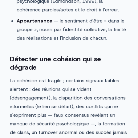
psychologique (Edmondson, 1999), la
cohérence paroles/actes et le droit à l'erreur.
Appartenance
— le sentiment d'être « dans le
groupe », nourri par l'identité collective, la fierté
des réalisations et l'inclusion de chacun.
Détecter une cohésion qui se
dégrade
La cohésion est fragile ; certains signaux faibles
alertent : des réunions qui se vident
(désengagement), la disparition des conversations
informelles (le lien se défait), des conflits qui ne
s'expriment plus — faux consensus révélant un
manque de sécurité psychologique —, la formation
de clans, un turnover anormal ou des succès jamais