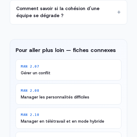
Comment savoir si la cohésion d'une
équipe se dégrade ?
Pour aller plus loin — fiches connexes
MAN 2.07
Gérer un conflit
MAN 2.08
Manager les personnalités difficiles
MAN 2.10
Manager en télétravail et en mode hybride