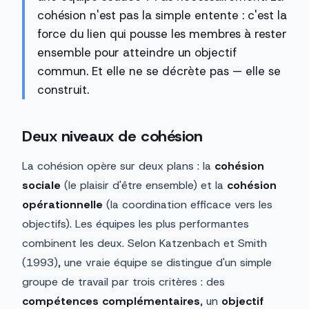
cohésion n'est pas la simple entente : c'est la
force du lien qui pousse les membres à rester
ensemble pour atteindre un objectif
commun. Et elle ne se décrète pas — elle se
construit.
Deux niveaux de cohésion
La cohésion opère sur deux plans : la
cohésion
sociale
(le plaisir d'être ensemble) et la
cohésion
opérationnelle
(la coordination efficace vers les
objectifs). Les équipes les plus performantes
combinent les deux. Selon Katzenbach et Smith
(1993), une vraie équipe se distingue d'un simple
groupe de travail par trois critères : des
compétences complémentaires
, un
objectif