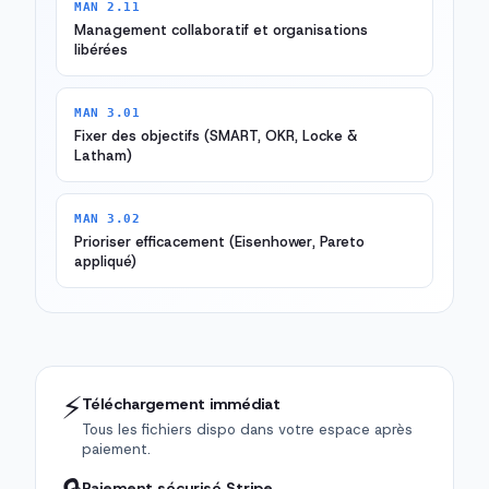
MAN 2.11
Management collaboratif et organisations
libérées
MAN 3.01
Fixer des objectifs (SMART, OKR, Locke &
Latham)
MAN 3.02
Prioriser efficacement (Eisenhower, Pareto
appliqué)
⚡
Téléchargement immédiat
Tous les fichiers dispo dans votre espace après
paiement.
Paiement sécurisé Stripe