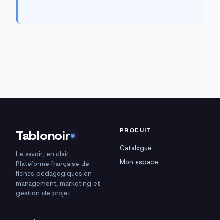
PRODUIT
Tablonoir
Catalogue
Le savoir, en clair.
Mon espace
Plateforme française de
fiches pédagogiques en
management, marketing et
gestion de projet.