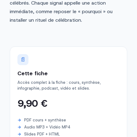
célébrés. Chaque signal appelle une action
immédiate, comme reposer le « pourquoi » ou
installer un rituel de célébration.
📄
Cette fiche
Accès complet à la fiche : cours, synthèse,
infographie, podcast, vidéo et slides.
9,90 €
PDF cours + synthèse
Audio MP3 + Vidéo MP4
Slides PDF + HTML