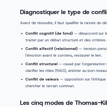
Diagnostiquer le type de confli
Avant de résoudre, il faut qualifier la nature du d
Conflit cognitif (de fond)
— désaccord sur le
traiter par un débat structuré et des critères 
Conflit affectif (relationnel)
— tension personn
l'émotion avant le contenu, restaurer le lien.
Conflit structurel
— causé par l'organisation (
clarifier les rôles (RACI), arbitrer au bon niveau
Conflit de valeurs
— opposition sur l'éthique o
chercher le terrain commun.
Les cinq modes de Thomas-Ki