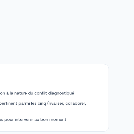
on à la nature du conflit diagnostiqué
ertinent parmi les cinq (rivaliser, collaborer,
res pour intervenir au bon moment