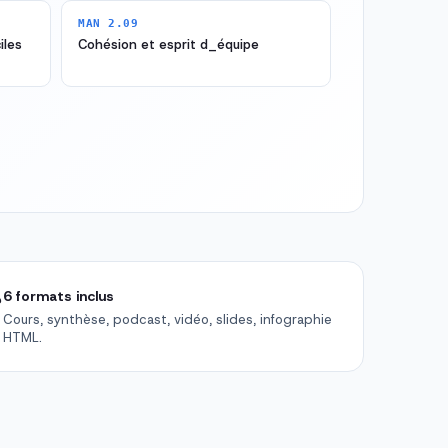
MAN 2.09
iles
Cohésion et esprit d_équipe

6 formats inclus
Cours, synthèse, podcast, vidéo, slides, infographie
HTML.