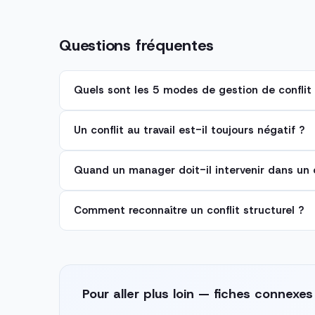
Questions fréquentes
Quels sont les 5 modes de gestion de confli
Un conflit au travail est-il toujours négatif ?
Quand un manager doit-il intervenir dans un c
Comment reconnaître un conflit structurel ?
Pour aller plus loin — fiches connexes