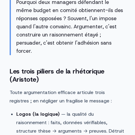
Pourquoi deux managers défendant le
même budget en comité obtiennent-ils des
réponses opposées ? Souvent, l'un impose
quand l'autre convainc. Argumenter, c'est
construire un raisonnement étayé ;
persuader, c'est obtenir l'adhésion sans
forcer.
Les trois piliers de la rhétorique
(Aristote)
Toute argumentation efficace articule trois
registres ; en négliger un fragilise le message :
Logos (la logique)
— la qualité du
raisonnement : faits, données vérifiables,
structure thèse → arguments → preuves. Détruit