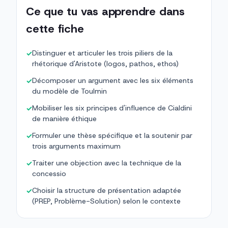
Ce que tu vas apprendre dans
cette fiche
Distinguer et articuler les trois piliers de la
✓
rhétorique d'Aristote (logos, pathos, ethos)
Décomposer un argument avec les six éléments
✓
du modèle de Toulmin
Mobiliser les six principes d'influence de Cialdini
✓
de manière éthique
Formuler une thèse spécifique et la soutenir par
✓
trois arguments maximum
Traiter une objection avec la technique de la
✓
concessio
Choisir la structure de présentation adaptée
✓
(PREP, Problème-Solution) selon le contexte