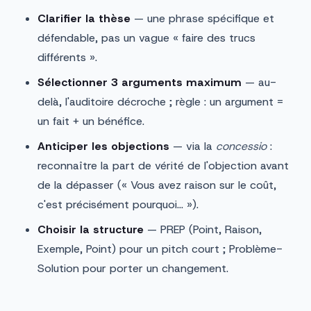
Clarifier la thèse
— une phrase spécifique et
défendable, pas un vague « faire des trucs
différents ».
Sélectionner 3 arguments maximum
— au-
delà, l'auditoire décroche ; règle : un argument =
un fait + un bénéfice.
Anticiper les objections
— via la
concessio
:
reconnaître la part de vérité de l'objection avant
de la dépasser (« Vous avez raison sur le coût,
c'est précisément pourquoi… »).
Choisir la structure
— PREP (Point, Raison,
Exemple, Point) pour un pitch court ; Problème-
Solution pour porter un changement.