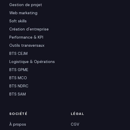
Gestion de projet
Web marketing
Soft skills
Création d'entreprise
Performance & KPI
Outils transversaux
BTS CEJM
Logistique & Opérations
BTS GPME
BTS MCO
BTS NDRC
BTS SAM
SOCIÉTÉ
LÉGAL
À propos
CGV