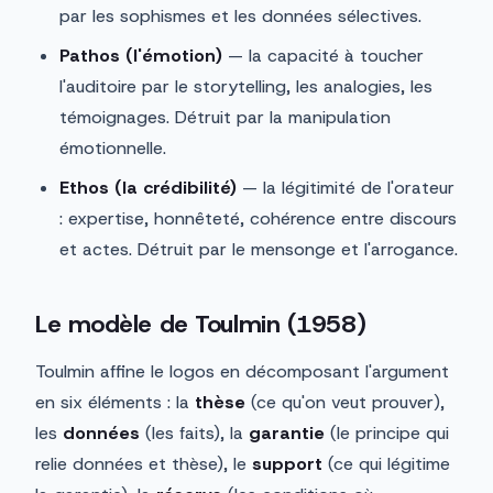
par les sophismes et les données sélectives.
Pathos (l'émotion)
— la capacité à toucher
l'auditoire par le storytelling, les analogies, les
témoignages. Détruit par la manipulation
émotionnelle.
Ethos (la crédibilité)
— la légitimité de l'orateur
: expertise, honnêteté, cohérence entre discours
et actes. Détruit par le mensonge et l'arrogance.
Le modèle de Toulmin (1958)
Toulmin affine le logos en décomposant l'argument
en six éléments : la
thèse
(ce qu'on veut prouver),
les
données
(les faits), la
garantie
(le principe qui
relie données et thèse), le
support
(ce qui légitime