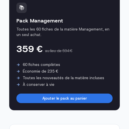
📚
Pack Management
Toutes les 60 fiches de la matière Management, en
un seul achat.
359 €
au lieu de 594 €
60 fiches complètes
Économie de 235 €
Toutes les nouveautés de la matière incluses
À conserver à vie
Ajouter le pack au panier