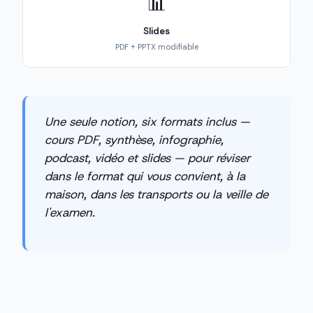
📊
Slides
PDF + PPTX modifiable
Une seule notion, six formats inclus —
cours PDF, synthèse, infographie,
podcast, vidéo et slides — pour réviser
dans le format qui vous convient, à la
maison, dans les transports ou la veille de
l'examen.