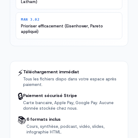
Latham)
MAN 3.02
Prioriser efficacement (Eisenhower, Pareto
appliqué)
⚡
Téléchargement immédiat
Tous les fichiers dispo dans votre espace après
paiement.
🔒
Paiement sécurisé Stripe
Carte bancaire, Apple Pay, Google Pay. Aucune
donnée stockée chez nous.
📚
6 formats inclus
Cours, synthèse, podcast, vidéo, slides,
infographie HTML.