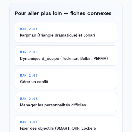
Pour aller plus loin — fiches connexes
MAN 2.04
Karpman (triangle dramatique) et Johari
MAN 2.05
Dynamique d_équipe (Tuckman, Belbin, PERMA)
MAN 2.07
Gérer un conflit
MAN 2.08
Manager les personnalités difficiles
MAN 3.01
Fixer des objectifs (SMART, OKR, Locke &