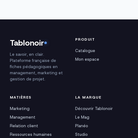
PRODUIT
Tablonoir
Catalogue
Le savoir, en clair.
Mon espace
Plateforme française de
fiches pédagogiques en
management, marketing et
gestion de projet.
MATIÈRES
LA MARQUE
Marketing
Découvrir Tablonoir
Management
Le Mag
Relation client
Planéo
Ressources humaines
Studio