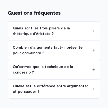
Questions fréquentes
Quels sont les trois piliers de la
rhétorique d'Aristote ?
Combien d'arguments faut-il présenter
pour convaincre ?
Qu'est-ce que la technique de la
concessio ?
Quelle est la différence entre argumenter
et persuader ?