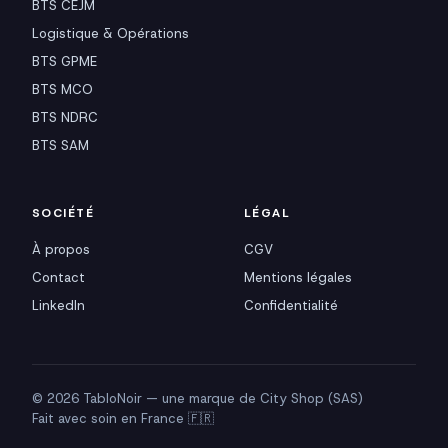
BTS CEJM
Logistique & Opérations
BTS GPME
BTS MCO
BTS NDRC
BTS SAM
SOCIÉTÉ
LÉGAL
À propos
CGV
Contact
Mentions légales
LinkedIn
Confidentialité
© 2026 TabloNoir — une marque de City Shop (SAS)
Fait avec soin en France 🇫🇷