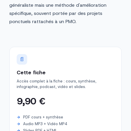
généraliste mais une méthode d'amélioration
spécifique, souvent portée par des projets
ponctuels rattachés à un PMO.
📄
Cette fiche
Accès complet à la fiche : cours, synthèse,
infographie, podcast, vidéo et slides.
9,90 €
PDF cours + synthèse
Audio MP3 + Vidéo MP4
Slides PDF + HTML