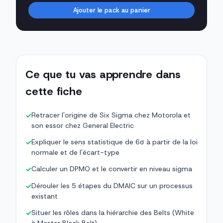
Ajouter le pack au panier
Ce que tu vas apprendre dans
cette fiche
Retracer l'origine de Six Sigma chez Motorola et
✓
son essor chez General Electric
Expliquer le sens statistique de 6σ à partir de la loi
✓
normale et de l'écart-type
Calculer un DPMO et le convertir en niveau sigma
✓
Dérouler les 5 étapes du DMAIC sur un processus
✓
existant
Situer les rôles dans la hiérarchie des Belts (White
✓