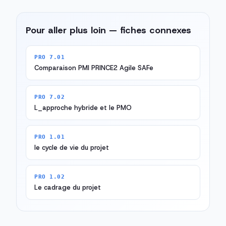
Pour aller plus loin — fiches connexes
PRO 7.01
Comparaison PMI PRINCE2 Agile SAFe
PRO 7.02
L_approche hybride et le PMO
PRO 1.01
le cycle de vie du projet
PRO 1.02
Le cadrage du projet