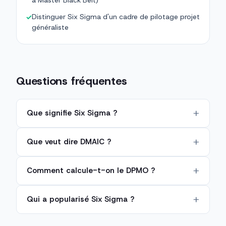
à Master Black Belt)
Distinguer Six Sigma d'un cadre de pilotage projet
✓
généraliste
Questions fréquentes
Que signifie Six Sigma ?
Que veut dire DMAIC ?
Comment calcule-t-on le DPMO ?
Qui a popularisé Six Sigma ?