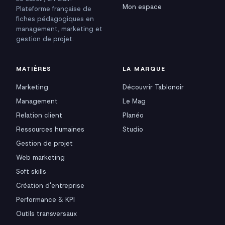
Mon espace
Plateforme française de
fiches pédagogiques en
management, marketing et
gestion de projet.
MATIÈRES
LA MARQUE
Marketing
Découvrir Tablonoir
Management
Le Mag
Relation client
Planéo
Ressources humaines
Studio
Gestion de projet
Web marketing
Soft skills
Création d'entreprise
Performance & KPI
Outils transversaux