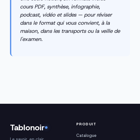
cours PDF, synthèse, infographie,
podcast, vidéo et slides — pour réviser
dans le format qui vous convient, à la
maison, dans les transports ou la veille de
l'examen.
PRODUIT
Tablonoir
Catalogue
Le savoir, en clair.