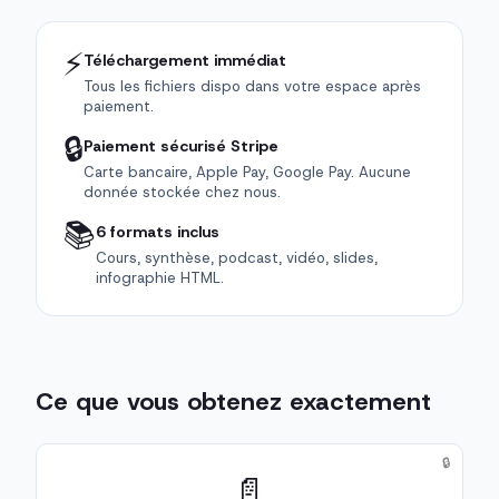
⚡
Téléchargement immédiat
Tous les fichiers dispo dans votre espace après
paiement.
🔒
Paiement sécurisé Stripe
Carte bancaire, Apple Pay, Google Pay. Aucune
donnée stockée chez nous.
📚
6 formats inclus
Cours, synthèse, podcast, vidéo, slides,
infographie HTML.
Ce que vous obtenez exactement
🔒
📄