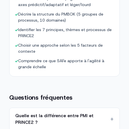
axes prédictif/adaptatif et léger/lourd
Décrire la structure du PMBOK (5 groupes de
✓
processus, 10 domaines)
Identifier les 7 principes, thèmes et processus de
✓
PRINCE2
Choisir une approche selon les 5 facteurs de
✓
contexte
Comprendre ce que SAFe apporte à l'agilité à
✓
grande échelle
Questions fréquentes
Quelle est la différence entre PMI et
PRINCE2 ?