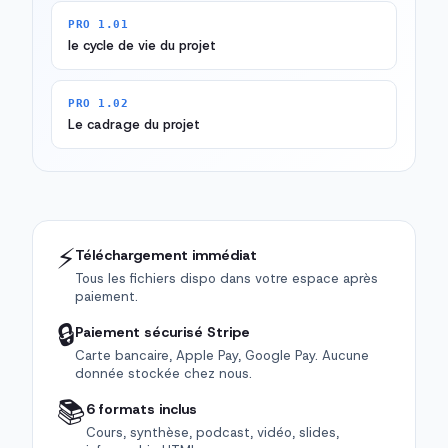
PRO 1.01
le cycle de vie du projet
PRO 1.02
Le cadrage du projet
⚡
Téléchargement immédiat
Tous les fichiers dispo dans votre espace après
paiement.
🔒
Paiement sécurisé Stripe
Carte bancaire, Apple Pay, Google Pay. Aucune
donnée stockée chez nous.
📚
6 formats inclus
Cours, synthèse, podcast, vidéo, slides,