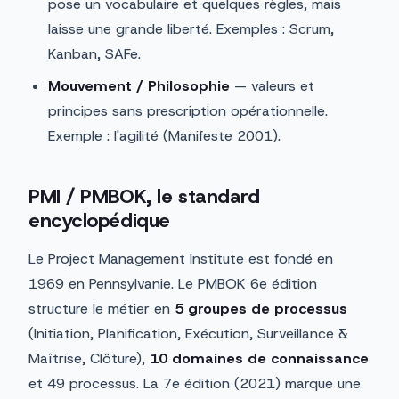
pose un vocabulaire et quelques règles, mais
laisse une grande liberté. Exemples : Scrum,
Kanban, SAFe.
Mouvement / Philosophie
— valeurs et
principes sans prescription opérationnelle.
Exemple : l'agilité (Manifeste 2001).
PMI / PMBOK, le standard
encyclopédique
Le Project Management Institute est fondé en
1969 en Pennsylvanie. Le PMBOK 6e édition
structure le métier en
5 groupes de processus
(Initiation, Planification, Exécution, Surveillance &
Maîtrise, Clôture),
10 domaines de connaissance
et 49 processus. La 7e édition (2021) marque une