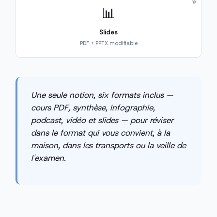
🔒
📊
Slides
PDF + PPTX modifiable
Une seule notion, six formats inclus —
cours PDF, synthèse, infographie,
podcast, vidéo et slides — pour réviser
dans le format qui vous convient, à la
maison, dans les transports ou la veille de
l'examen.