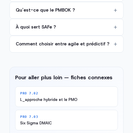
Qu'est-ce que le PMBOK ?
À quoi sert SAFe ?
Comment choisir entre agile et prédictif ?
Pour aller plus loin — fiches connexes
PRO 7.02
L_approche hybride et le PMO
PRO 7.03
Six Sigma DMAIC