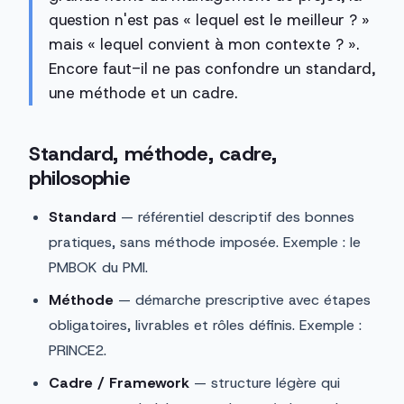
question n'est pas « lequel est le meilleur ? »
mais « lequel convient à mon contexte ? ».
Encore faut-il ne pas confondre un standard,
une méthode et un cadre.
Standard, méthode, cadre,
philosophie
Standard
— référentiel descriptif des bonnes
pratiques, sans méthode imposée. Exemple : le
PMBOK du PMI.
Méthode
— démarche prescriptive avec étapes
obligatoires, livrables et rôles définis. Exemple :
PRINCE2.
Cadre / Framework
— structure légère qui