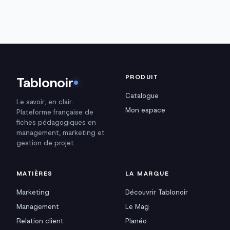
PRODUIT
Tablonoir
Catalogue
Le savoir, en clair.
Mon espace
Plateforme française de
fiches pédagogiques en
management, marketing et
gestion de projet.
MATIÈRES
LA MARQUE
Marketing
Découvrir Tablonoir
Management
Le Mag
Relation client
Planéo