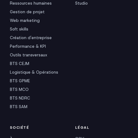
Ressources humaines
Studio
Gestion de projet
Web marketing
Soft skills
Création d'entreprise
Performance & KPI
Outils transversaux
BTS CEJM
Logistique & Opérations
BTS GPME
BTS MCO
BTS NDRC
BTS SAM
SOCIÉTÉ
LÉGAL