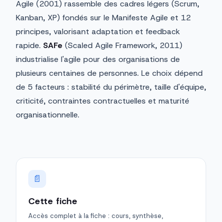
Agile (2001) rassemble des cadres légers (Scrum,
Kanban, XP) fondés sur le Manifeste Agile et 12
principes, valorisant adaptation et feedback
rapide.
SAFe
(Scaled Agile Framework, 2011)
industrialise l'agile pour des organisations de
plusieurs centaines de personnes. Le choix dépend
de 5 facteurs : stabilité du périmètre, taille d'équipe,
criticité, contraintes contractuelles et maturité
organisationnelle.
📄
Cette fiche
Accès complet à la fiche : cours, synthèse,