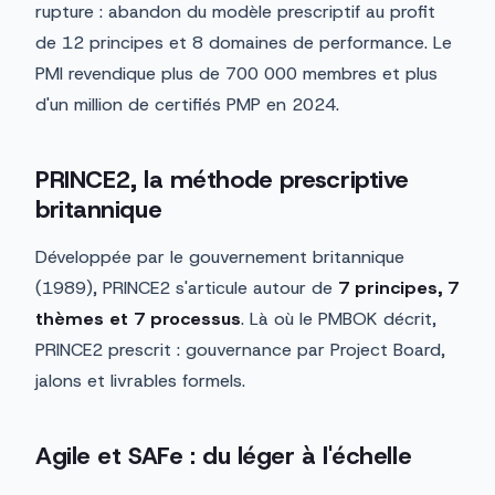
rupture : abandon du modèle prescriptif au profit
de 12 principes et 8 domaines de performance. Le
PMI revendique plus de 700 000 membres et plus
d'un million de certifiés PMP en 2024.
PRINCE2, la méthode prescriptive
britannique
Développée par le gouvernement britannique
(1989), PRINCE2 s'articule autour de
7 principes, 7
thèmes et 7 processus
. Là où le PMBOK décrit,
PRINCE2 prescrit : gouvernance par Project Board,
jalons et livrables formels.
Agile et SAFe : du léger à l'échelle