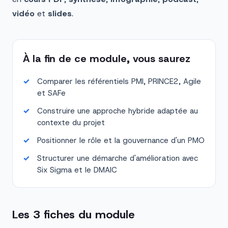
vidéo
et
slides
.
À la fin de ce module, vous saurez
Comparer les référentiels PMI, PRINCE2, Agile
et SAFe
Construire une approche hybride adaptée au
contexte du projet
Positionner le rôle et la gouvernance d'un PMO
Structurer une démarche d'amélioration avec
Six Sigma et le DMAIC
Les 3 fiches du module