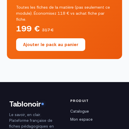
Toutes les fiches de la matière (pas seulement ce
module). Économisez 118 € vs achat fiche par
fiche.
199 €
317 €
Ajouter le pack au panier
PRODUIT
Tablonoir
Catalogue
Le savoir, en clair.
Mon espace
Plateforme française de
fiches pédagogiques en