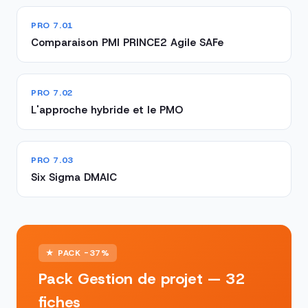
PRO 7.01
Comparaison PMI PRINCE2 Agile SAFe
PRO 7.02
L'approche hybride et le PMO
PRO 7.03
Six Sigma DMAIC
★ PACK -37%
Pack Gestion de projet — 32
fiches