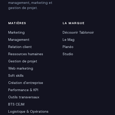
management, marketing et
gestion de projet.
MATIÈRES
LA MARQUE
Marketing
Découvrir Tablonoir
Management
Le Mag
Relation client
Planéo
Ressources humaines
Studio
Gestion de projet
Web marketing
Soft skills
Création d'entreprise
Performance & KPI
Outils transversaux
BTS CEJM
Logistique & Opérations