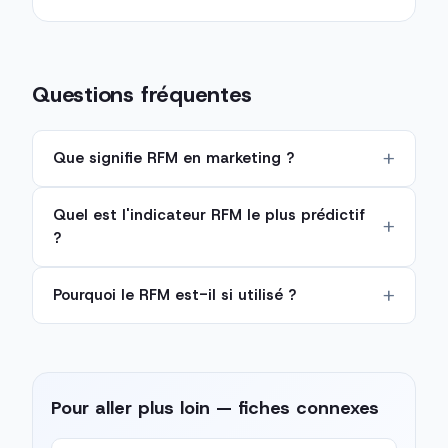
Questions fréquentes
Que signifie RFM en marketing ?
Quel est l'indicateur RFM le plus prédictif
?
Pourquoi le RFM est-il si utilisé ?
Pour aller plus loin — fiches connexes