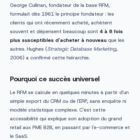
George Cullinan, fondateur de la base RFM,
formulait dès 1961 le principe fondateur : les
clients qui ont récemment acheté, achètent
souvent et dépensent beaucoup sont
4 à 8 fois
plus susceptibles d'acheter à nouveau
que les
autres. Hughes (
Strategic Database Marketing
,
2006) a confirmé cette hiérarchie.
Pourquoi ce succès universel
Le RFM se calcule en quelques minutes à partir d'un
simple export du CRM ou de l'ERP, sans enquête ni
modèle statistique complexe. C'est cette
accessibilité qui explique son adoption du grand
retail aux PME B2B, en passant par l'e-commerce et
le SaaS.