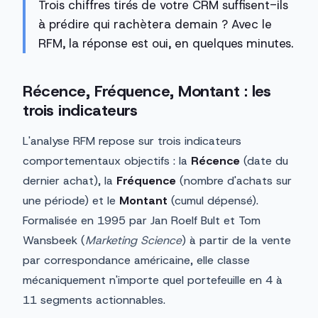
Trois chiffres tirés de votre CRM suffisent-ils
à prédire qui rachètera demain ? Avec le
RFM, la réponse est oui, en quelques minutes.
Récence, Fréquence, Montant : les
trois indicateurs
L'analyse RFM repose sur trois indicateurs
comportementaux objectifs : la
Récence
(date du
dernier achat), la
Fréquence
(nombre d'achats sur
une période) et le
Montant
(cumul dépensé).
Formalisée en 1995 par Jan Roelf Bult et Tom
Wansbeek (
Marketing Science
) à partir de la vente
par correspondance américaine, elle classe
mécaniquement n'importe quel portefeuille en 4 à
11 segments actionnables.