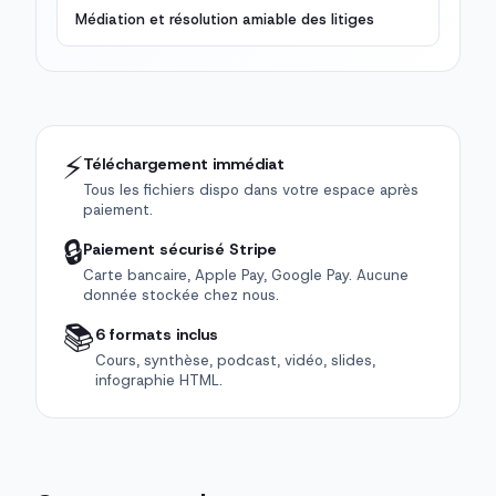
Médiation et résolution amiable des litiges
⚡
Téléchargement immédiat
Tous les fichiers dispo dans votre espace après
paiement.
🔒
Paiement sécurisé Stripe
Carte bancaire, Apple Pay, Google Pay. Aucune
donnée stockée chez nous.
📚
6 formats inclus
Cours, synthèse, podcast, vidéo, slides,
infographie HTML.