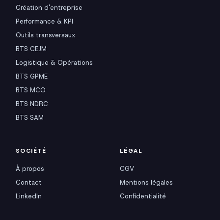
Création d'entreprise
Performance & KPI
Outils transversaux
BTS CEJM
Logistique & Opérations
BTS GPME
BTS MCO
BTS NDRC
BTS SAM
SOCIÉTÉ
LÉGAL
À propos
CGV
Contact
Mentions légales
LinkedIn
Confidentialité