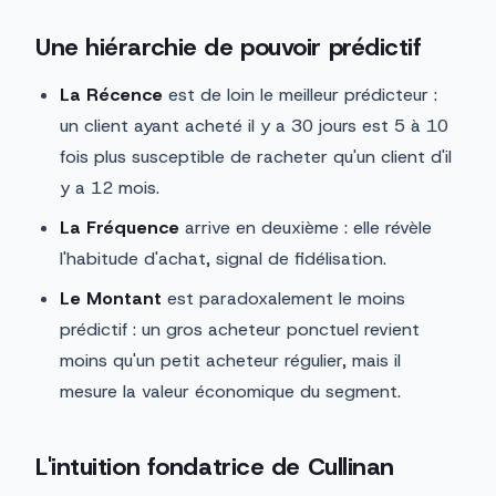
Une hiérarchie de pouvoir prédictif
La Récence
est de loin le meilleur prédicteur :
un client ayant acheté il y a 30 jours est 5 à 10
fois plus susceptible de racheter qu'un client d'il
y a 12 mois.
La Fréquence
arrive en deuxième : elle révèle
l'habitude d'achat, signal de fidélisation.
Le Montant
est paradoxalement le moins
prédictif : un gros acheteur ponctuel revient
moins qu'un petit acheteur régulier, mais il
mesure la valeur économique du segment.
L'intuition fondatrice de Cullinan