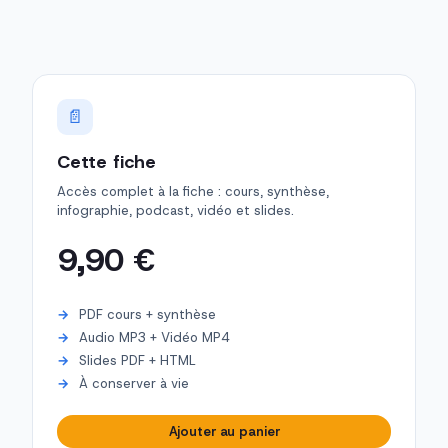
📄
Cette fiche
Accès complet à la fiche : cours, synthèse,
infographie, podcast, vidéo et slides.
9,90 €
PDF cours + synthèse
Audio MP3 + Vidéo MP4
Slides PDF + HTML
À conserver à vie
Ajouter au panier