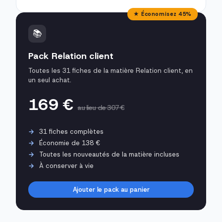
★ Économisez 45%
📚
Pack Relation client
Toutes les 31 fiches de la matière Relation client, en
un seul achat.
169 €
au lieu de 307 €
31 fiches complètes
Économie de 138 €
Toutes les nouveautés de la matière incluses
À conserver à vie
Ajouter le pack au panier