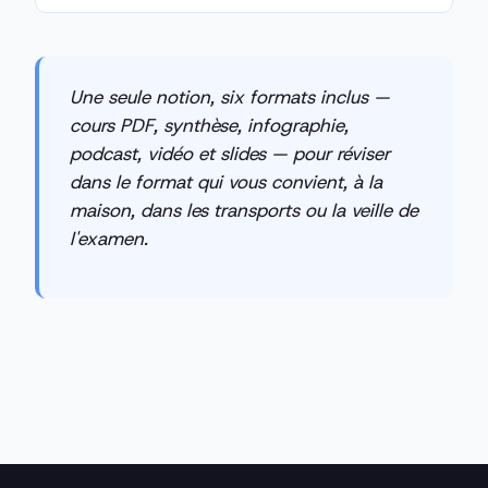
Une seule notion, six formats inclus —
cours PDF, synthèse, infographie,
podcast, vidéo et slides — pour réviser
dans le format qui vous convient, à la
maison, dans les transports ou la veille de
l'examen.