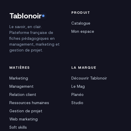
PRODUIT
Tablonoir
Catalogue
Le savoir, en clair.
Mon espace
Plateforme française de
fiches pédagogiques en
management, marketing et
gestion de projet.
MATIÈRES
LA MARQUE
Marketing
Découvrir Tablonoir
Management
Le Mag
Relation client
Planéo
Ressources humaines
Studio
Gestion de projet
Web marketing
Soft skills