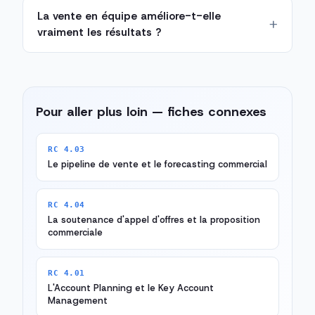
La vente en équipe améliore-t-elle
vraiment les résultats ?
Pour aller plus loin — fiches connexes
RC 4.03
Le pipeline de vente et le forecasting commercial
RC 4.04
La soutenance d'appel d'offres et la proposition
commerciale
RC 4.01
L'Account Planning et le Key Account
Management