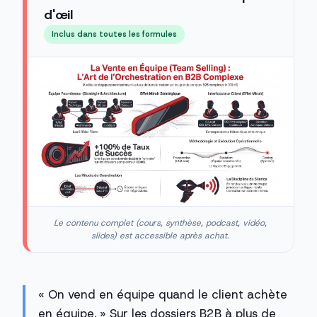
d'œil
Inclus dans toutes les formules
Le contenu complet (cours, synthèse, podcast, vidéo,
slides) est accessible après achat.
« On vend en équipe quand le client achète
en équipe. » Sur les dossiers B2B à plus de