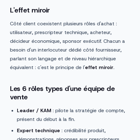
L'effet miroir
Côté client coexistent plusieurs rôles d'achat :
utilisateur, prescripteur technique, acheteur,
décideur économique, sponsor exécutif. Chacun a
besoin d'un interlocuteur dédié côté fournisseur,
parlant son langage et de niveau hiérarchique
équivalent : c'est le principe de l'
effet miroir
.
Les 6 rôles types d'une équipe de
vente
Leader / KAM
: pilote la stratégie de compte,
présent du début à la fin.
Expert technique
: crédibilité produit,
démonstrations, réponses aux prescripteurs.