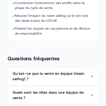
Coordonner l'intervention des profils selon la
✓
phase du cycle de vente
Mesurer l'impact du team selling sur le win rate
✓
des deals à plus de 100 k€
Prévenir les risques de cacophonie et de dilution
✓
de responsabilité
Questions fréquentes
Qu'est-ce que la vente en équipe (team
selling) ?
Quels sont les rôles dans une équipe de
vente ?