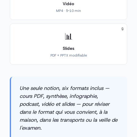
Vidéo
MP4 · 5-10 min
🔒
📊
Slides
PDF + PPTX modifiable
Une seule notion, six formats inclus —
cours PDF, synthèse, infographie,
podcast, vidéo et slides — pour réviser
dans le format qui vous convient, à la
maison, dans les transports ou la veille de
l'examen.