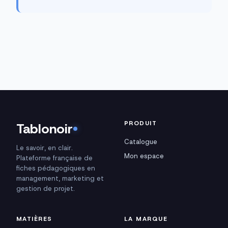
PRODUIT
Tablonoir
Catalogue
Le savoir, en clair.
Mon espace
Plateforme française de
fiches pédagogiques en
management, marketing et
gestion de projet.
MATIÈRES
LA MARQUE