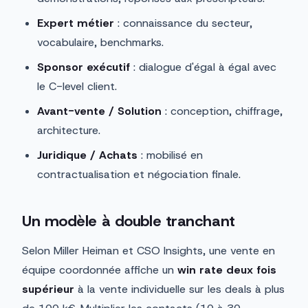
Expert métier
: connaissance du secteur,
vocabulaire, benchmarks.
Sponsor exécutif
: dialogue d'égal à égal avec
le C-level client.
Avant-vente / Solution
: conception, chiffrage,
architecture.
Juridique / Achats
: mobilisé en
contractualisation et négociation finale.
Un modèle à double tranchant
Selon Miller Heiman et CSO Insights, une vente en
équipe coordonnée affiche un
win rate deux fois
supérieur
à la vente individuelle sur les deals à plus