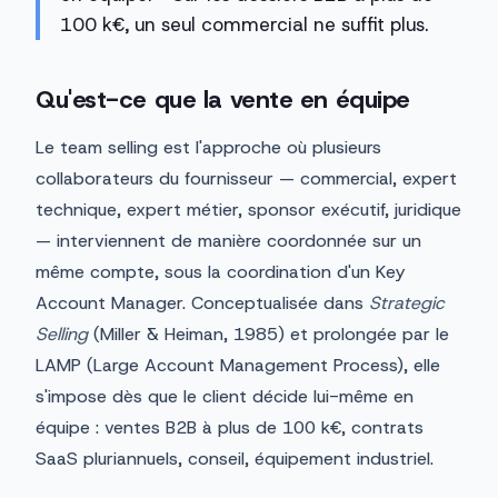
100 k€, un seul commercial ne suffit plus.
Qu'est-ce que la vente en équipe
Le team selling est l'approche où plusieurs
collaborateurs du fournisseur — commercial, expert
technique, expert métier, sponsor exécutif, juridique
— interviennent de manière coordonnée sur un
même compte, sous la coordination d'un Key
Account Manager. Conceptualisée dans
Strategic
Selling
(Miller & Heiman, 1985) et prolongée par le
LAMP (Large Account Management Process), elle
s'impose dès que le client décide lui-même en
équipe : ventes B2B à plus de 100 k€, contrats
SaaS pluriannuels, conseil, équipement industriel.