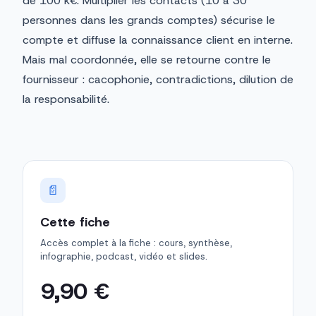
de 100 k€. Multiplier les contacts (10 à 30
personnes dans les grands comptes) sécurise le
compte et diffuse la connaissance client en interne.
Mais mal coordonnée, elle se retourne contre le
fournisseur : cacophonie, contradictions, dilution de
la responsabilité.
📄
Cette fiche
Accès complet à la fiche : cours, synthèse,
infographie, podcast, vidéo et slides.
9,90 €