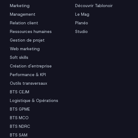
Marketing
Découvrir Tablonoir
Management
Le Mag
Relation client
Planéo
Ressources humaines
Studio
Gestion de projet
Web marketing
Soft skills
Création d'entreprise
Performance & KPI
Outils transversaux
BTS CEJM
Logistique & Opérations
BTS GPME
BTS MCO
BTS NDRC
BTS SAM