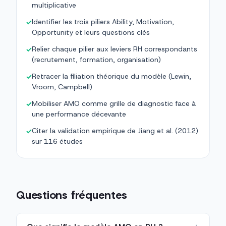
multiplicative
Identifier les trois piliers Ability, Motivation,
✓
Opportunity et leurs questions clés
Relier chaque pilier aux leviers RH correspondants
✓
(recrutement, formation, organisation)
Retracer la filiation théorique du modèle (Lewin,
✓
Vroom, Campbell)
Mobiliser AMO comme grille de diagnostic face à
✓
une performance décevante
Citer la validation empirique de Jiang et al. (2012)
✓
sur 116 études
Questions fréquentes