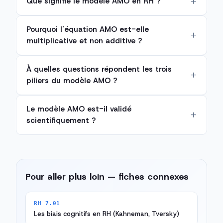
Que signifie le modèle AMO en RH ?
Pourquoi l'équation AMO est-elle
multiplicative et non additive ?
À quelles questions répondent les trois
piliers du modèle AMO ?
Le modèle AMO est-il validé
scientifiquement ?
Pour aller plus loin — fiches connexes
RH 7.01
Les biais cognitifs en RH (Kahneman, Tversky)