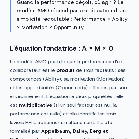
Quand la performance déçoit, où agir ? Le
modèle AMO répond par une équation d'une
simplicité redoutable : Performance = Ability
× Motivation × Opportunity.
L'équation fondatrice : A × M × O
Le modèle AMO postule que la performance d'un
collaborateur est le
produit
de trois facteurs : ses
compétences (Ability), sa motivation (Motivation)
et les opportunités (Opportunity) offertes par son
environnement. L'équation a deux propriétés : elle
est
multiplicative
(si un seul facteur est nul, la
performance est nulle) et elle identifie les trois
leviers RH à actionner simultanément. Il a été
formalisé par
Appelbaum, Bailey, Berg et