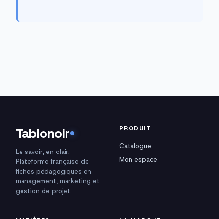
PRODUIT
Tablonoir
Catalogue
Le savoir, en clair.
Mon espace
Plateforme française de
fiches pédagogiques en
management, marketing et
gestion de projet.