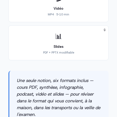
Vidéo
MP4 · 5-10 min
🔒
📊
Slides
PDF + PPTX modifiable
Une seule notion, six formats inclus —
cours PDF, synthèse, infographie,
podcast, vidéo et slides — pour réviser
dans le format qui vous convient, à la
maison, dans les transports ou la veille de
l'examen.