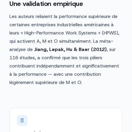
Une validation empirique
Les auteurs reliaient la performance supérieure de
certaines entreprises industrielles américaines à
leurs « High-Performance Work Systems » (HPWS),
qui activent A, M et O simultanément. La méta-
analyse de
Jiang, Lepak, Hu & Baer (2012)
, sur
116 études, a confirmé que les trois piliers
contribuent indépendamment et significativement
à la performance — avec une contribution
légèrement supérieure de M et O.
📄