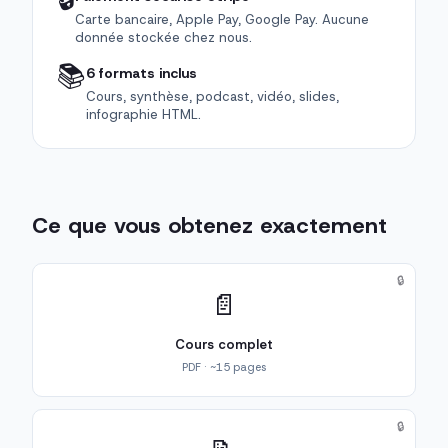
Carte bancaire, Apple Pay, Google Pay. Aucune
donnée stockée chez nous.
📚
6 formats inclus
Cours, synthèse, podcast, vidéo, slides,
infographie HTML.
Ce que vous obtenez exactement
🔒
📄
Cours complet
PDF · ~15 pages
🔒