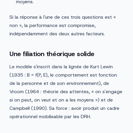
moyens.
Si la réponse à l'une de ces trois questions est «
non », la performance est compromise,
indépendamment des deux autres facteurs.
Une filiation théorique solide
Le modèle s'inscrit dans la lignée de Kurt Lewin
(1935 : B = f(P, E), le comportement est fonction
de la personne et de son environnement), de
Vroom (1964 : théorie des attentes, « on s'engage
si on peut, on veut et on a les moyens ») et de
Campbell (1990). Sa force : avoir produit un cadre
opérationnel mobilisable par les DRH.