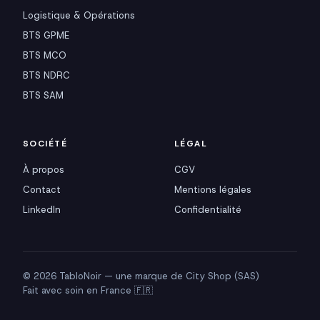
Logistique & Opérations
BTS GPME
BTS MCO
BTS NDRC
BTS SAM
SOCIÉTÉ
LÉGAL
À propos
CGV
Contact
Mentions légales
LinkedIn
Confidentialité
© 2026 TabloNoir — une marque de City Shop (SAS)
Fait avec soin en France 🇫🇷