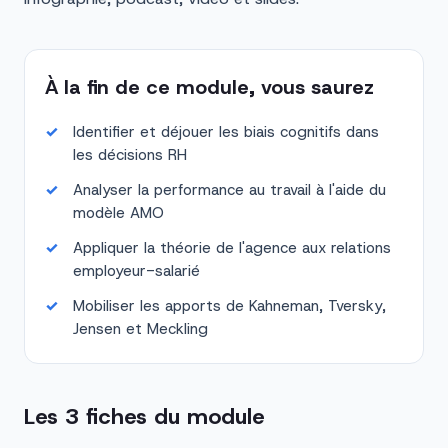
À la fin de ce module, vous saurez
Identifier et déjouer les biais cognitifs dans
les décisions RH
Analyser la performance au travail à l'aide du
modèle AMO
Appliquer la théorie de l'agence aux relations
employeur-salarié
Mobiliser les apports de Kahneman, Tversky,
Jensen et Meckling
Les 3 fiches du module