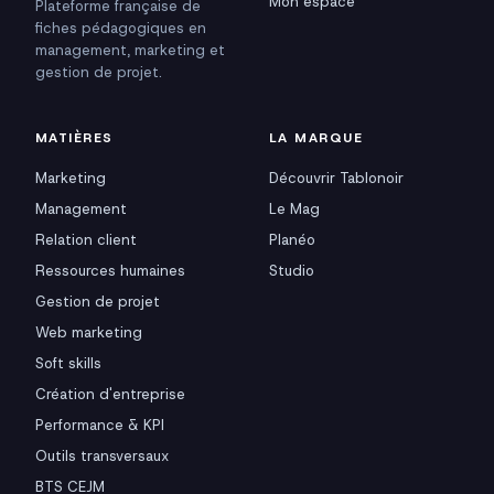
Mon espace
Plateforme française de
fiches pédagogiques en
management, marketing et
gestion de projet.
MATIÈRES
LA MARQUE
Marketing
Découvrir Tablonoir
Management
Le Mag
Relation client
Planéo
Ressources humaines
Studio
Gestion de projet
Web marketing
Soft skills
Création d'entreprise
Performance & KPI
Outils transversaux
BTS CEJM