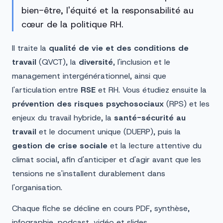
bien-être, l'équité et la responsabilité au
cœur de la politique RH.
Il traite la
qualité de vie et des conditions de
travail
(QVCT), la
diversité
, l'inclusion et le
management intergénérationnel, ainsi que
l'articulation entre
RSE
et RH. Vous étudiez ensuite la
prévention des risques psychosociaux
(RPS) et les
enjeux du travail hybride, la
santé-sécurité au
travail
et le document unique (DUERP), puis la
gestion de crise sociale
et la lecture attentive du
climat social, afin d'anticiper et d'agir avant que les
tensions ne s'installent durablement dans
l'organisation.
Chaque fiche se décline en cours PDF, synthèse,
infographie, podcast, vidéo et slides.