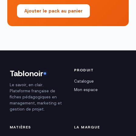
Ajouter le pack au panier
PRODUIT
Tablonoir
Catalogue
Le savoir, en clair.
Mon espace
Plateforme française de
fiches pédagogiques en
management, marketing et
gestion de projet.
MATIÈRES
LA MARQUE