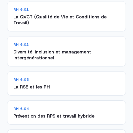
RH 6.01
La QVCT (Qualité de Vie et Conditions de
Travail)
RH 6.02
Diversité, inclusion et management
intergénérationnel
RH 6.03
La RSE et les RH
RH 6.04
Prévention des RPS et travail hybride