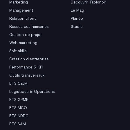
Marketing
Découvrir Tablonoir
Management
Le Mag
Relation client
Planéo
Ressources humaines
Studio
Gestion de projet
Web marketing
Soft skills
Création d'entreprise
Performance & KPI
Outils transversaux
BTS CEJM
Logistique & Opérations
BTS GPME
BTS MCO
BTS NDRC
BTS SAM