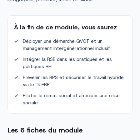
À la fin de ce module, vous saurez
Déployer une démarche QVCT et un
management intergénérationnel inclusif
Intégrer la RSE dans les pratiques et les
politiques RH
Prévenir les RPS et sécuriser le travail hybride
via le DUERP
Piloter le climat social et anticiper une crise
sociale
Les 6 fiches du module