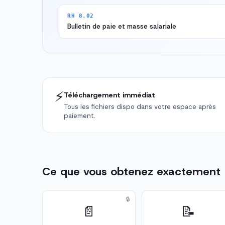
RH 8.02
Bulletin de paie et masse salariale
⚡
Téléchargement immédiat
Tous les fichiers dispo dans votre espace après
paiement.
Ce que vous obtenez exactement
🔒
📄
📝