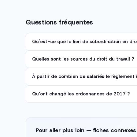
Questions fréquentes
Qu'est-ce que le lien de subordination en droi
Quelles sont les sources du droit du travail ?
À partir de combien de salariés le règlement in
Qu'ont changé les ordonnances de 2017 ?
Pour aller plus loin — fiches connexes