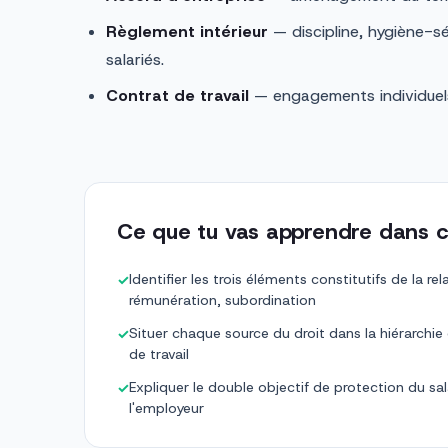
Règlement intérieur
— discipline, hygiène-sé
salariés.
Contrat de travail
— engagements individuels
Ce que tu vas apprendre dans c
Identifier les trois éléments constitutifs de la rel
✓
rémunération, subordination
Situer chaque source du droit dans la hiérarchie
✓
de travail
Expliquer le double objectif de protection du sal
✓
l'employeur