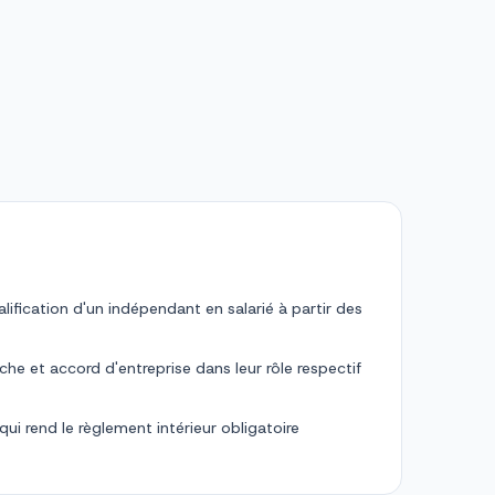
lification d'un indépendant en salarié à partir des
he et accord d'entreprise dans leur rôle respectif
 qui rend le règlement intérieur obligatoire