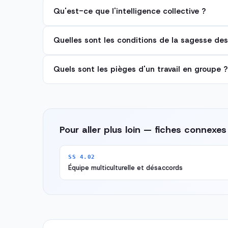
Qu'est-ce que l'intelligence collective ?
Quelles sont les conditions de la sagesse des
Quels sont les pièges d'un travail en groupe ?
Pour aller plus loin — fiches connexes
SS 4.02
Équipe multiculturelle et désaccords