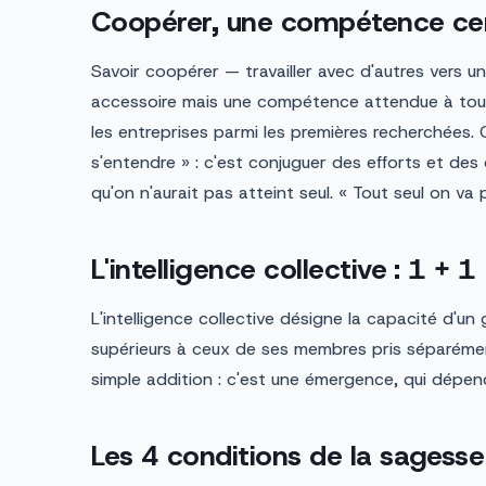
Coopérer, une compétence ce
Savoir coopérer — travailler avec d'autres vers 
accessoire mais une compétence attendue à tous 
les entreprises parmi les premières recherchées. 
s'entendre » : c'est conjuguer des efforts et de
qu'on n'aurait pas atteint seul. « Tout seul on va 
L'intelligence collective : 1 + 1
L'intelligence collective désigne la capacité d'un
supérieurs à ceux de ses membres pris séparément
simple addition : c'est une émergence, qui dépen
Les 4 conditions de la sagesse