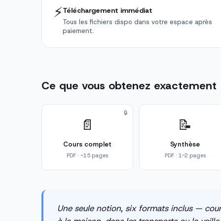
⚡
Téléchargement immédiat
Tous les fichiers dispo dans votre espace après
paiement.
Ce que vous obtenez exactement
🔒
📄
📝
Cours complet
Synthèse
PDF · ~15 pages
PDF · 1-2 pages
Une seule notion, six formats inclus — cour