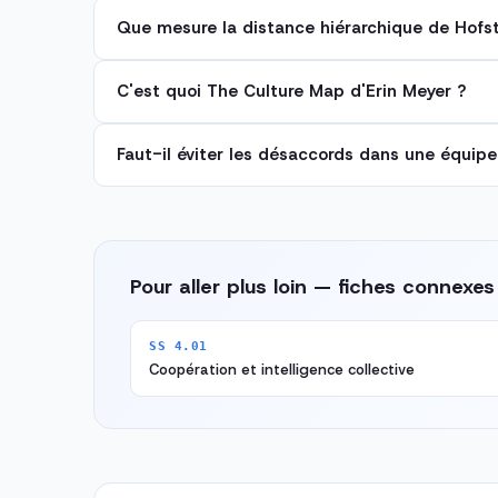
Que mesure la distance hiérarchique de Hofs
C'est quoi The Culture Map d'Erin Meyer ?
Faut-il éviter les désaccords dans une équipe
Pour aller plus loin — fiches connexes
SS 4.01
Coopération et intelligence collective