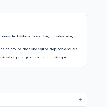
nsions de Hofstede : hiérarchie, individualisme,
nsée de groupe dans une équipe trop consensuelle
 médiation pour gérer une friction d'équipe