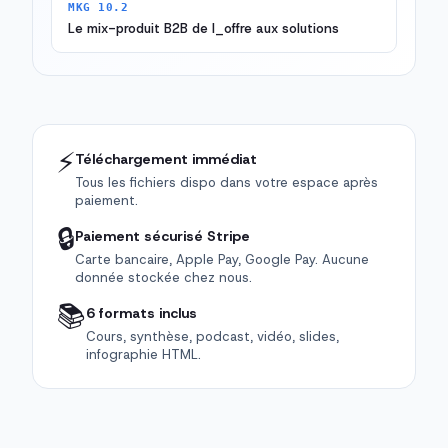
MKG 10.2
Le mix-produit B2B de l_offre aux solutions
⚡
Téléchargement immédiat
Tous les fichiers dispo dans votre espace après
paiement.
🔒
Paiement sécurisé Stripe
Carte bancaire, Apple Pay, Google Pay. Aucune
donnée stockée chez nous.
📚
6 formats inclus
Cours, synthèse, podcast, vidéo, slides,
infographie HTML.