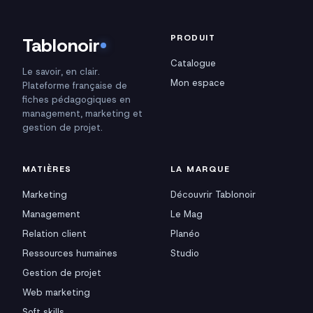
PRODUIT
Tablonoir
Catalogue
Le savoir, en clair.
Mon espace
Plateforme française de
fiches pédagogiques en
management, marketing et
gestion de projet.
MATIÈRES
LA MARQUE
Marketing
Découvrir Tablonoir
Management
Le Mag
Relation client
Planéo
Ressources humaines
Studio
Gestion de projet
Web marketing
Soft skills