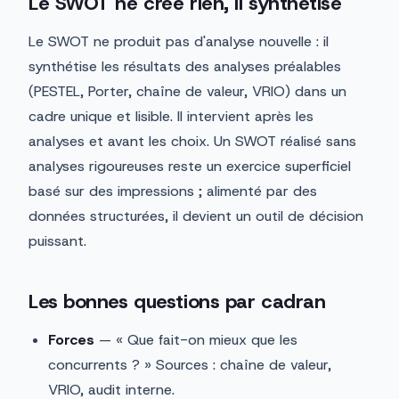
Le SWOT ne crée rien, il synthétise
Le SWOT ne produit pas d'analyse nouvelle : il
synthétise les résultats des analyses préalables
(PESTEL, Porter, chaîne de valeur, VRIO) dans un
cadre unique et lisible. Il intervient après les
analyses et avant les choix. Un SWOT réalisé sans
analyses rigoureuses reste un exercice superficiel
basé sur des impressions ; alimenté par des
données structurées, il devient un outil de décision
puissant.
Les bonnes questions par cadran
Forces
— « Que fait-on mieux que les
concurrents ? » Sources : chaîne de valeur,
VRIO, audit interne.