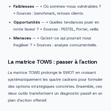
Faiblesses
— « Où sommes-nous vulnérables ?
» Sources : benchmark, retours clients.
Opportunités
— « Quelles tendances jouer en
notre faveur ? » Sources : PESTEL, Porter, veille.
Menaces
— « Qu'est-ce qui pourrait nous
fragiliser ? » Sources : analyse concurrentielle.
La matrice TOWS : passer à l'action
La matrice TOWS prolonge le SWOT en croisant
systématiquement les quatre cadrans pour formuler
des options stratégiques concrètes. Ensemble, ces
deux outils transforment un diagnostic passif en un
plan d'action offensif.