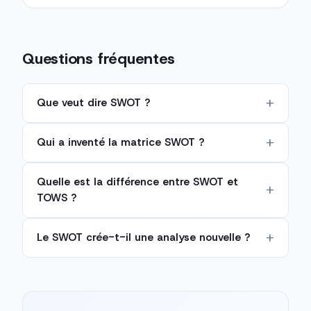
Questions fréquentes
Que veut dire SWOT ?
Qui a inventé la matrice SWOT ?
Quelle est la différence entre SWOT et
TOWS ?
Le SWOT crée-t-il une analyse nouvelle ?