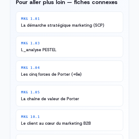
Pour aller plus loin — fiches connexes
MKG 1.01
La démarche stratégique marketing (SCP)
MKG 1.03
L_analyse PESTEL
MKG 1.04
Les cinq forces de Porter (+6e)
MKG 1.05
La chaîne de valeur de Porter
MKG 10.1
Le client au cœur du marketing B2B