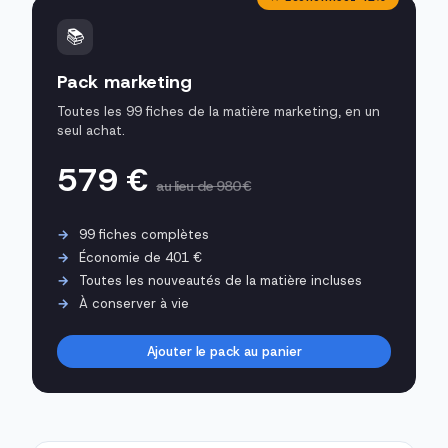
📚
Pack marketing
Toutes les 99 fiches de la matière marketing, en un
seul achat.
579 €
au lieu de 980 €
99 fiches complètes
Économie de 401 €
Toutes les nouveautés de la matière incluses
À conserver à vie
Ajouter le pack au panier