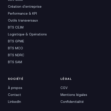
Création d'entreprise
Performance & KPI
Outils transversaux
BTS CEJM
Logistique & Opérations
BTS GPME
BTS MCO
BTS NDRC
BTS SAM
SOCIÉTÉ
LÉGAL
À propos
CGV
Contact
Mentions légales
LinkedIn
Confidentialité