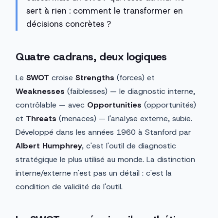
sert à rien : comment le transformer en
décisions concrètes ?
Quatre cadrans, deux logiques
Le
SWOT
croise
Strengths
(forces) et
Weaknesses
(faiblesses) — le diagnostic interne,
contrôlable — avec
Opportunities
(opportunités)
et
Threats
(menaces) — l'analyse externe, subie.
Développé dans les années 1960 à Stanford par
Albert Humphrey
, c'est l'outil de diagnostic
stratégique le plus utilisé au monde. La distinction
interne/externe n'est pas un détail : c'est la
condition de validité de l'outil.