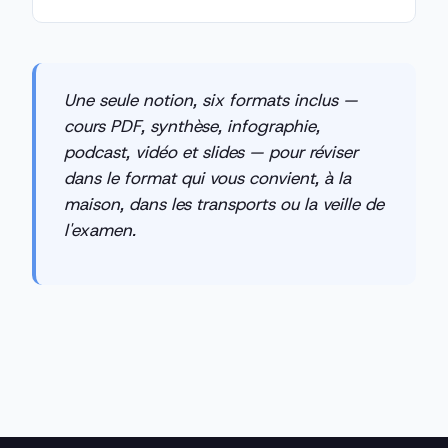
Une seule notion, six formats inclus —
cours PDF, synthèse, infographie,
podcast, vidéo et slides — pour réviser
dans le format qui vous convient, à la
maison, dans les transports ou la veille de
l'examen.