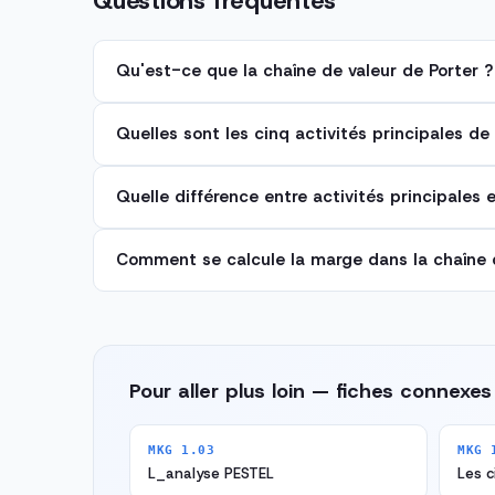
Questions fréquentes
Qu'est-ce que la chaîne de valeur de Porter ?
Quelles sont les cinq activités principales de 
Quelle différence entre activités principales e
Comment se calcule la marge dans la chaîne 
Pour aller plus loin — fiches connexes
MKG 1.03
MKG 
L_analyse PESTEL
Les c