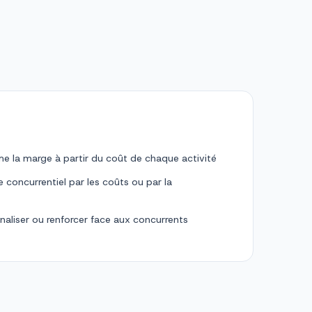
la marge à partir du coût de chaque activité
 concurrentiel par les coûts ou par la
rnaliser ou renforcer face aux concurrents