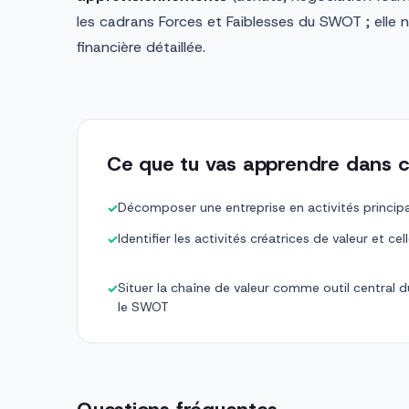
les cadrans Forces et Faiblesses du SWOT ; elle n
financière détaillée.
Ce que tu vas apprendre dans c
Décomposer une entreprise en activités principa
✓
Identifier les activités créatrices de valeur et ce
✓
Situer la chaîne de valeur comme outil central d
✓
le SWOT