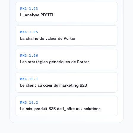
MKG 1.03
L_analyse PESTEL
MKG 1.05
La chaîne de valeur de Porter
MKG 1.06
Les stratégies génériques de Porter
MKG 10.1
Le client au cœur du marketing B2B
MKG 10.2
Le mix-produit B2B de l_offre aux solutions