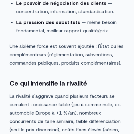
Le pouvoir de négociation des clients
—
concentration, information, standardisation.
La pression des substituts
— même besoin
fondamental, meilleur rapport qualité/prix.
Une sixième force est souvent ajoutée : l'État ou les
complémenteurs (réglementation, subventions,
commandes publiques, produits complémentaires).
Ce qui intensifie la rivalité
La rivalité s'aggrave quand plusieurs facteurs se
cumulent : croissance faible (jeu à somme nulle, ex.
automobile Europe à +1 %/an), nombreux
concurrents de taille similaire, faible différenciation
(seul le prix discrimine), coûts fixes élevés (aérien,