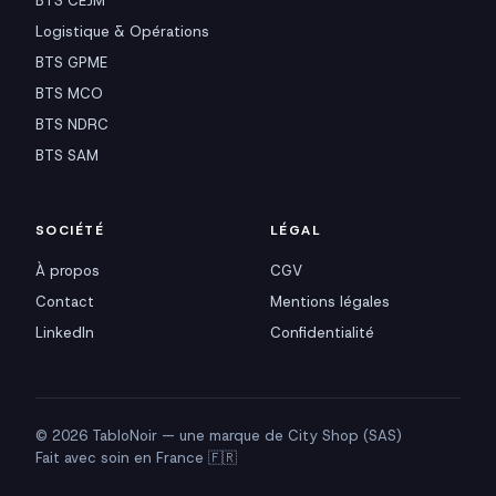
BTS CEJM
Logistique & Opérations
BTS GPME
BTS MCO
BTS NDRC
BTS SAM
SOCIÉTÉ
LÉGAL
À propos
CGV
Contact
Mentions légales
LinkedIn
Confidentialité
© 2026 TabloNoir — une marque de City Shop (SAS)
Fait avec soin en France 🇫🇷