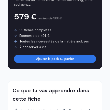
seul achat.
579 €
au lieu de 980 €
99 fiches complètes
Économie de 401 €
Toutes les nouveautés de la matière incluses
À conserver à vie
Ajouter le pack au panier
Ce que tu vas apprendre dans
cette fiche