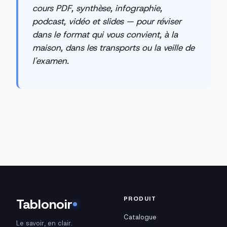
cours PDF, synthèse, infographie,
podcast, vidéo et slides — pour réviser
dans le format qui vous convient, à la
maison, dans les transports ou la veille de
l'examen.
PRODUIT
Tablonoir
Catalogue
Le savoir, en clair.