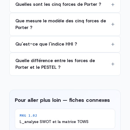
Quelles sont les cinq forces de Porter ?
Que mesure le modèle des cinq forces de
Porter ?
Qu'est-ce que l'indice HHI ?
Quelle différence entre les forces de
Porter et le PESTEL ?
Pour aller plus loin — fiches connexes
MKG 1.02
L_analyse SWOT et la matrice TOWS