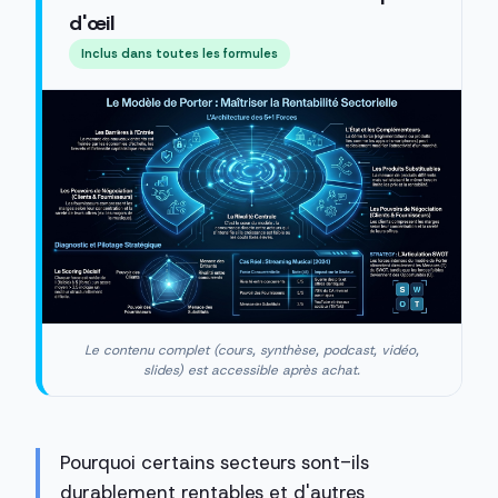
d'œil
Inclus dans toutes les formules
Le contenu complet (cours, synthèse, podcast, vidéo,
slides) est accessible après achat.
Pourquoi certains secteurs sont-ils
durablement rentables et d'autres