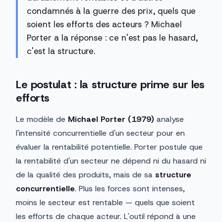
condamnés à la guerre des prix, quels que
soient les efforts des acteurs ? Michael
Porter a la réponse : ce n'est pas le hasard,
c'est la structure.
Le postulat : la structure prime sur les
efforts
Le modèle de
Michael Porter (1979)
analyse
l'intensité concurrentielle d'un secteur pour en
évaluer la rentabilité potentielle. Porter postule que
la rentabilité d'un secteur ne dépend ni du hasard ni
de la qualité des produits, mais de sa
structure
concurrentielle
. Plus les forces sont intenses,
moins le secteur est rentable — quels que soient
les efforts de chaque acteur. L'outil répond à une