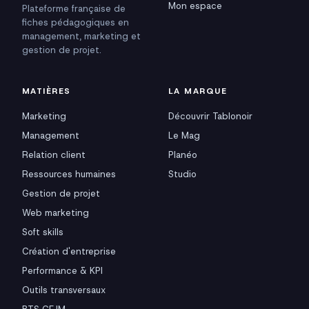
Mon espace
Plateforme française de
fiches pédagogiques en
management, marketing et
gestion de projet.
MATIÈRES
LA MARQUE
Marketing
Découvrir Tablonoir
Management
Le Mag
Relation client
Planéo
Ressources humaines
Studio
Gestion de projet
Web marketing
Soft skills
Création d'entreprise
Performance & KPI
Outils transversaux