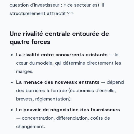
question d'investisseur : « ce secteur est-il
structurellement attractif ? »
Une rivalité centrale entourée de
quatre forces
La rivalité entre concurrents existants
— le
cœur du modèle, qui détermine directement les
marges.
La menace des nouveaux entrants
— dépend
des barrières à l'entrée (économies d'échelle,
brevets, réglementation).
Le pouvoir de négociation des fournisseurs
— concentration, différenciation, coûts de
changement.