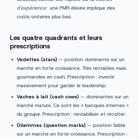
d'expérience
: une PMR élevée implique des
coûts unitaires plus bas.
Les quatre quadrants et leurs
prescriptions
Vedettes (stars)
— position dominante sur un
marché en forte croissance. Très rentables mais
gourmandes en cash. Prescription : investir
massivement pour garder le leadership.
Vaches à lait (cash cows)
— dominantes sur un
marché mature. Ce sont les « banques internes »
du groupe. Prescription : rentabiliser et récolter.
Dilemmes (question marks)
— position faible
sur un marché en forte croissance. Prescription :