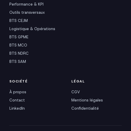
Performance & KPI
Outils transversaux
BTS CEJM
Logistique & Opérations
BTS GPME
BTS MCO
BTS NDRC
BTS SAM
SOCIÉTÉ
LÉGAL
À propos
CGV
Contact
Mentions légales
LinkedIn
Confidentialité