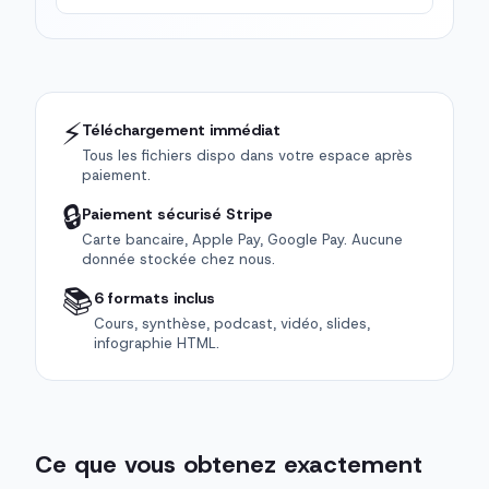
⚡
Téléchargement immédiat
Tous les fichiers dispo dans votre espace après
paiement.
🔒
Paiement sécurisé Stripe
Carte bancaire, Apple Pay, Google Pay. Aucune
donnée stockée chez nous.
📚
6 formats inclus
Cours, synthèse, podcast, vidéo, slides,
infographie HTML.
Ce que vous obtenez exactement