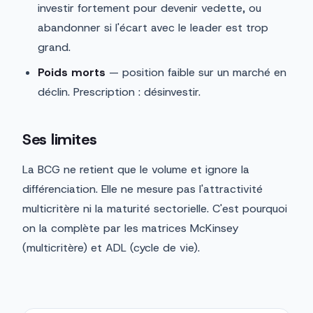
investir fortement pour devenir vedette, ou
abandonner si l'écart avec le leader est trop
grand.
Poids morts
— position faible sur un marché en
déclin. Prescription : désinvestir.
Ses limites
La BCG ne retient que le volume et ignore la
différenciation. Elle ne mesure pas l'attractivité
multicritère ni la maturité sectorielle. C'est pourquoi
on la complète par les matrices McKinsey
(multicritère) et ADL (cycle de vie).