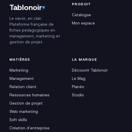
PRODUIT
Tablonoir
Catalogue
Le savoir, en clair.
Mon espace
Plateforme française de
fiches pédagogiques en
management, marketing et
gestion de projet.
MATIÈRES
LA MARQUE
Marketing
Découvrir Tablonoir
Management
Le Mag
Relation client
Planéo
Ressources humaines
Studio
Gestion de projet
Web marketing
Soft skills
Création d'entreprise