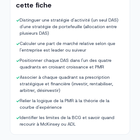
cette fiche
Distinguer une stratégie d'activité (un seul DAS)
✓
d'une stratégie de portefeuille (allocation entre
plusieurs DAS)
Calculer une part de marché relative selon que
✓
l'entreprise est leader ou suiveur
Positionner chaque DAS dans l'un des quatre
✓
quadrants en croisant croissance et PMR
Associer à chaque quadrant sa prescription
✓
stratégique et financière (investir, rentabiliser,
arbitrer, désinvestir)
Relier la logique de la PMR à la théorie de la
✓
courbe d'expérience
Identifier les limites de la BCG et savoir quand
✓
recourir à McKinsey ou ADL