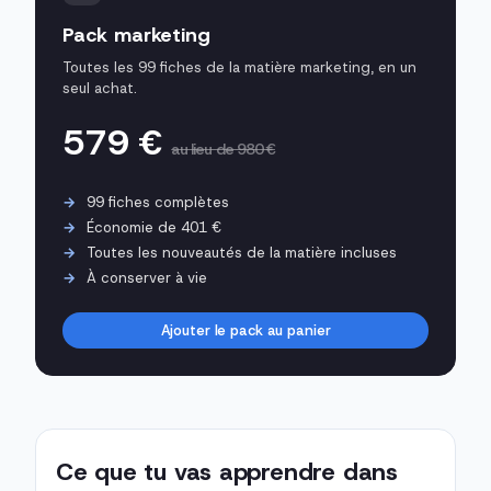
Pack marketing
Toutes les 99 fiches de la matière marketing, en un
seul achat.
579 €
au lieu de 980 €
99 fiches complètes
Économie de 401 €
Toutes les nouveautés de la matière incluses
À conserver à vie
Ajouter le pack au panier
Ce que tu vas apprendre dans