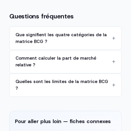
Questions fréquentes
Que signifient les quatre catégories de la
matrice BCG ?
Comment calculer la part de marché
relative ?
Quelles sont les limites de la matrice BCG
?
Pour aller plus loin — fiches connexes