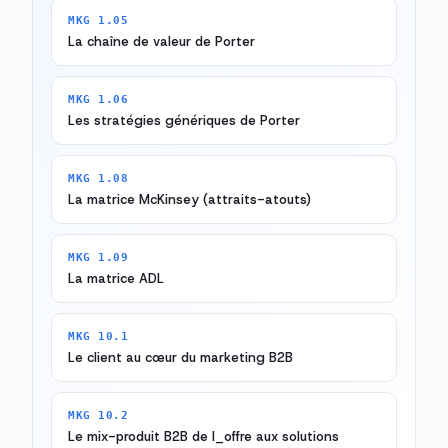
MKG 1.05
La chaîne de valeur de Porter
MKG 1.06
Les stratégies génériques de Porter
MKG 1.08
La matrice McKinsey (attraits-atouts)
MKG 1.09
La matrice ADL
MKG 10.1
Le client au cœur du marketing B2B
MKG 10.2
Le mix-produit B2B de l_offre aux solutions