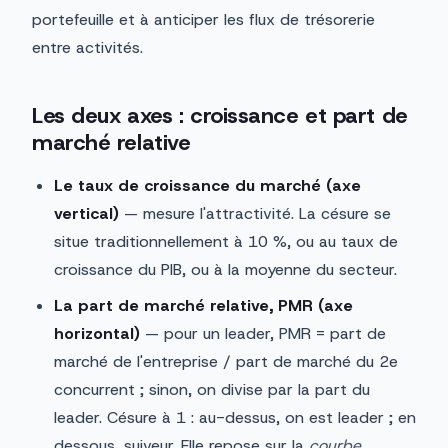
portefeuille et à anticiper les flux de trésorerie
entre activités.
Les deux axes : croissance et part de
marché relative
Le taux de croissance du marché (axe
vertical)
— mesure l'attractivité. La césure se
situe traditionnellement à 10 %, ou au taux de
croissance du PIB, ou à la moyenne du secteur.
La part de marché relative, PMR (axe
horizontal)
— pour un leader, PMR = part de
marché de l'entreprise / part de marché du 2e
concurrent ; sinon, on divise par la part du
leader. Césure à 1 : au-dessus, on est leader ; en
dessous, suiveur. Elle repose sur la
courbe