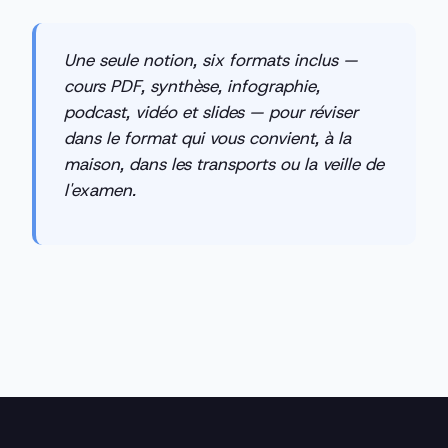
Une seule notion, six formats inclus —
cours PDF, synthèse, infographie,
podcast, vidéo et slides — pour réviser
dans le format qui vous convient, à la
maison, dans les transports ou la veille de
l'examen.