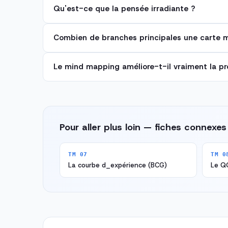
Qu'est-ce que la pensée irradiante ?
Combien de branches principales une carte me
Le mind mapping améliore-t-il vraiment la pr
Pour aller plus loin — fiches connexes
TM 07
TM 0
La courbe d_expérience (BCG)
Le 