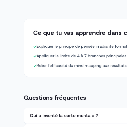
Ce que tu vas apprendre dans c
Expliquer le principe de pensée irradiante form
✓
Appliquer la limite de 4 à 7 branches principales (
✓
Relier l'efficacité du mind mapping aux résultat
✓
Questions fréquentes
Qui a inventé la carte mentale ?