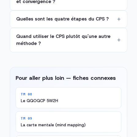
et convergence ?
Quelles sont les quatre étapes du CPS ?
Quand utiliser le CPS plutôt qu'une autre
méthode ?
Pour aller plus loin — fiches connexes
TM 08
Le QQOQCP 5W2H
TM 09
La carte mentale (mind mapping)