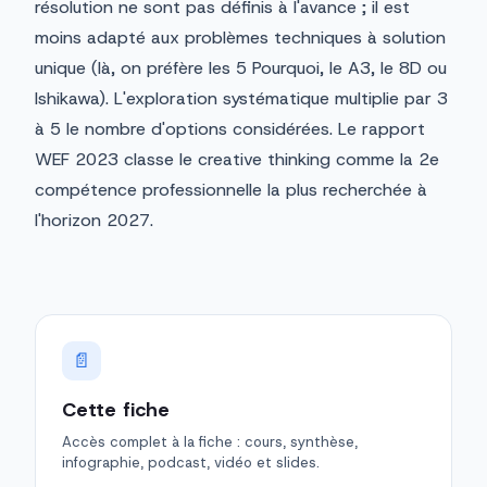
résolution ne sont pas définis à l'avance ; il est
moins adapté aux problèmes techniques à solution
unique (là, on préfère les 5 Pourquoi, le A3, le 8D ou
Ishikawa). L'exploration systématique multiplie par 3
à 5 le nombre d'options considérées. Le rapport
WEF 2023 classe le creative thinking comme la 2e
compétence professionnelle la plus recherchée à
l'horizon 2027.
📄
Cette fiche
Accès complet à la fiche : cours, synthèse,
infographie, podcast, vidéo et slides.