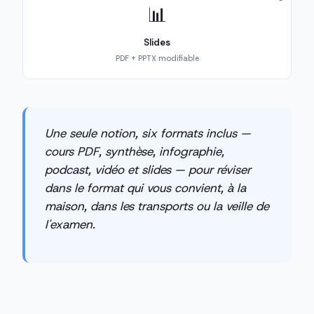
📊
Slides
PDF + PPTX modifiable
Une seule notion, six formats inclus —
cours PDF, synthèse, infographie,
podcast, vidéo et slides — pour réviser
dans le format qui vous convient, à la
maison, dans les transports ou la veille de
l'examen.