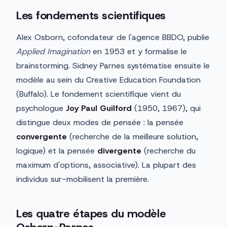
Les fondements scientifiques
Alex Osborn, cofondateur de l'agence BBDO, publie
Applied Imagination
en 1953 et y formalise le
brainstorming. Sidney Parnes systématise ensuite le
modèle au sein du Creative Education Foundation
(Buffalo). Le fondement scientifique vient du
psychologue
Joy Paul Guilford
(1950, 1967), qui
distingue deux modes de pensée : la pensée
convergente
(recherche de la meilleure solution,
logique) et la pensée
divergente
(recherche du
maximum d'options, associative). La plupart des
individus sur-mobilisent la première.
Les quatre étapes du modèle