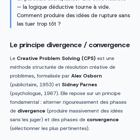
— la logique déductive tourne à vide.
Comment produire des idées de rupture sans
les tuer trop tôt ?
Le principe divergence / convergence
Le
Creative Problem Solving (CPS)
est une
méthode structurée de résolution créative de
problèmes, formalisée par
Alex Osborn
(publicitaire, 1953) et
Sidney Parnes
(psychologue, 1967). Elle repose sur un principe
fondamental : alterner rigoureusement des phases
de
divergence
(produire massivement des idées
sans les juger) et des phases de
convergence
(sélectionner les plus pertinentes).