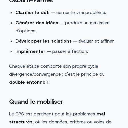
Osborn-Parnes
Clarifier le défi
— cerner le vrai problème.
Générer des idées
— produire un maximum
d'options.
Développer les solutions
— évaluer et affiner.
Implémenter
— passer à l'action.
Chaque étape comporte son propre cycle
divergence/convergence : c'est le principe du
double entonnoir
.
Quand le mobiliser
Le CPS est pertinent pour les problèmes
mal
structurés
, où les données, critères ou voies de