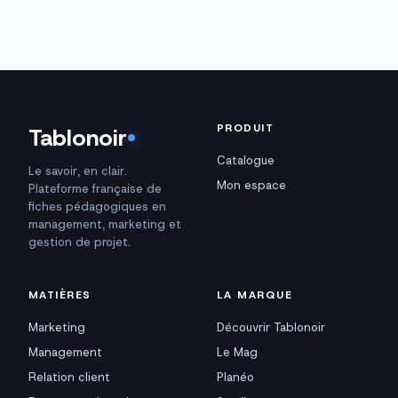
PRODUIT
Tablonoir
Catalogue
Le savoir, en clair.
Mon espace
Plateforme française de
fiches pédagogiques en
management, marketing et
gestion de projet.
MATIÈRES
LA MARQUE
Marketing
Découvrir Tablonoir
Management
Le Mag
Relation client
Planéo