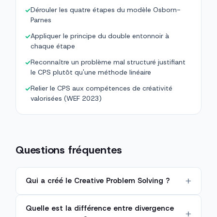
Dérouler les quatre étapes du modèle Osborn-
✓
Parnes
Appliquer le principe du double entonnoir à
✓
chaque étape
Reconnaître un problème mal structuré justifiant
✓
le CPS plutôt qu'une méthode linéaire
Relier le CPS aux compétences de créativité
✓
valorisées (WEF 2023)
Questions fréquentes
Qui a créé le Creative Problem Solving ?
Quelle est la différence entre divergence