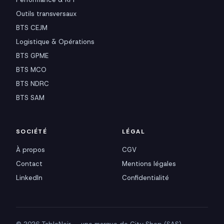
Outils transversaux
BTS CEJM
Logistique & Opérations
BTS GPME
BTS MCO
BTS NDRC
BTS SAM
SOCIÉTÉ
LÉGAL
À propos
CGV
Contact
Mentions légales
LinkedIn
Confidentialité