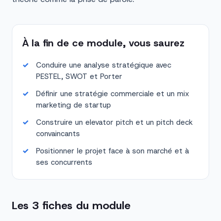
À la fin de ce module, vous saurez
Conduire une analyse stratégique avec
PESTEL, SWOT et Porter
Définir une stratégie commerciale et un mix
marketing de startup
Construire un elevator pitch et un pitch deck
convaincants
Positionner le projet face à son marché et à
ses concurrents
Les 3 fiches du module