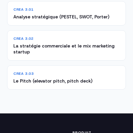
CREA 3.01
Analyse stratégique (PESTEL, SWOT, Porter)
CREA 3.02
La stratégie commerciale et le mix marketing
startup
CREA 3.03
Le Pitch (elevator pitch, pitch deck)
PRODUIT