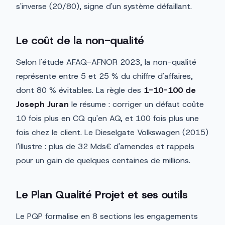
s'inverse (20/80), signe d'un système défaillant.
Le coût de la non-qualité
Selon l'étude AFAQ-AFNOR 2023, la non-qualité
représente entre 5 et 25 % du chiffre d'affaires,
dont 80 % évitables. La règle des
1-10-100 de
Joseph Juran
le résume : corriger un défaut coûte
10 fois plus en CQ qu'en AQ, et 100 fois plus une
fois chez le client. Le Dieselgate Volkswagen (2015)
l'illustre : plus de 32 Mds€ d'amendes et rappels
pour un gain de quelques centaines de millions.
Le Plan Qualité Projet et ses outils
Le PQP formalise en 8 sections les engagements