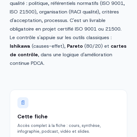
qualité : politique, référentiels normatifs (ISO 9001,
ISO 21500), organisation (RACI qualité), critères
d'acceptation, processus. C'est un livrable
obligatoire en projet certifié ISO 9001 ou 21500.
Le contrôle s'appuie sur les outils classiques :
Ishikawa
(causes-effet),
Pareto
(80/20) et
cartes
de contrôle
, dans une logique d'amélioration
continue PDCA.
📄
Cette fiche
Accès complet à la fiche : cours, synthèse,
infographie, podcast, vidéo et slides.