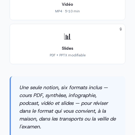
Vidéo
MP4 · 5-10 min
🔒
📊
Slides
PDF + PPTX modifiable
Une seule notion, six formats inclus —
cours PDF, synthèse, infographie,
podcast, vidéo et slides — pour réviser
dans le format qui vous convient, à la
maison, dans les transports ou la veille de
l'examen.