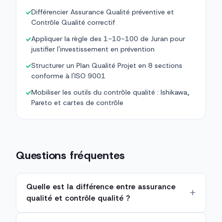
Différencier Assurance Qualité préventive et
✓
Contrôle Qualité correctif
Appliquer la règle des 1-10-100 de Juran pour
✓
justifier l'investissement en prévention
Structurer un Plan Qualité Projet en 8 sections
✓
conforme à l'ISO 9001
Mobiliser les outils du contrôle qualité : Ishikawa,
✓
Pareto et cartes de contrôle
Questions fréquentes
Quelle est la différence entre assurance
qualité et contrôle qualité ?