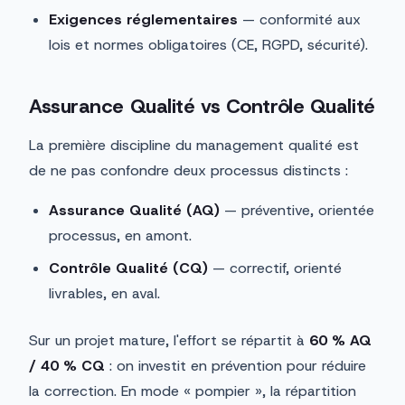
Exigences réglementaires
— conformité aux
lois et normes obligatoires (CE, RGPD, sécurité).
Assurance Qualité vs Contrôle Qualité
La première discipline du management qualité est
de ne pas confondre deux processus distincts :
Assurance Qualité (AQ)
— préventive, orientée
processus, en amont.
Contrôle Qualité (CQ)
— correctif, orienté
livrables, en aval.
Sur un projet mature, l'effort se répartit à
60 % AQ
/ 40 % CQ
: on investit en prévention pour réduire
la correction. En mode « pompier », la répartition