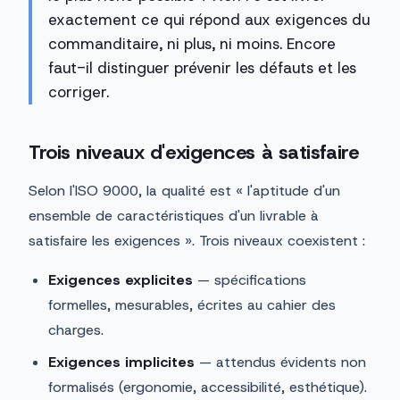
exactement ce qui répond aux exigences du
commanditaire, ni plus, ni moins. Encore
faut-il distinguer prévenir les défauts et les
corriger.
Trois niveaux d'exigences à satisfaire
Selon l'ISO 9000, la qualité est « l'aptitude d'un
ensemble de caractéristiques d'un livrable à
satisfaire les exigences ». Trois niveaux coexistent :
Exigences explicites
— spécifications
formelles, mesurables, écrites au cahier des
charges.
Exigences implicites
— attendus évidents non
formalisés (ergonomie, accessibilité, esthétique).