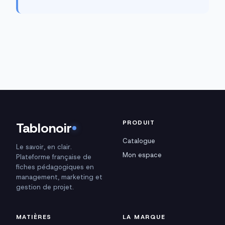
PRODUIT
Tablonoir
Catalogue
Le savoir, en clair.
Mon espace
Plateforme française de
fiches pédagogiques en
management, marketing et
gestion de projet.
MATIÈRES
LA MARQUE