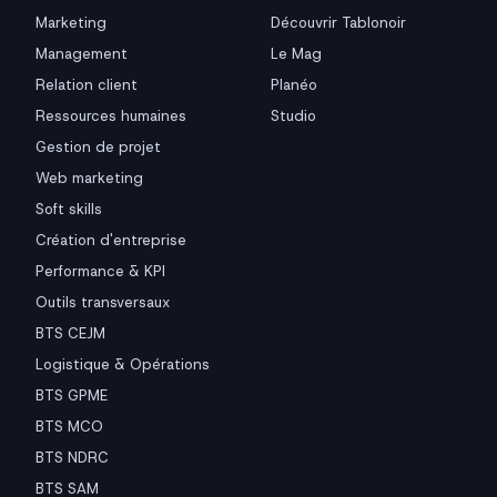
Marketing
Découvrir Tablonoir
Management
Le Mag
Relation client
Planéo
Ressources humaines
Studio
Gestion de projet
Web marketing
Soft skills
Création d'entreprise
Performance & KPI
Outils transversaux
BTS CEJM
Logistique & Opérations
BTS GPME
BTS MCO
BTS NDRC
BTS SAM