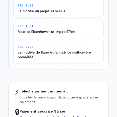
PRO 3.06
La clôture du projet et le REX
PRO 4.01
Matrice Eisenhower et ImpactEffort
PRO 4.02
Le modèle de Kano et la matrice multicritère
pondérée
⚡
Téléchargement immédiat
Tous les fichiers dispo dans votre espace après
paiement.
🔒
Paiement sécurisé Stripe