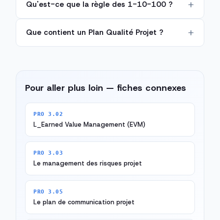
Qu'est-ce que la règle des 1-10-100 ?
Que contient un Plan Qualité Projet ?
Pour aller plus loin — fiches connexes
PRO 3.02
L_Earned Value Management (EVM)
PRO 3.03
Le management des risques projet
PRO 3.05
Le plan de communication projet