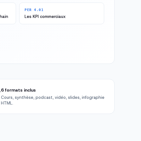
PER 4.01
chain
Les KPI commerciaux

6 formats inclus
Cours, synthèse, podcast, vidéo, slides, infographie
HTML.