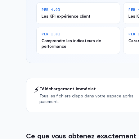
PER 4.03
PER 
Les KPI expérience client
Les K
PER 1.01
PER 
Comprendre les indicateurs de
Carac
performance
⚡
Téléchargement immédiat
Tous les fichiers dispo dans votre espace après
paiement.
Ce que vous obtenez exactement