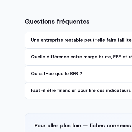
Questions fréquentes
Une entreprise rentable peut-elle faire faillite
Quelle différence entre marge brute, EBE et r
Qu'est-ce que le BFR ?
Faut-il être financier pour lire ces indicateurs
Pour aller plus loin — fiches connexes