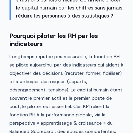
le capital humain par les chiffres sans jamais
réduire les personnes à des statistiques ?
Pourquoi piloter les RH par les
indicateurs
Longtemps réputée peu mesurable, la fonction RH
se pilote aujourd'hui par des indicateurs qui aident à
objectiver des décisions (recruter, former, fidéliser)
et à anticiper des risques (départs,
désengagement, tensions). Le capital humain étant
souvent le premier actif et le premier poste de
coût, le piloter est essentiel. Ces KPI relient la
fonction RH à la performance globale, via la
perspective « apprentissage & croissance » du
Balanced Scorecard : des équipes compétentes,