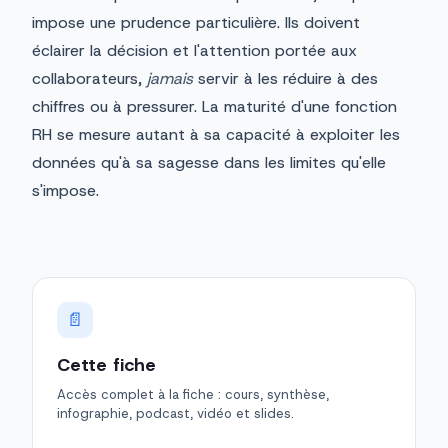
impose une prudence particulière. Ils doivent
éclairer la décision et l'attention portée aux
collaborateurs,
jamais
servir à les réduire à des
chiffres ou à pressurer. La maturité d'une fonction
RH se mesure autant à sa capacité à exploiter les
données qu'à sa sagesse dans les limites qu'elle
s'impose.
📄
Cette fiche
Accès complet à la fiche : cours, synthèse,
infographie, podcast, vidéo et slides.