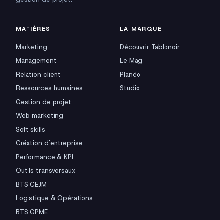
MATIÈRES
LA MARQUE
Marketing
Découvrir Tablonoir
Management
Le Mag
Relation client
Planéo
Ressources humaines
Studio
Gestion de projet
Web marketing
Soft skills
Création d'entreprise
Performance & KPI
Outils transversaux
BTS CEJM
Logistique & Opérations
BTS GPME