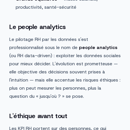
productivité, santé-sécurité
Le people analytics
Le pilotage RH par les données s'est
professionnalisé sous le nom de
people analytics
(ou RH data-driven) : exploiter les données sociales
pour mieux décider. L'évolution est prometteuse —
elle objective des décisions souvent prises à
l'intuition — mais elle accentue les risques éthiques :
plus on peut mesurer les personnes, plus la
question du « jusqu'où ? » se pose.
L'éthique avant tout
Les KPI RH portent sur des personnes, ce qui