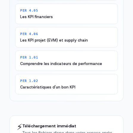
PER 4.05
Les KPI financiers
PER 4.06
Les KPI projet (EVM) et supply chain
PER 1.01
Comprendre les indicateurs de performance
PER 1.02
Caractéristiques d'un bon KPI
⚡
Téléchargement immédiat
Tous les fichiers dispo dans votre espace après