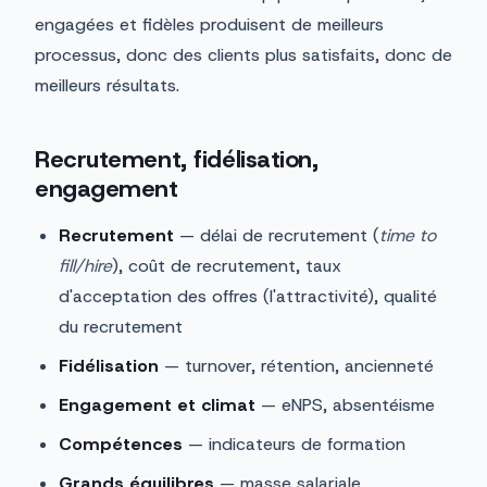
engagées et fidèles produisent de meilleurs
processus, donc des clients plus satisfaits, donc de
meilleurs résultats.
Recrutement, fidélisation,
engagement
Recrutement
— délai de recrutement (
time to
fill/hire
), coût de recrutement, taux
d'acceptation des offres (l'attractivité), qualité
du recrutement
Fidélisation
— turnover, rétention, ancienneté
Engagement et climat
— eNPS, absentéisme
Compétences
— indicateurs de formation
Grands équilibres
— masse salariale,