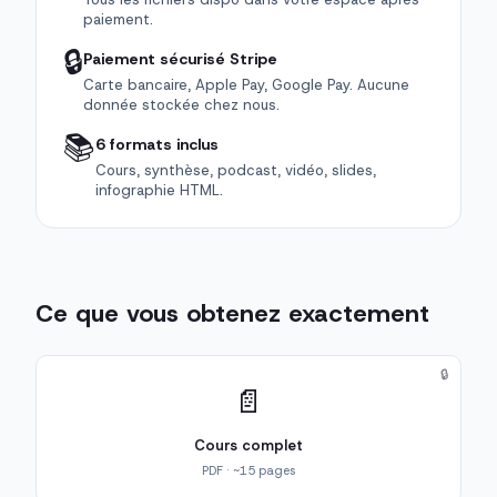
paiement.
🔒
Paiement sécurisé Stripe
Carte bancaire, Apple Pay, Google Pay. Aucune
donnée stockée chez nous.
📚
6 formats inclus
Cours, synthèse, podcast, vidéo, slides,
infographie HTML.
Ce que vous obtenez exactement
🔒
📄
Cours complet
PDF · ~15 pages