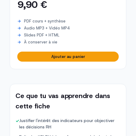
9,90 €
PDF cours + synthèse
Audio MP3 + Vidéo MP4
Slides PDF + HTML
À conserver à vie
Ajouter au panier
Ce que tu vas apprendre dans
cette fiche
Justifier l'intérêt des indicateurs pour objectiver
✓
les décisions RH