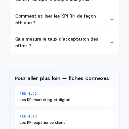
Comment utiliser les KPI RH de façon
éthique ?
Que mesure le taux d'acceptation des
offres ?
Pour aller plus loin — fiches connexes
PER 4.02
Les KPI marketing et digital
PER 4.03
Les KPI expérience client