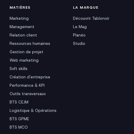
MATIÈRES
LA MARQUE
Marketing
Découvrir Tablonoir
Management
Le Mag
Relation client
Planéo
Ressources humaines
Studio
Gestion de projet
Web marketing
Soft skills
Création d'entreprise
Performance & KPI
Outils transversaux
BTS CEJM
Logistique & Opérations
BTS GPME
BTS MCO