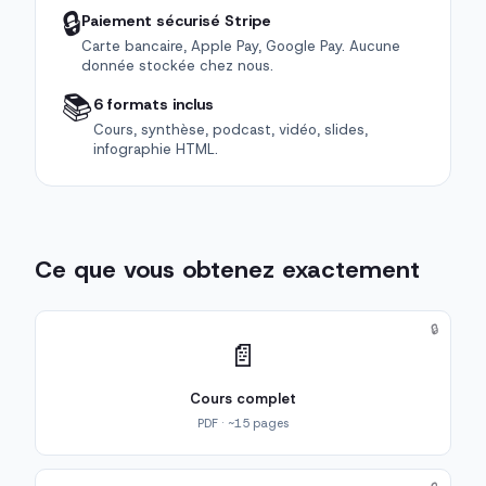
🔒
Paiement sécurisé Stripe
Carte bancaire, Apple Pay, Google Pay. Aucune
donnée stockée chez nous.
📚
6 formats inclus
Cours, synthèse, podcast, vidéo, slides,
infographie HTML.
Ce que vous obtenez exactement
🔒
📄
Cours complet
PDF · ~15 pages