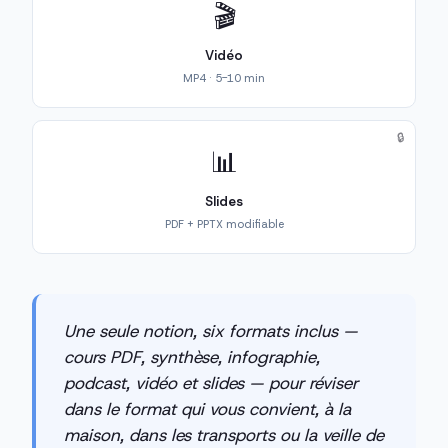
🎬
Vidéo
MP4 · 5-10 min
🔒
📊
Slides
PDF + PPTX modifiable
Une seule notion, six formats inclus —
cours PDF, synthèse, infographie,
podcast, vidéo et slides — pour réviser
dans le format qui vous convient, à la
maison, dans les transports ou la veille de