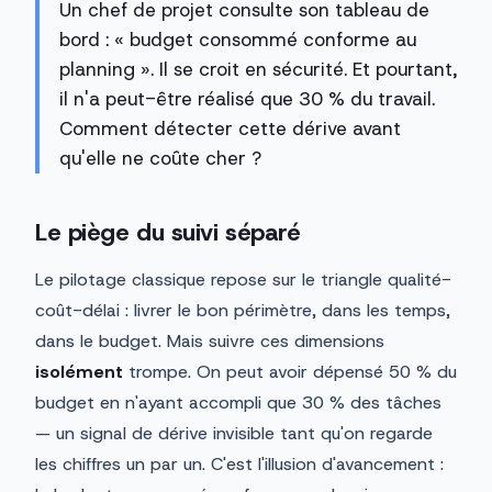
Un chef de projet consulte son tableau de
bord : « budget consommé conforme au
planning ». Il se croit en sécurité. Et pourtant,
il n'a peut-être réalisé que 30 % du travail.
Comment détecter cette dérive avant
qu'elle ne coûte cher ?
Le piège du suivi séparé
Le pilotage classique repose sur le triangle qualité-
coût-délai : livrer le bon périmètre, dans les temps,
dans le budget. Mais suivre ces dimensions
isolément
trompe. On peut avoir dépensé 50 % du
budget en n'ayant accompli que 30 % des tâches
— un signal de dérive invisible tant qu'on regarde
les chiffres un par un. C'est l'illusion d'avancement :