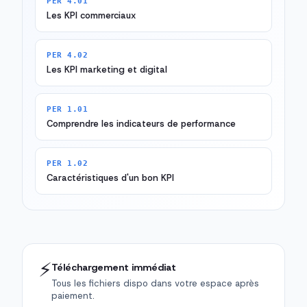
PER 4.01
Les KPI commerciaux
PER 4.02
Les KPI marketing et digital
PER 1.01
Comprendre les indicateurs de performance
PER 1.02
Caractéristiques d'un bon KPI
⚡
Téléchargement immédiat
Tous les fichiers dispo dans votre espace après
paiement.