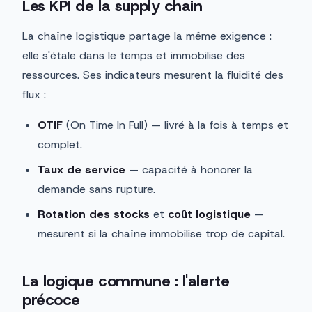
Les KPI de la supply chain
La chaîne logistique partage la même exigence :
elle s'étale dans le temps et immobilise des
ressources. Ses indicateurs mesurent la fluidité des
flux :
OTIF
(On Time In Full) — livré à la fois à temps et
complet.
Taux de service
— capacité à honorer la
demande sans rupture.
Rotation des stocks
et
coût logistique
—
mesurent si la chaîne immobilise trop de capital.
La logique commune : l'alerte
précoce