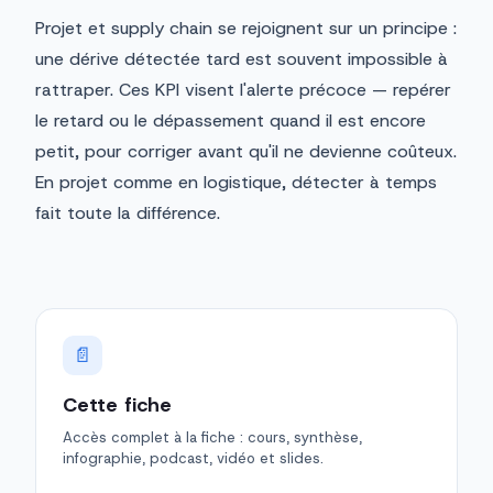
Projet et supply chain se rejoignent sur un principe :
une dérive détectée tard est souvent impossible à
rattraper. Ces KPI visent l'alerte précoce — repérer
le retard ou le dépassement quand il est encore
petit, pour corriger avant qu'il ne devienne coûteux.
En projet comme en logistique, détecter à temps
fait toute la différence.
📄
Cette fiche
Accès complet à la fiche : cours, synthèse,
infographie, podcast, vidéo et slides.