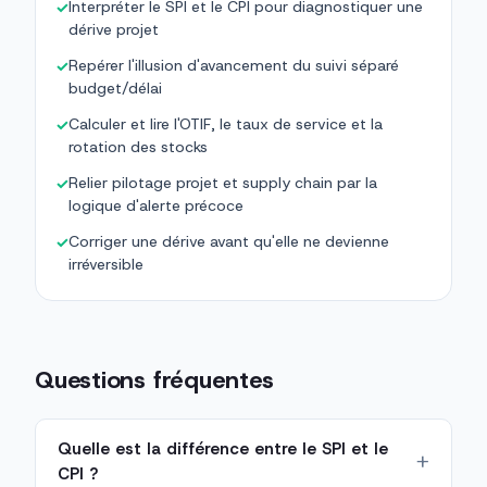
Interpréter le SPI et le CPI pour diagnostiquer une
✓
dérive projet
Repérer l'illusion d'avancement du suivi séparé
✓
budget/délai
Calculer et lire l'OTIF, le taux de service et la
✓
rotation des stocks
Relier pilotage projet et supply chain par la
✓
logique d'alerte précoce
Corriger une dérive avant qu'elle ne devienne
✓
irréversible
Questions fréquentes
Quelle est la différence entre le SPI et le
CPI ?