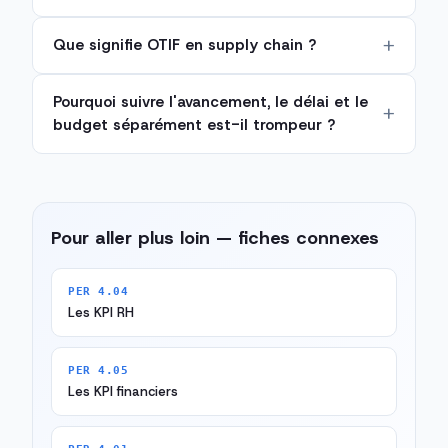
Que signifie OTIF en supply chain ?
Pourquoi suivre l'avancement, le délai et le
budget séparément est-il trompeur ?
Pour aller plus loin — fiches connexes
PER 4.04
Les KPI RH
PER 4.05
Les KPI financiers