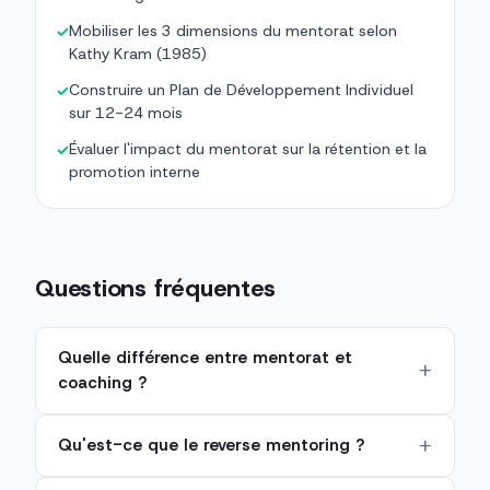
Mobiliser les 3 dimensions du mentorat selon
✓
Kathy Kram (1985)
Construire un Plan de Développement Individuel
✓
sur 12-24 mois
Évaluer l'impact du mentorat sur la rétention et la
✓
promotion interne
Questions fréquentes
Quelle différence entre mentorat et
coaching ?
Qu'est-ce que le reverse mentoring ?