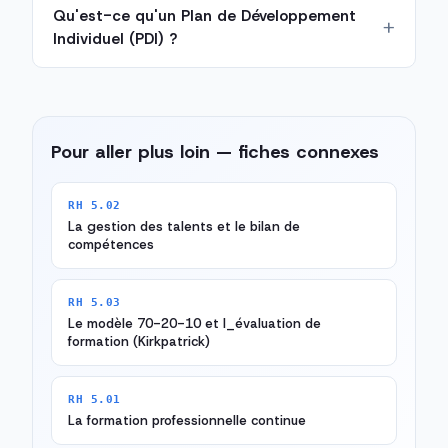
Qu'est-ce qu'un Plan de Développement
Individuel (PDI) ?
Pour aller plus loin — fiches connexes
RH 5.02
La gestion des talents et le bilan de
compétences
RH 5.03
Le modèle 70-20-10 et l_évaluation de
formation (Kirkpatrick)
RH 5.01
La formation professionnelle continue