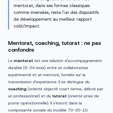
mentorat, dans ses formes classiques
comme inversées, reste l'un des dispositifs
de développement au meilleur rapport
coût/impact.
Mentorat, coaching, tutorat : ne pas
confondre
Le
mentorat
est une relation d'accompagnement
durable (6-24 mois) entre un collaborateur
expérimenté et un mentoré, fondée sur la
transmission d'expérience. Il se distingue du
coaching
(orienté objectif court terme, délivré par
un professionnel) et du
tutorat
(orienté prise de
poste opérationnelle). Il s'inscrit dans la
composante sociale du modèle 70-20-10.