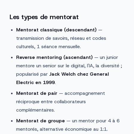
Les types de mentorat
Mentorat classique (descendant)
—
transmission de savoirs, réseau et codes
culturels, 1 séance mensuelle.
Reverse mentoring (ascendant)
— un junior
mentore un senior sur le digital, l'IA, la diversité ;
popularisé par
Jack Welch chez General
Electric en 1999
.
Mentorat de pair
— accompagnement
réciproque entre collaborateurs
complémentaires.
Mentorat de groupe
— un mentor pour 4 à 6
mentorés, alternative économique au 1:1.