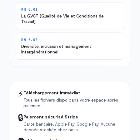
RH 6.01
La QVCT (Qualité de Vie et Conditions de
Travail)
RH 6.02
Diversité, inclusion et management
intergénérationnel
⚡
Téléchargement immédiat
Tous les fichiers dispo dans votre espace après
paiement.
🔒
Paiement sécurisé Stripe
Carte bancaire, Apple Pay, Google Pay. Aucune
donnée stockée chez nous.