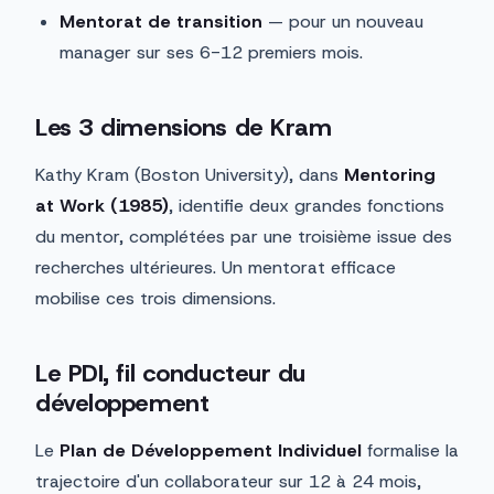
Mentorat de transition
— pour un nouveau
manager sur ses 6-12 premiers mois.
Les 3 dimensions de Kram
Kathy Kram (Boston University), dans
Mentoring
at Work (1985)
, identifie deux grandes fonctions
du mentor, complétées par une troisième issue des
recherches ultérieures. Un mentorat efficace
mobilise ces trois dimensions.
Le PDI, fil conducteur du
développement
Le
Plan de Développement Individuel
formalise la
trajectoire d'un collaborateur sur 12 à 24 mois,