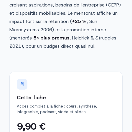
croisant aspirations, besoins de l'entreprise (GEPP)
et dispositifs mobilisables. Le mentorat affiche un
impact fort sur la rétention (
+25 %
, Sun
Microsystems 2006) et la promotion interne
(mentorés
5× plus promus
, Heidrick & Struggles
2021), pour un budget direct quasi nul.
📄
Cette fiche
Accès complet à la fiche : cours, synthèse,
infographie, podcast, vidéo et slides.
9,90 €