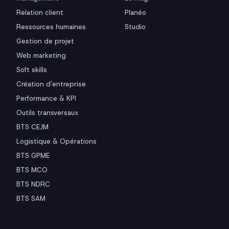
Relation client
Planéo
Ressources humaines
Studio
Gestion de projet
Web marketing
Soft skills
Création d'entreprise
Performance & KPI
Outils transversaux
BTS CEJM
Logistique & Opérations
BTS GPME
BTS MCO
BTS NDRC
BTS SAM