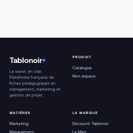
PRODUIT
Tablonoir
Catalogue
Le savoir, en clair.
Mon espace
Plateforme française de
fiches pédagogiques en
management, marketing et
gestion de projet.
MATIÈRES
LA MARQUE
Marketing
Découvrir Tablonoir
Management
Le Mag