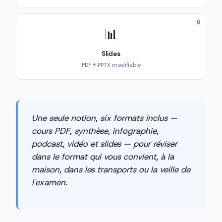
🔒
📊
Slides
PDF + PPTX modifiable
Une seule notion, six formats inclus —
cours PDF, synthèse, infographie,
podcast, vidéo et slides — pour réviser
dans le format qui vous convient, à la
maison, dans les transports ou la veille de
l'examen.